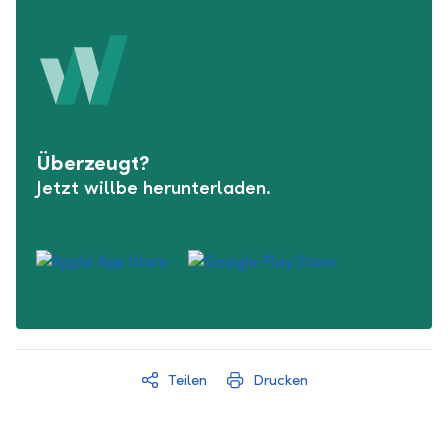
Überzeugt?
Jetzt willbe herunterladen.
Teilen
Drucken