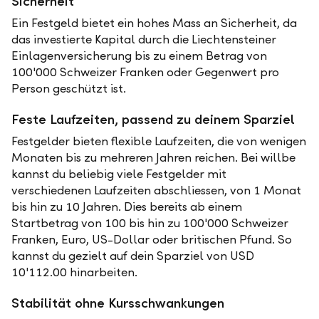
Sicherheit
Ein Festgeld bietet ein hohes Mass an Sicherheit, da
das investierte Kapital durch die Liechtensteiner
Einlagenversicherung bis zu einem Betrag von
100'000 Schweizer Franken oder Gegenwert pro
Person geschützt ist.
Feste Laufzeiten, passend zu deinem Sparziel
Festgelder bieten flexible Laufzeiten, die von wenigen
Monaten bis zu mehreren Jahren reichen. Bei willbe
kannst du beliebig viele Festgelder mit
verschiedenen Laufzeiten abschliessen, von 1 Monat
bis hin zu 10 Jahren. Dies bereits ab einem
Startbetrag von 100 bis hin zu 100'000 Schweizer
Franken, Euro, US-Dollar oder britischen Pfund. So
kannst du gezielt auf dein Sparziel von USD
10'112.00 hinarbeiten.
Stabilität ohne Kursschwankungen