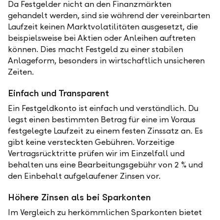
Da Festgelder nicht an den Finanzmärkten
gehandelt werden, sind sie während der vereinbarten
Laufzeit keinen Marktvolatilitäten ausgesetzt, die
beispielsweise bei Aktien oder Anleihen auftreten
können. Dies macht Festgeld zu einer stabilen
Anlageform, besonders in wirtschaftlich unsicheren
Zeiten.
Einfach und Transparent
Ein Festgeldkonto ist einfach und verständlich. Du
legst einen bestimmten Betrag für eine im Voraus
festgelegte Laufzeit zu einem festen Zinssatz an. Es
gibt keine versteckten Gebühren. Vorzeitige
Vertragsrücktritte prüfen wir im Einzelfall und
behalten uns eine Bearbeitungsgebühr von 2 % und
den Einbehalt aufgelaufener Zinsen vor.
Höhere Zinsen als bei Sparkonten
Im Vergleich zu herkömmlichen Sparkonten bietet