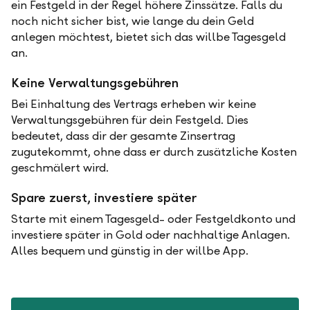
ein Festgeld in der Regel höhere Zinssätze. Falls du
noch nicht sicher bist, wie lange du dein Geld
anlegen möchtest, bietet sich das willbe Tagesgeld
an.
Keine Verwaltungsgebühren
Bei Einhaltung des Vertrags erheben wir keine
Verwaltungsgebühren für dein Festgeld. Dies
bedeutet, dass dir der gesamte Zinsertrag
zugutekommt, ohne dass er durch zusätzliche Kosten
geschmälert wird.
Spare zuerst, investiere später
Starte mit einem Tagesgeld- oder Festgeldkonto und
investiere später in Gold oder nachhaltige Anlagen.
Alles bequem und günstig in der willbe App.