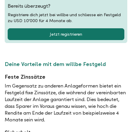
Bereits überzeugt?
Registriere dich jetzt bei willbe und schliesse ein Festgeld
zu USD 10'000 für 4 Monate ab.
Jetzt registrieren
Deine Vorteile mit dem willbe Festgeld
Feste Zinssätze
Im Gegensatz zu anderen Anlageformen bietet ein
Festgeld fixe Zinssätze, die während der vereinbarten
Laufzeit der Anlage garantiert sind. Dies bedeutet,
dass Sparer im Voraus genau wissen, wie hoch die
Rendite am Ende der Laufzeit von beispielsweise 4
Monate sein wird.