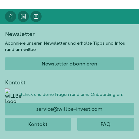
Newsletter
Abonniere unseren Newsletter und erhalte Tipps und Infos
rund um willbe.
Newsletter abonnieren
Kontakt
Schick uns deine Fragen rund ums Onboarding an:
service@willbe-invest.com
Kontakt
FAQ