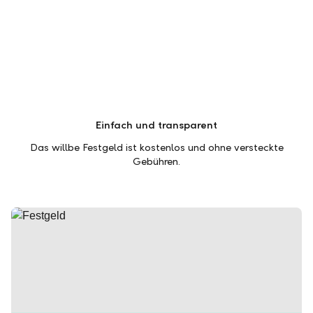
Einfach und transparent
Das willbe Festgeld ist kostenlos und ohne versteckte
Gebühren.