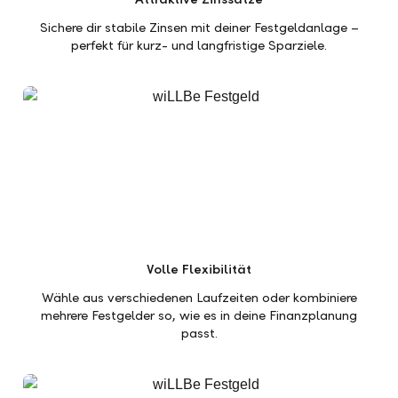
Sichere dir stabile Zinsen mit deiner Festgeldanlage –
perfekt für kurz- und langfristige Sparziele.
Volle Flexibilität
Wähle aus verschiedenen Laufzeiten oder kombiniere
mehrere Festgelder so, wie es in deine Finanzplanung
passt.