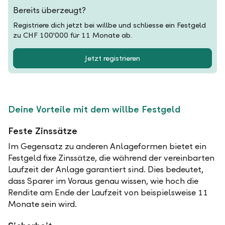
Bereits überzeugt?
Registriere dich jetzt bei willbe und schliesse ein Festgeld
zu CHF 100'000 für 11 Monate ab.
Jetzt registrieren
Deine Vorteile mit dem willbe Festgeld
Feste Zinssätze
Im Gegensatz zu anderen Anlageformen bietet ein
Festgeld fixe Zinssätze, die während der vereinbarten
Laufzeit der Anlage garantiert sind. Dies bedeutet,
dass Sparer im Voraus genau wissen, wie hoch die
Rendite am Ende der Laufzeit von beispielsweise 11
Monate sein wird.