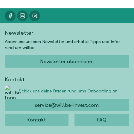
Newsletter
Abonniere unseren Newsletter und erhalte Tipps und Infos
rund um willbe.
Newsletter abonnieren
Kontakt
Schick uns deine Fragen rund ums Onboarding an:
service@willbe-invest.com
Kontakt
FAQ