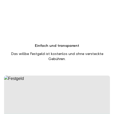
Einfach und transparent
Das willbe Festgeld ist kostenlos und ohne versteckte
Gebühren.