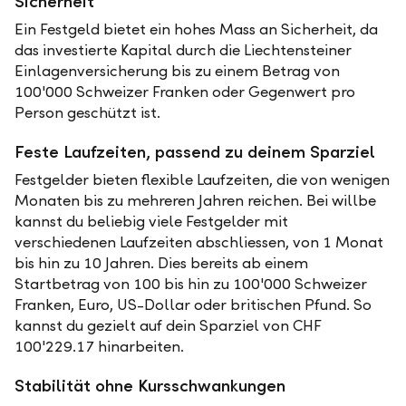
Sicherheit
Ein Festgeld bietet ein hohes Mass an Sicherheit, da
das investierte Kapital durch die Liechtensteiner
Einlagenversicherung bis zu einem Betrag von
100'000 Schweizer Franken oder Gegenwert pro
Person geschützt ist.
Feste Laufzeiten, passend zu deinem Sparziel
Festgelder bieten flexible Laufzeiten, die von wenigen
Monaten bis zu mehreren Jahren reichen. Bei willbe
kannst du beliebig viele Festgelder mit
verschiedenen Laufzeiten abschliessen, von 1 Monat
bis hin zu 10 Jahren. Dies bereits ab einem
Startbetrag von 100 bis hin zu 100'000 Schweizer
Franken, Euro, US-Dollar oder britischen Pfund. So
kannst du gezielt auf dein Sparziel von CHF
100'229.17 hinarbeiten.
Stabilität ohne Kursschwankungen