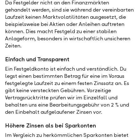
Da Festgelder nicht an den Finanzmärkten
gehandelt werden, sind sie während der vereinbarten
Laufzeit keinen Marktvolatilitäten ausgesetzt, die
beispielsweise bei Aktien oder Anleihen auftreten
können. Dies macht Festgeld zu einer stabilen
Anlageform, besonders in wirtschaftlich unsicheren
Zeiten.
Einfach und Transparent
Ein Festgeldkonto ist einfach und verständlich. Du
legst einen bestimmten Betrag für eine im Voraus
festgelegte Laufzeit zu einem festen Zinssatz an. Es
gibt keine versteckten Gebühren. Vorzeitige
Vertragsrücktritte prüfen wir im Einzelfall und
behalten uns eine Bearbeitungsgebühr von 2 % und
den Einbehalt aufgelaufener Zinsen vor.
Höhere Zinsen als bei Sparkonten
Im Vergleich zu herkömmlichen Sparkonten bietet