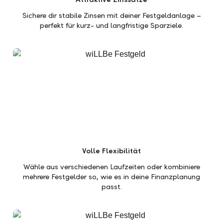
Sichere dir stabile Zinsen mit deiner Festgeldanlage –
perfekt für kurz- und langfristige Sparziele.
Volle Flexibilität
Wähle aus verschiedenen Laufzeiten oder kombiniere
mehrere Festgelder so, wie es in deine Finanzplanung
passt.