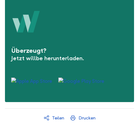
Überzeugt?
Jetzt willbe herunterladen.
Teilen
Drucken