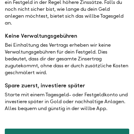
ein Festgeld in der Regel höhere Zinssätze. Falls du
noch nicht sicher bist, wie lange du dein Geld
anlegen möchtest, bietet sich das willbe Tagesgeld
an.
Keine Verwaltungsgebühren
Bei Einhaltung des Vertrags erheben wir keine
Verwaltungsgebühren für dein Festgeld. Dies
bedeutet, dass dir der gesamte Zinsertrag
zugutekommt, ohne dass er durch zusätzliche Kosten
geschmälert wird.
Spare zuerst, investiere später
Starte mit einem Tagesgeld- oder Festgeldkonto und
investiere später in Gold oder nachhaltige Anlagen.
Alles bequem und günstig in der willbe App.