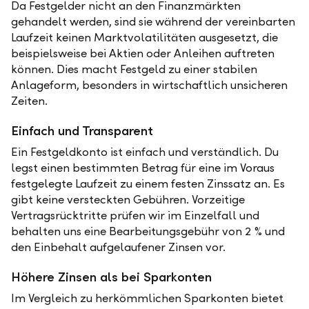
Da Festgelder nicht an den Finanzmärkten
gehandelt werden, sind sie während der vereinbarten
Laufzeit keinen Marktvolatilitäten ausgesetzt, die
beispielsweise bei Aktien oder Anleihen auftreten
können. Dies macht Festgeld zu einer stabilen
Anlageform, besonders in wirtschaftlich unsicheren
Zeiten.
Einfach und Transparent
Ein Festgeldkonto ist einfach und verständlich. Du
legst einen bestimmten Betrag für eine im Voraus
festgelegte Laufzeit zu einem festen Zinssatz an. Es
gibt keine versteckten Gebühren. Vorzeitige
Vertragsrücktritte prüfen wir im Einzelfall und
behalten uns eine Bearbeitungsgebühr von 2 % und
den Einbehalt aufgelaufener Zinsen vor.
Höhere Zinsen als bei Sparkonten
Im Vergleich zu herkömmlichen Sparkonten bietet