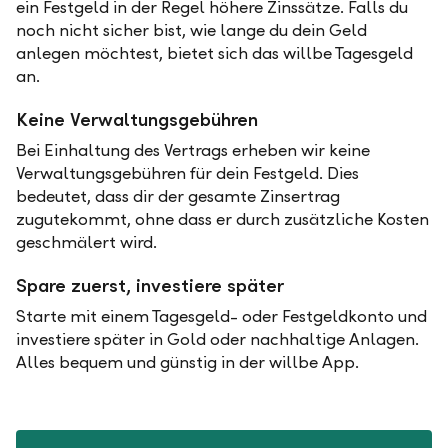
ein Festgeld in der Regel höhere Zinssätze. Falls du
noch nicht sicher bist, wie lange du dein Geld
anlegen möchtest, bietet sich das willbe Tagesgeld
an.
Keine Verwaltungsgebühren
Bei Einhaltung des Vertrags erheben wir keine
Verwaltungsgebühren für dein Festgeld. Dies
bedeutet, dass dir der gesamte Zinsertrag
zugutekommt, ohne dass er durch zusätzliche Kosten
geschmälert wird.
Spare zuerst, investiere später
Starte mit einem Tagesgeld- oder Festgeldkonto und
investiere später in Gold oder nachhaltige Anlagen.
Alles bequem und günstig in der willbe App.