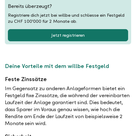
Bereits überzeugt?
Registriere dich jetzt bei willbe und schliesse ein Festgeld
zu CHF 100'000 für 2 Monate ab.
Jetzt registrieren
Deine Vorteile mit dem willbe Festgeld
Feste Zinssätze
Im Gegensatz zu anderen Anlageformen bietet ein
Festgeld fixe Zinssätze, die während der vereinbarten
Laufzeit der Anlage garantiert sind. Dies bedeutet,
dass Sparer im Voraus genau wissen, wie hoch die
Rendite am Ende der Laufzeit von beispielsweise 2
Monate sein wird.