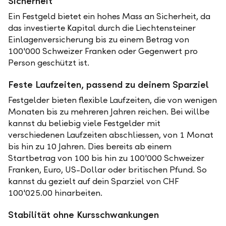
Sicherheit
Ein Festgeld bietet ein hohes Mass an Sicherheit, da
das investierte Kapital durch die Liechtensteiner
Einlagenversicherung bis zu einem Betrag von
100'000 Schweizer Franken oder Gegenwert pro
Person geschützt ist.
Feste Laufzeiten, passend zu deinem Sparziel
Festgelder bieten flexible Laufzeiten, die von wenigen
Monaten bis zu mehreren Jahren reichen. Bei willbe
kannst du beliebig viele Festgelder mit
verschiedenen Laufzeiten abschliessen, von 1 Monat
bis hin zu 10 Jahren. Dies bereits ab einem
Startbetrag von 100 bis hin zu 100'000 Schweizer
Franken, Euro, US-Dollar oder britischen Pfund. So
kannst du gezielt auf dein Sparziel von CHF
100'025.00 hinarbeiten.
Stabilität ohne Kursschwankungen