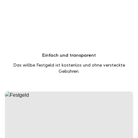
Einfach und transparent
Das willbe Festgeld ist kostenlos und ohne versteckte
Gebühren.