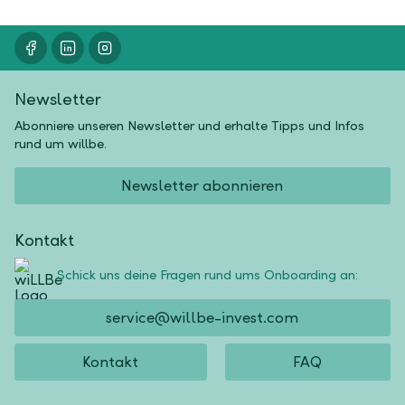
Newsletter
Abonniere unseren Newsletter und erhalte Tipps und Infos
rund um willbe.
Newsletter abonnieren
Kontakt
Schick uns deine Fragen rund ums Onboarding an:
service@willbe-invest.com
Kontakt
FAQ