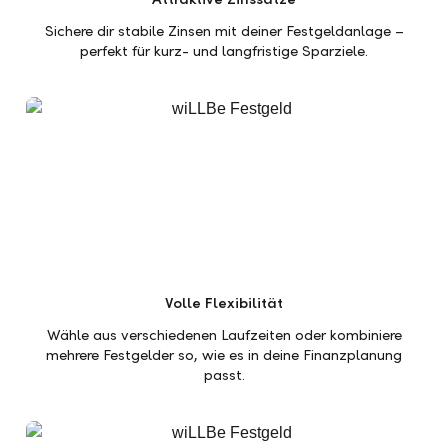
Sichere dir stabile Zinsen mit deiner Festgeldanlage –
perfekt für kurz- und langfristige Sparziele.
Volle Flexibilität
Wähle aus verschiedenen Laufzeiten oder kombiniere
mehrere Festgelder so, wie es in deine Finanzplanung
passt.