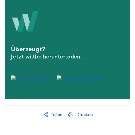
Überzeugt?
Jetzt willbe herunterladen.
Teilen
Drucken