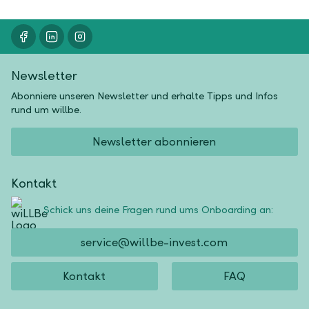
Newsletter
Abonniere unseren Newsletter und erhalte Tipps und Infos
rund um willbe.
Newsletter abonnieren
Kontakt
Schick uns deine Fragen rund ums Onboarding an:
service@willbe-invest.com
Kontakt
FAQ