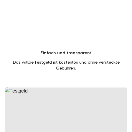
Einfach und transparent
Das willbe Festgeld ist kostenlos und ohne versteckte
Gebühren.