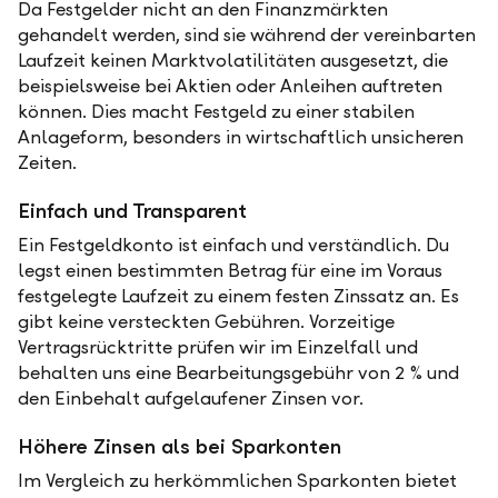
Da Festgelder nicht an den Finanzmärkten
gehandelt werden, sind sie während der vereinbarten
Laufzeit keinen Marktvolatilitäten ausgesetzt, die
beispielsweise bei Aktien oder Anleihen auftreten
können. Dies macht Festgeld zu einer stabilen
Anlageform, besonders in wirtschaftlich unsicheren
Zeiten.
Einfach und Transparent
Ein Festgeldkonto ist einfach und verständlich. Du
legst einen bestimmten Betrag für eine im Voraus
festgelegte Laufzeit zu einem festen Zinssatz an. Es
gibt keine versteckten Gebühren. Vorzeitige
Vertragsrücktritte prüfen wir im Einzelfall und
behalten uns eine Bearbeitungsgebühr von 2 % und
den Einbehalt aufgelaufener Zinsen vor.
Höhere Zinsen als bei Sparkonten
Im Vergleich zu herkömmlichen Sparkonten bietet