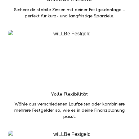
Sichere dir stabile Zinsen mit deiner Festgeldanlage –
perfekt für kurz- und langfristige Sparziele.
Volle Flexibilität
Wähle aus verschiedenen Laufzeiten oder kombiniere
mehrere Festgelder so, wie es in deine Finanzplanung
passt.