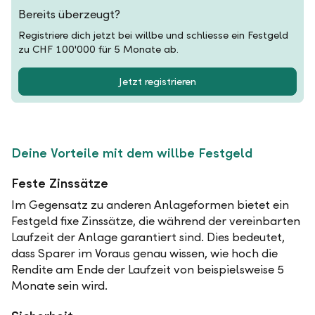
Bereits überzeugt?
Registriere dich jetzt bei willbe und schliesse ein Festgeld
zu CHF 100'000 für 5 Monate ab.
Jetzt registrieren
Deine Vorteile mit dem willbe Festgeld
Feste Zinssätze
Im Gegensatz zu anderen Anlageformen bietet ein
Festgeld fixe Zinssätze, die während der vereinbarten
Laufzeit der Anlage garantiert sind. Dies bedeutet,
dass Sparer im Voraus genau wissen, wie hoch die
Rendite am Ende der Laufzeit von beispielsweise 5
Monate sein wird.