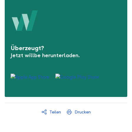
Überzeugt?
Jetzt willbe herunterladen.
Teilen
Drucken