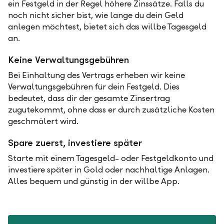
ein Festgeld in der Regel höhere Zinssätze. Falls du
noch nicht sicher bist, wie lange du dein Geld
anlegen möchtest, bietet sich das willbe Tagesgeld
an.
Keine Verwaltungsgebühren
Bei Einhaltung des Vertrags erheben wir keine
Verwaltungsgebühren für dein Festgeld. Dies
bedeutet, dass dir der gesamte Zinsertrag
zugutekommt, ohne dass er durch zusätzliche Kosten
geschmälert wird.
Spare zuerst, investiere später
Starte mit einem Tagesgeld- oder Festgeldkonto und
investiere später in Gold oder nachhaltige Anlagen.
Alles bequem und günstig in der willbe App.