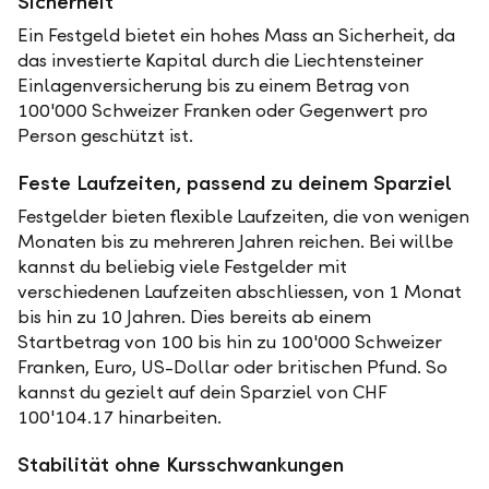
Sicherheit
Ein Festgeld bietet ein hohes Mass an Sicherheit, da
das investierte Kapital durch die Liechtensteiner
Einlagenversicherung bis zu einem Betrag von
100'000 Schweizer Franken oder Gegenwert pro
Person geschützt ist.
Feste Laufzeiten, passend zu deinem Sparziel
Festgelder bieten flexible Laufzeiten, die von wenigen
Monaten bis zu mehreren Jahren reichen. Bei willbe
kannst du beliebig viele Festgelder mit
verschiedenen Laufzeiten abschliessen, von 1 Monat
bis hin zu 10 Jahren. Dies bereits ab einem
Startbetrag von 100 bis hin zu 100'000 Schweizer
Franken, Euro, US-Dollar oder britischen Pfund. So
kannst du gezielt auf dein Sparziel von CHF
100'104.17 hinarbeiten.
Stabilität ohne Kursschwankungen