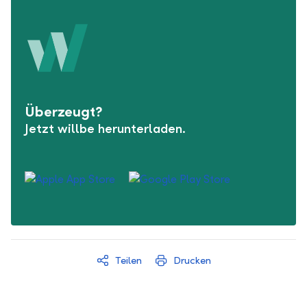
Überzeugt?
Jetzt willbe herunterladen.
Teilen
Drucken