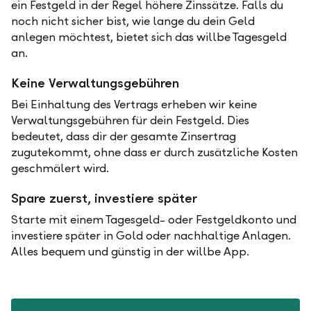
ein Festgeld in der Regel höhere Zinssätze. Falls du
noch nicht sicher bist, wie lange du dein Geld
anlegen möchtest, bietet sich das willbe Tagesgeld
an.
Keine Verwaltungsgebühren
Bei Einhaltung des Vertrags erheben wir keine
Verwaltungsgebühren für dein Festgeld. Dies
bedeutet, dass dir der gesamte Zinsertrag
zugutekommt, ohne dass er durch zusätzliche Kosten
geschmälert wird.
Spare zuerst, investiere später
Starte mit einem Tagesgeld- oder Festgeldkonto und
investiere später in Gold oder nachhaltige Anlagen.
Alles bequem und günstig in der willbe App.