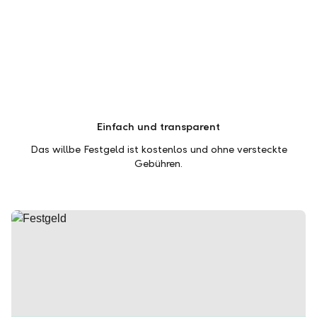
Einfach und transparent
Das willbe Festgeld ist kostenlos und ohne versteckte
Gebühren.