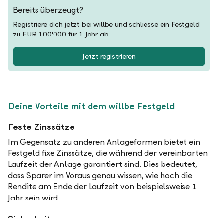
Bereits überzeugt?
Registriere dich jetzt bei willbe und schliesse ein Festgeld
zu EUR 100'000 für 1 Jahr ab.
Jetzt registrieren
Deine Vorteile mit dem willbe Festgeld
Feste Zinssätze
Im Gegensatz zu anderen Anlageformen bietet ein
Festgeld fixe Zinssätze, die während der vereinbarten
Laufzeit der Anlage garantiert sind. Dies bedeutet,
dass Sparer im Voraus genau wissen, wie hoch die
Rendite am Ende der Laufzeit von beispielsweise 1
Jahr sein wird.