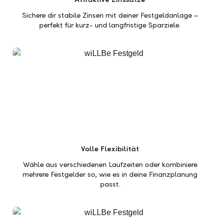
Sichere dir stabile Zinsen mit deiner Festgeldanlage –
perfekt für kurz- und langfristige Sparziele.
Volle Flexibilität
Wähle aus verschiedenen Laufzeiten oder kombiniere
mehrere Festgelder so, wie es in deine Finanzplanung
passt.