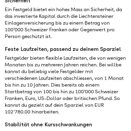
Sicherheit
Ein Festgeld bietet ein hohes Mass an Sicherheit, da
das investierte Kapital durch die Liechtensteiner
Einlagenversicherung bis zu einem Betrag von
100'000 Schweizer Franken oder Gegenwert pro
Person geschützt ist.
Feste Laufzeiten, passend zu deinem Sparziel
Festgelder bieten flexible Laufzeiten, die von wenigen
Monaten bis zu mehreren Jahren reichen. Bei willbe
kannst du beliebig viele Festgelder mit
verschiedenen Laufzeiten abschliessen, von 1 Monat
bis hin zu 10 Jahren. Dies bereits ab einem
Startbetrag von 100 bis hin zu 100'000 Schweizer
Franken, Euro, US-Dollar oder britischen Pfund. So
kannst du gezielt auf dein Sparziel von EUR
102'780.00 hinarbeiten.
Stabilität ohne Kursschwankungen