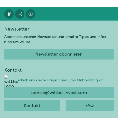
Newsletter
Abonniere unseren Newsletter und erhalte Tipps und Infos
rund um willbe.
Newsletter abonnieren
Kontakt
Schick uns deine Fragen rund ums Onboarding an:
service@willbe-invest.com
Kontakt
FAQ