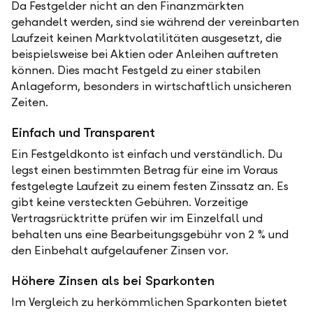
Da Festgelder nicht an den Finanzmärkten
gehandelt werden, sind sie während der vereinbarten
Laufzeit keinen Marktvolatilitäten ausgesetzt, die
beispielsweise bei Aktien oder Anleihen auftreten
können. Dies macht Festgeld zu einer stabilen
Anlageform, besonders in wirtschaftlich unsicheren
Zeiten.
Einfach und Transparent
Ein Festgeldkonto ist einfach und verständlich. Du
legst einen bestimmten Betrag für eine im Voraus
festgelegte Laufzeit zu einem festen Zinssatz an. Es
gibt keine versteckten Gebühren. Vorzeitige
Vertragsrücktritte prüfen wir im Einzelfall und
behalten uns eine Bearbeitungsgebühr von 2 % und
den Einbehalt aufgelaufener Zinsen vor.
Höhere Zinsen als bei Sparkonten
Im Vergleich zu herkömmlichen Sparkonten bietet