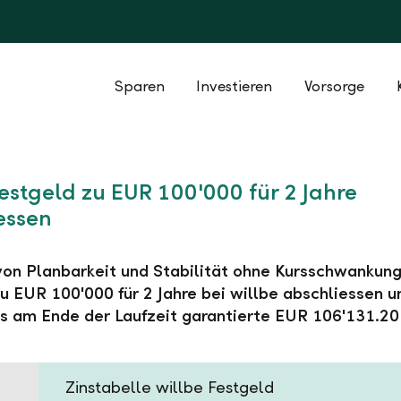
Sparen
Investieren
Vorsorge
Festgeld zu EUR 100'000 für 2 Jahre
essen
 von Planbarkeit und Stabilität ohne Kursschwankung
u EUR 100'000 für 2 Jahre bei willbe abschliessen u
s am Ende der Laufzeit garantierte EUR 106'131.20
Zinstabelle willbe Festgeld