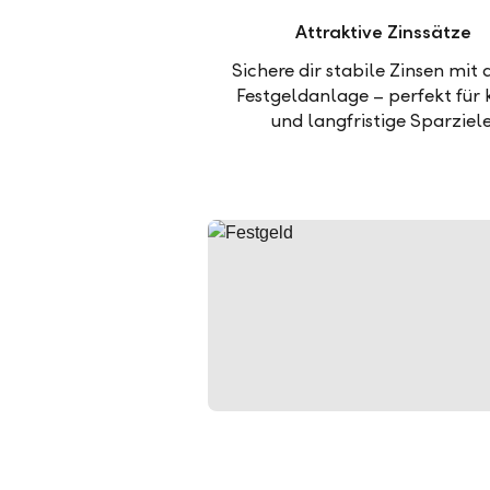
Attraktive Zinssätze
Sichere dir stabile Zinsen mit 
Festgeldanlage – perfekt für 
und langfristige Sparziele