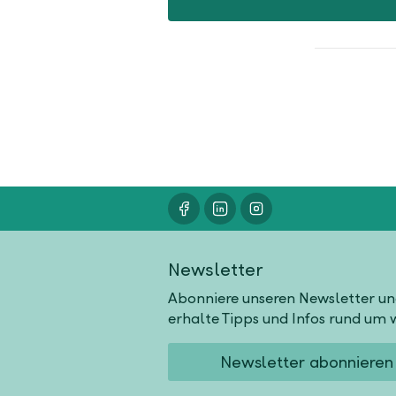
Newsletter
Abonniere unseren Newsletter u
erhalte Tipps und Infos rund um w
Newsletter abonnieren