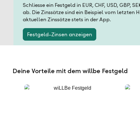
Schliesse ein Festgeld in EUR, CHF, USD, GBP, S
ab. Die Zinssätze sind ein Beispiel vom letzten 
aktuellen Zinssätze stets in der App.
Festgeld-Zinsen anzeigen
Deine Vorteile mit dem willbe Festgeld