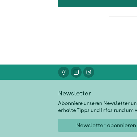
Newsletter
Abonniere unseren Newsletter u
erhalte Tipps und Infos rund um w
Newsletter abonnieren