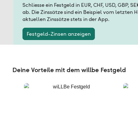
Schliesse ein Festgeld in EUR, CHF, USD, GBP, S
ab. Die Zinssätze sind ein Beispiel vom letzten 
aktuellen Zinssätze stets in der App.
Festgeld-Zinsen anzeigen
Deine Vorteile mit dem willbe Festgeld