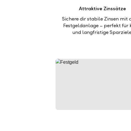
Attraktive Zinssätze
Sichere dir stabile Zinsen mit 
Festgeldanlage – perfekt für 
und langfristige Sparziele