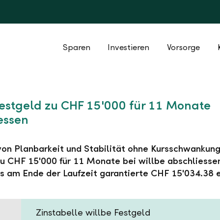
Sparen
Investieren
Vorsorge
Festgeld zu CHF 15'000 für 11 Monate
essen
 von Planbarkeit und Stabilität ohne Kursschwankung
u CHF 15'000 für 11 Monate bei willbe abschliesse
s am Ende der Laufzeit garantierte CHF 15'034.38 e
Zinstabelle willbe Festgeld