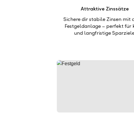
Attraktive Zinssätze
Sichere dir stabile Zinsen mit 
Festgeldanlage – perfekt für 
und langfristige Sparziele