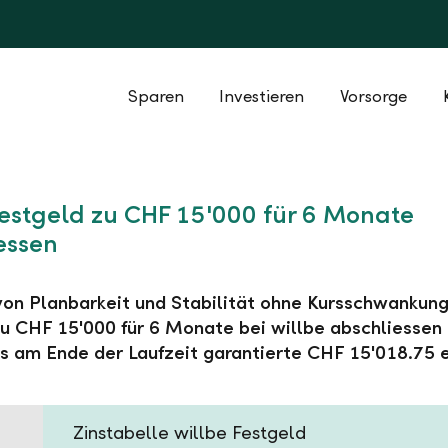
Sparen
Investieren
Vorsorge
Festgeld zu CHF 15'000 für 6 Monate
essen
 von Planbarkeit und Stabilität ohne Kursschwankung
u CHF 15'000 für 6 Monate bei willbe abschliessen
s am Ende der Laufzeit garantierte CHF 15'018.75 e
Zinstabelle willbe Festgeld