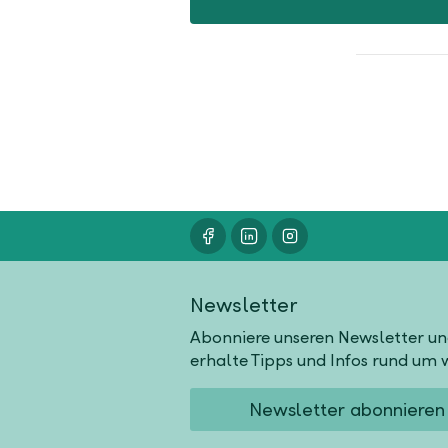
Newsletter
Abonniere unseren Newsletter u
erhalte Tipps und Infos rund um w
Newsletter abonnieren