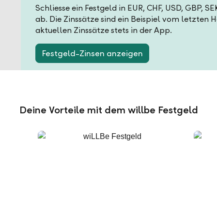
Schliesse ein Festgeld in EUR, CHF, USD, GBP, S
ab. Die Zinssätze sind ein Beispiel vom letzten 
aktuellen Zinssätze stets in der App.
Festgeld-Zinsen anzeigen
Deine Vorteile mit dem willbe Festgeld