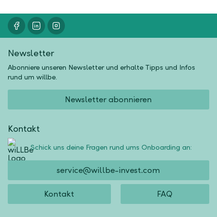
Newsletter
Abonniere unseren Newsletter und erhalte Tipps und Infos
rund um willbe.
Newsletter abonnieren
Kontakt
Schick uns deine Fragen rund ums Onboarding an:
service@willbe-invest.com
Kontakt
FAQ