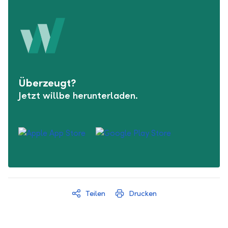
Überzeugt?
Jetzt willbe herunterladen.
Teilen
Drucken