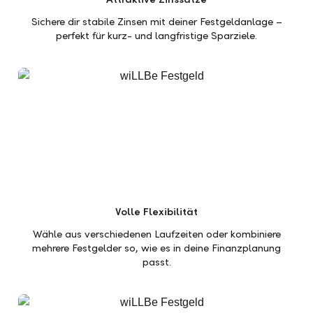
Sichere dir stabile Zinsen mit deiner Festgeldanlage –
perfekt für kurz- und langfristige Sparziele.
Volle Flexibilität
Wähle aus verschiedenen Laufzeiten oder kombiniere
mehrere Festgelder so, wie es in deine Finanzplanung
passt.