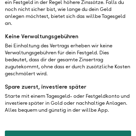
ein Festgeld in der Regel höhere Zinssätze. Falls du
noch nicht sicher bist, wie lange du dein Geld
anlegen möchtest, bietet sich das willbe Tagesgeld
an.
Keine Verwaltungsgebühren
Bei Einhaltung des Vertrags erheben wir keine
Verwaltungsgebühren für dein Festgeld. Dies
bedeutet, dass dir der gesamte Zinsertrag
zugutekommt, ohne dass er durch zusätzliche Kosten
geschmälert wird.
Spare zuerst, investiere später
Starte mit einem Tagesgeld- oder Festgeldkonto und
investiere später in Gold oder nachhaltige Anlagen.
Alles bequem und günstig in der willbe App.