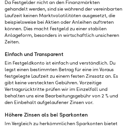
Da Festgelder nicht an den Finanzmärkten
gehandelt werden, sind sie während der vereinbarten
Laufzeit keinen Marktvolatilitäten ausgesetzt, die
beispielsweise bei Aktien oder Anleihen auftreten
können. Dies macht Festgeld zu einer stabilen
Anlageform, besonders in wirtschaftlich unsicheren
Zeiten.
Einfach und Transparent
Ein Festgeldkonto ist einfach und verständlich. Du
legst einen bestimmten Betrag für eine im Voraus
festgelegte Laufzeit zu einem festen Zinssatz an. Es
gibt keine versteckten Gebühren. Vorzeitige
Vertragsrücktritte prüfen wir im Einzelfall und
behalten uns eine Bearbeitungsgebühr von 2 % und
den Einbehalt aufgelaufener Zinsen vor.
Höhere Zinsen als bei Sparkonten
Im Vergleich zu herkömmlichen Sparkonten bietet