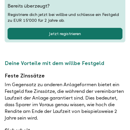
Bereits überzeugt?
Registriere dich jetzt bei willbe und schliesse ein Festgeld
zu EUR 15'000 für 2 Jahre ab.
Jetzt registrieren
Deine Vorteile mit dem willbe Festgeld
Feste Zinssätze
Im Gegensatz zu anderen Anlageformen bietet ein
Festgeld fixe Zinssätze, die während der vereinbarten
Laufzeit der Anlage garantiert sind. Dies bedeutet,
dass Sparer im Voraus genau wissen, wie hoch die
Rendite am Ende der Laufzeit von beispielsweise 2
Jahre sein wird.