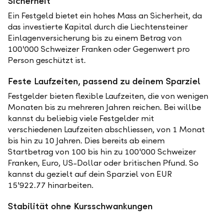
Sicherheit
Ein Festgeld bietet ein hohes Mass an Sicherheit, da
das investierte Kapital durch die Liechtensteiner
Einlagenversicherung bis zu einem Betrag von
100'000 Schweizer Franken oder Gegenwert pro
Person geschützt ist.
Feste Laufzeiten, passend zu deinem Sparziel
Festgelder bieten flexible Laufzeiten, die von wenigen
Monaten bis zu mehreren Jahren reichen. Bei willbe
kannst du beliebig viele Festgelder mit
verschiedenen Laufzeiten abschliessen, von 1 Monat
bis hin zu 10 Jahren. Dies bereits ab einem
Startbetrag von 100 bis hin zu 100'000 Schweizer
Franken, Euro, US-Dollar oder britischen Pfund. So
kannst du gezielt auf dein Sparziel von EUR
15'922.77 hinarbeiten.
Stabilität ohne Kursschwankungen