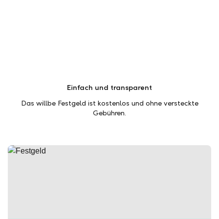
Einfach und transparent
Das willbe Festgeld ist kostenlos und ohne versteckte
Gebühren.