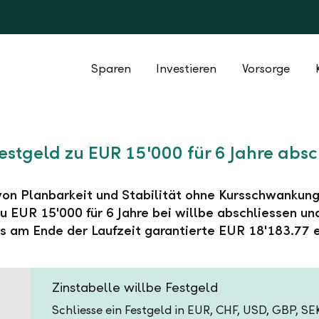
Sparen
Investieren
Vorsorge
Festgeld zu EUR 15'000 für 6 Jahre absc
 von Planbarkeit und Stabilität ohne Kursschwankung
u EUR 15'000 für 6 Jahre bei willbe abschliessen un
s am Ende der Laufzeit garantierte EUR 18'183.77 e
Zinstabelle willbe Festgeld
Schliesse ein Festgeld in EUR, CHF, USD, GBP, S