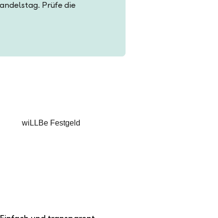
Handelstag. Prüfe die