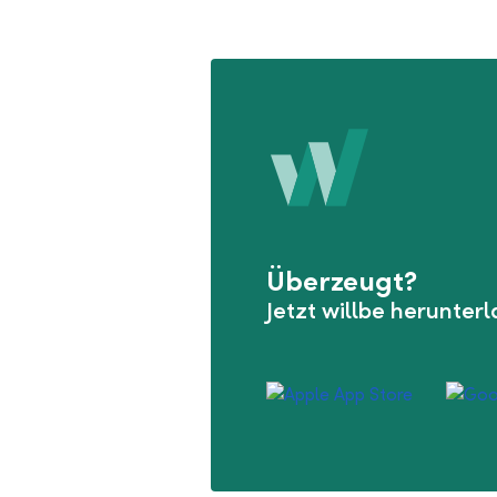
Überzeugt?
Jetzt willbe herunter