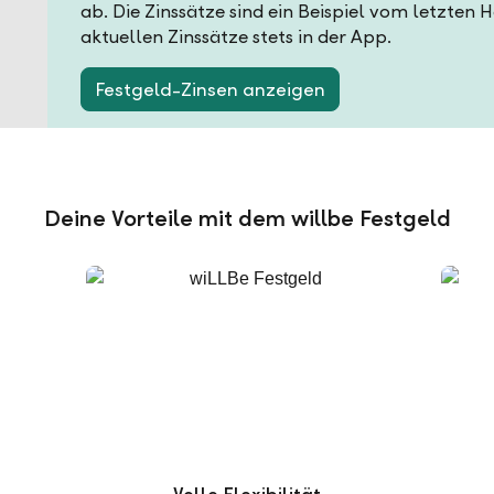
ab. Die Zinssätze sind ein Beispiel vom letzten 
aktuellen Zinssätze stets in der App.
Festgeld-Zinsen anzeigen
Deine Vorteile mit dem willbe Festgeld