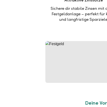
Attraktive Zinssätze
Sichere dir stabile Zinsen mit 
Festgeldanlage – perfekt für 
und langfristige Sparziele
Deine Vor