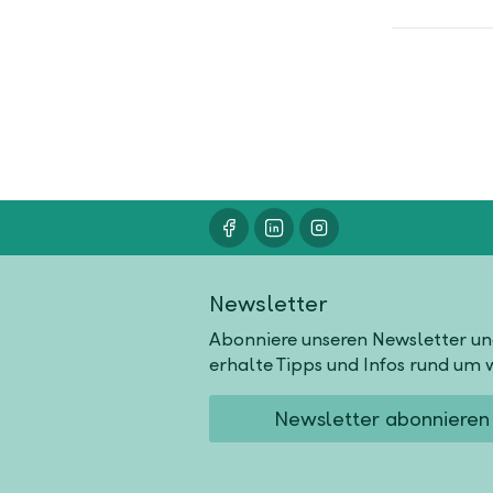
Newsletter
Abonniere unseren Newsletter u
erhalte Tipps und Infos rund um w
Newsletter abonnieren