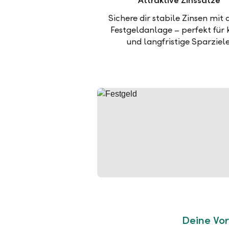
Attraktive Zinssätze
Sichere dir stabile Zinsen mit 
Festgeldanlage – perfekt für 
und langfristige Sparziele
Deine Vor