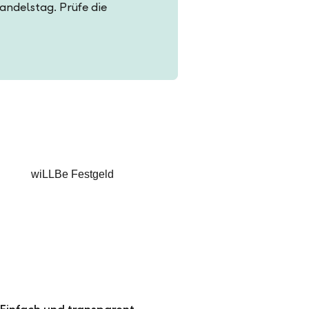
Handelstag. Prüfe die