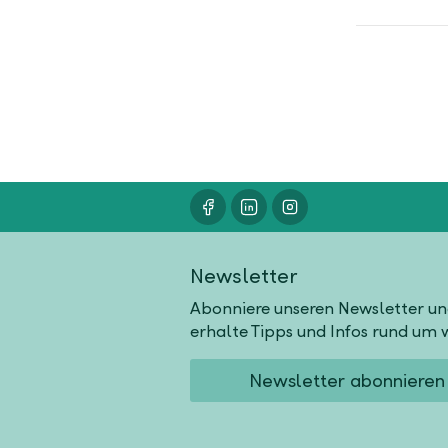
Newsletter
Abonniere unseren Newsletter u
erhalte Tipps und Infos rund um w
Newsletter abonnieren