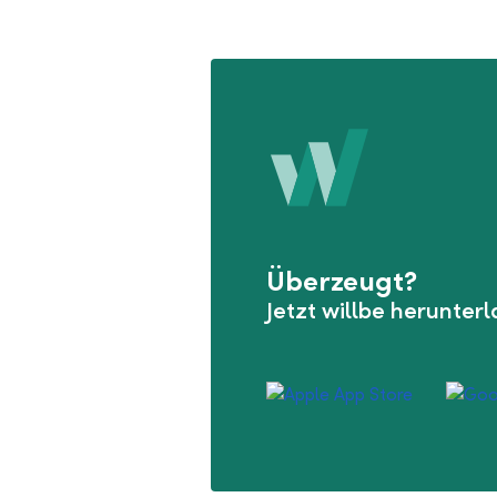
Überzeugt?
Jetzt willbe herunter