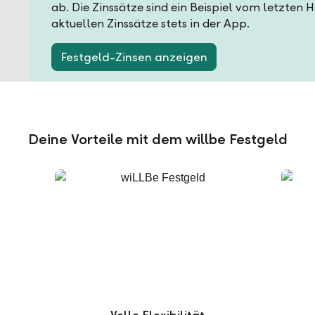
ab. Die Zinssätze sind ein Beispiel vom letzten 
aktuellen Zinssätze stets in der App.
Festgeld-Zinsen anzeigen
Deine Vorteile mit dem willbe Festgeld