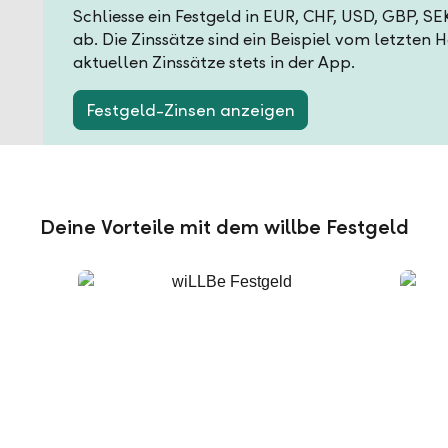
Schliesse ein Festgeld in EUR, CHF, USD, GBP, S
ab. Die Zinssätze sind ein Beispiel vom letzten 
aktuellen Zinssätze stets in der App.
Festgeld-Zinsen anzeigen
Deine Vorteile mit dem willbe Festgeld