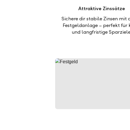
Attraktive Zinssätze
Sichere dir stabile Zinsen mit 
Festgeldanlage – perfekt für 
und langfristige Sparziele