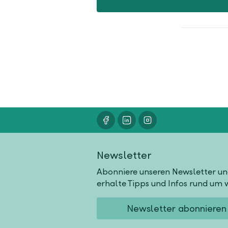
Newsletter
Abonniere unseren Newsletter u
erhalte Tipps und Infos rund um w
Newsletter abonnieren