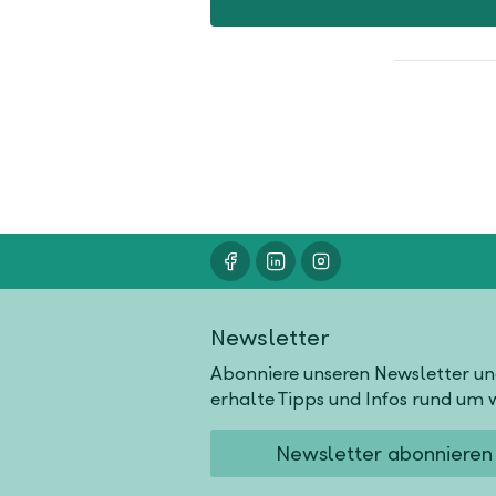
Newsletter
Abonniere unseren Newsletter u
erhalte Tipps und Infos rund um w
Newsletter abonnieren