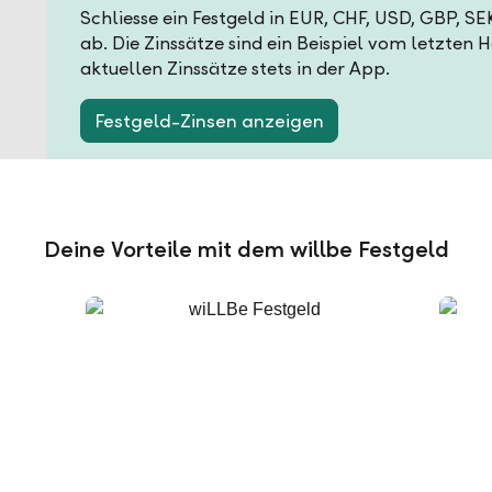
Schliesse ein Festgeld in EUR, CHF, USD, GBP, S
ab. Die Zinssätze sind ein Beispiel vom letzten 
aktuellen Zinssätze stets in der App.
Festgeld-Zinsen anzeigen
Deine Vorteile mit dem willbe Festgeld