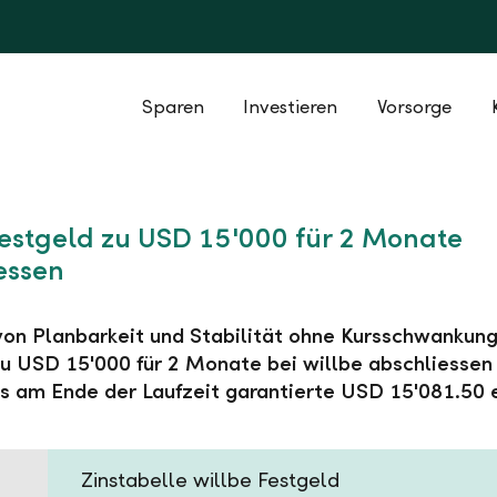
Sparen
Investieren
Vorsorge
Festgeld zu USD 15'000 für 2 Monate
essen
 von Planbarkeit und Stabilität ohne Kursschwankung
u USD 15'000 für 2 Monate bei willbe abschliessen
s am Ende der Laufzeit garantierte USD 15'081.50 
Zinstabelle willbe Festgeld