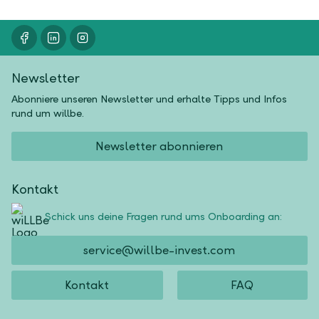
Newsletter
Abonniere unseren Newsletter und erhalte Tipps und Infos
rund um willbe.
Newsletter abonnieren
Kontakt
Schick uns deine Fragen rund ums Onboarding an:
service@willbe-invest.com
Kontakt
FAQ