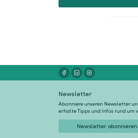
Newsletter
Abonniere unseren Newsletter u
erhalte Tipps und Infos rund um w
Newsletter abonnieren