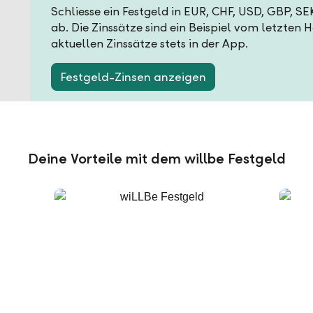
Schliesse ein Festgeld in EUR, CHF, USD, GBP, S
ab. Die Zinssätze sind ein Beispiel vom letzten 
aktuellen Zinssätze stets in der App.
Festgeld-Zinsen anzeigen
Deine Vorteile mit dem willbe Festgeld