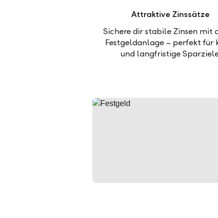
Attraktive Zinssätze
Sichere dir stabile Zinsen mit 
Festgeldanlage – perfekt für 
und langfristige Sparziele