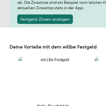
ab. Die Zinssätze sind ein Beispiel vom letzten 
aktuellen Zinssätze stets in der App.
Festgeld-Zinsen anzeigen
Deine Vorteile mit dem willbe Festgeld