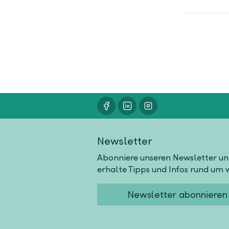
Newsletter
Abonniere unseren Newsletter u
erhalte Tipps und Infos rund um w
Newsletter abonnieren