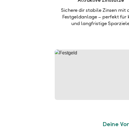
Attraktive Zinssätze
Sichere dir stabile Zinsen mit 
Festgeldanlage – perfekt für 
und langfristige Sparziele
Deine Vor