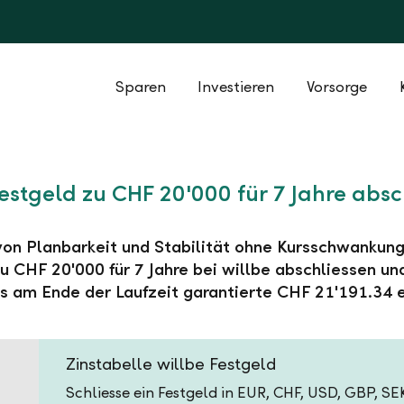
Sparen
Investieren
Vorsorge
Festgeld zu CHF 20'000 für 7 Jahre absc
 von Planbarkeit und Stabilität ohne Kursschwankung
u CHF 20'000 für 7 Jahre bei willbe abschliessen un
s am Ende der Laufzeit garantierte CHF 21'191.34 e
Zinstabelle willbe Festgeld
Schliesse ein Festgeld in EUR, CHF, USD, GBP, S