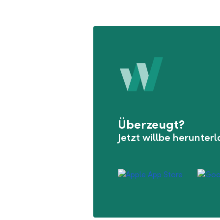
Überzeugt?
Jetzt willbe herunter