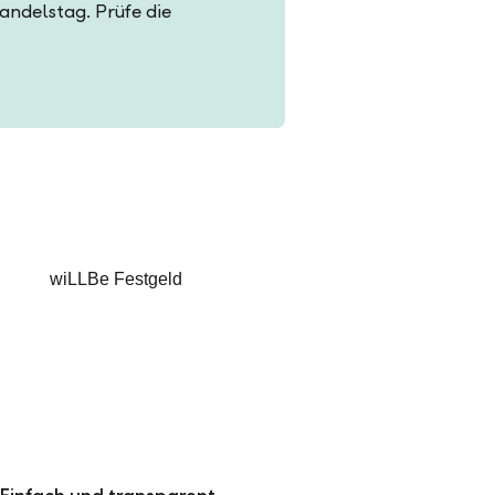
Handelstag. Prüfe die