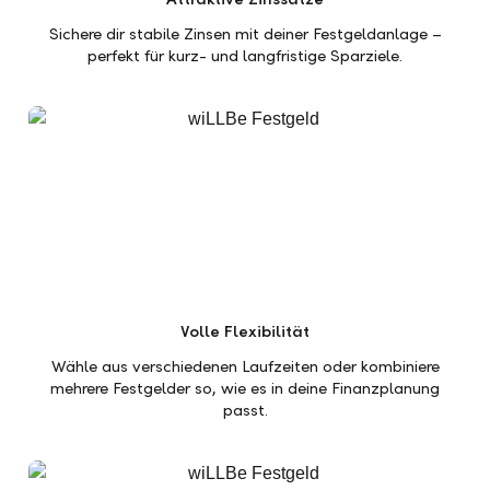
Sichere dir stabile Zinsen mit deiner Festgeldanlage –
perfekt für kurz- und langfristige Sparziele.
Volle Flexibilität
Wähle aus verschiedenen Laufzeiten oder kombiniere
mehrere Festgelder so, wie es in deine Finanzplanung
passt.