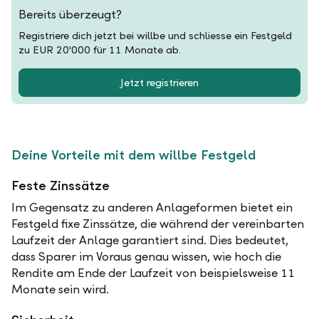
Bereits überzeugt?
Registriere dich jetzt bei willbe und schliesse ein Festgeld
zu EUR 20'000 für 11 Monate ab.
Jetzt registrieren
Deine Vorteile mit dem willbe Festgeld
Feste Zinssätze
Im Gegensatz zu anderen Anlageformen bietet ein
Festgeld fixe Zinssätze, die während der vereinbarten
Laufzeit der Anlage garantiert sind. Dies bedeutet,
dass Sparer im Voraus genau wissen, wie hoch die
Rendite am Ende der Laufzeit von beispielsweise 11
Monate sein wird.