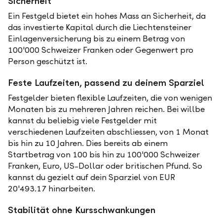
Sicherheit
Ein Festgeld bietet ein hohes Mass an Sicherheit, da
das investierte Kapital durch die Liechtensteiner
Einlagenversicherung bis zu einem Betrag von
100'000 Schweizer Franken oder Gegenwert pro
Person geschützt ist.
Feste Laufzeiten, passend zu deinem Sparziel
Festgelder bieten flexible Laufzeiten, die von wenigen
Monaten bis zu mehreren Jahren reichen. Bei willbe
kannst du beliebig viele Festgelder mit
verschiedenen Laufzeiten abschliessen, von 1 Monat
bis hin zu 10 Jahren. Dies bereits ab einem
Startbetrag von 100 bis hin zu 100'000 Schweizer
Franken, Euro, US-Dollar oder britischen Pfund. So
kannst du gezielt auf dein Sparziel von EUR
20'493.17 hinarbeiten.
Stabilität ohne Kursschwankungen