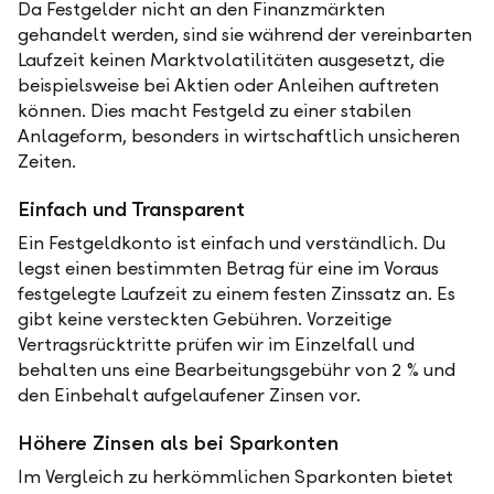
Da Festgelder nicht an den Finanzmärkten
gehandelt werden, sind sie während der vereinbarten
Laufzeit keinen Marktvolatilitäten ausgesetzt, die
beispielsweise bei Aktien oder Anleihen auftreten
können. Dies macht Festgeld zu einer stabilen
Anlageform, besonders in wirtschaftlich unsicheren
Zeiten.
Einfach und Transparent
Ein Festgeldkonto ist einfach und verständlich. Du
legst einen bestimmten Betrag für eine im Voraus
festgelegte Laufzeit zu einem festen Zinssatz an. Es
gibt keine versteckten Gebühren. Vorzeitige
Vertragsrücktritte prüfen wir im Einzelfall und
behalten uns eine Bearbeitungsgebühr von 2 % und
den Einbehalt aufgelaufener Zinsen vor.
Höhere Zinsen als bei Sparkonten
Im Vergleich zu herkömmlichen Sparkonten bietet