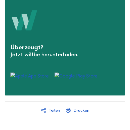
Überzeugt?
Jetzt willbe herunterladen.
Teilen
Drucken