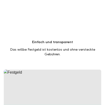
Einfach und transparent
Das willbe Festgeld ist kostenlos und ohne versteckte
Gebühren.