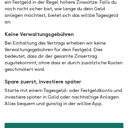
ein Festgeld in der Regel höhere Zinssätze. Falls du
noch nicht sicher bist, wie lange du dein Geld
anlegen möchtest, bietet sich das willbe Tagesgeld
an.
Keine Verwaltungsgebühren
Bei Einhaltung des Vertrags erheben wir keine
Verwaltungsgebühren für dein Festgeld. Dies
bedeutet, dass dir der gesamte Zinsertrag
zugutekommt, ohne dass er durch zusätzliche Kosten
geschmälert wird.
Spare zuerst, investiere später
Starte mit einem Tagesgeld- oder Festgeldkonto und
investiere später in Gold oder nachhaltige Anlagen.
Alles bequem und günstig in der willbe App.