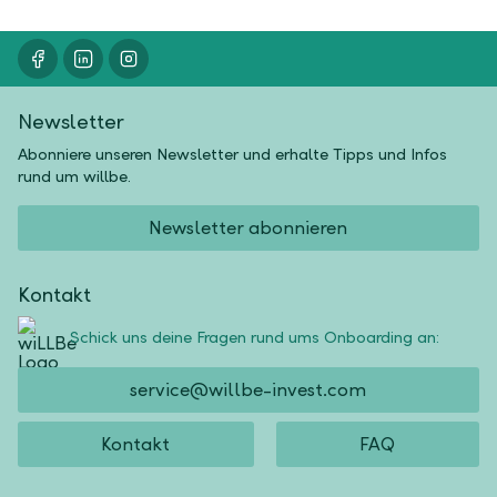
Newsletter
Abonniere unseren Newsletter und erhalte Tipps und Infos
rund um willbe.
Newsletter abonnieren
Kontakt
Schick uns deine Fragen rund ums Onboarding an:
service@willbe-invest.com
Kontakt
FAQ