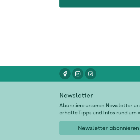
Newsletter
Abonniere unseren Newsletter u
erhalte Tipps und Infos rund um w
Newsletter abonnieren