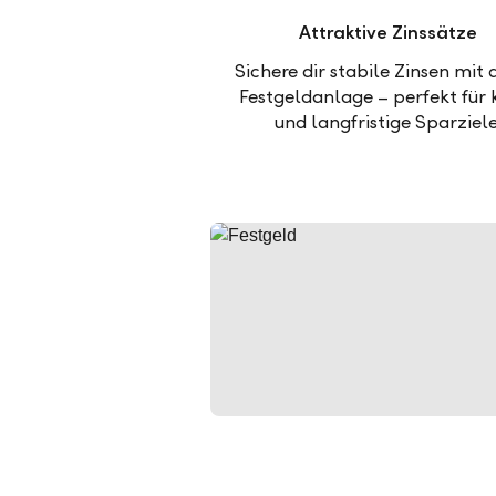
Attraktive Zinssätze
Sichere dir stabile Zinsen mit 
Festgeldanlage – perfekt für 
und langfristige Sparziele