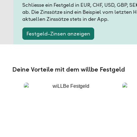
Schliesse ein Festgeld in EUR, CHF, USD, GBP, S
ab. Die Zinssätze sind ein Beispiel vom letzten 
aktuellen Zinssätze stets in der App.
Festgeld-Zinsen anzeigen
Deine Vorteile mit dem willbe Festgeld