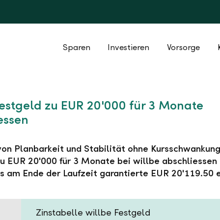
Sparen
Investieren
Vorsorge
Festgeld zu EUR 20'000 für 3 Monate
essen
 von Planbarkeit und Stabilität ohne Kursschwankung
u EUR 20'000 für 3 Monate bei willbe abschliessen
s am Ende der Laufzeit garantierte EUR 20'119.50 e
Zinstabelle willbe Festgeld