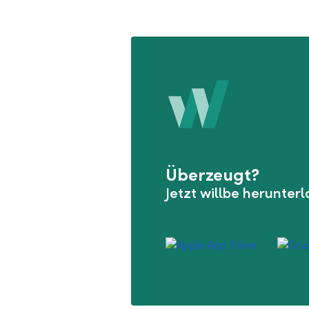
Überzeugt?
Jetzt willbe herunter