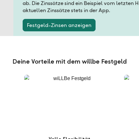
ab. Die Zinssätze sind ein Beispiel vom letzten 
aktuellen Zinssätze stets in der App.
Festgeld-Zinsen anzeigen
Deine Vorteile mit dem willbe Festgeld