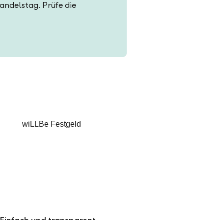
Handelstag. Prüfe die