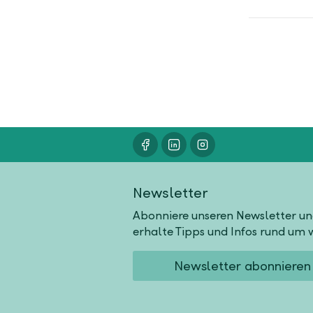
Newsletter
Abonniere unseren Newsletter u
erhalte Tipps und Infos rund um w
Newsletter abonnieren