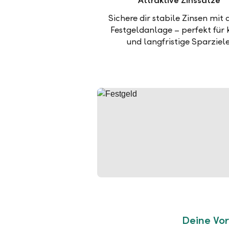
Attraktive Zinssätze
Sichere dir stabile Zinsen mit 
Festgeldanlage – perfekt für 
und langfristige Sparziele
Deine Vor