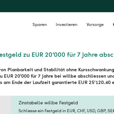
Sparen
Investieren
Vorsorge
Festgeld zu EUR 20'000 für 7 Jahre absc
 von Planbarkeit und Stabilität ohne Kursschwankung
u EUR 20'000 für 7 Jahre bei willbe abschliessen un
s am Ende der Laufzeit garantierte EUR 25'120.40 e
Zinstabelle willbe Festgeld
Schliesse ein Festgeld in EUR, CHF, USD, GBP, S