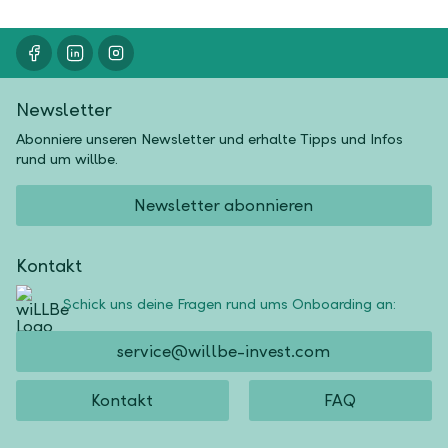
Newsletter
Abonniere unseren Newsletter und erhalte Tipps und Infos
rund um willbe.
Newsletter abonnieren
Kontakt
Schick uns deine Fragen rund ums Onboarding an:
service@willbe-invest.com
Kontakt
FAQ