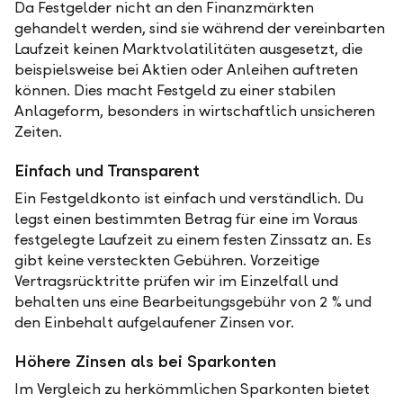
Da Festgelder nicht an den Finanzmärkten
gehandelt werden, sind sie während der vereinbarten
Laufzeit keinen Marktvolatilitäten ausgesetzt, die
beispielsweise bei Aktien oder Anleihen auftreten
können. Dies macht Festgeld zu einer stabilen
Anlageform, besonders in wirtschaftlich unsicheren
Zeiten.
Einfach und Transparent
Ein Festgeldkonto ist einfach und verständlich. Du
legst einen bestimmten Betrag für eine im Voraus
festgelegte Laufzeit zu einem festen Zinssatz an. Es
gibt keine versteckten Gebühren. Vorzeitige
Vertragsrücktritte prüfen wir im Einzelfall und
behalten uns eine Bearbeitungsgebühr von 2 % und
den Einbehalt aufgelaufener Zinsen vor.
Höhere Zinsen als bei Sparkonten
Im Vergleich zu herkömmlichen Sparkonten bietet