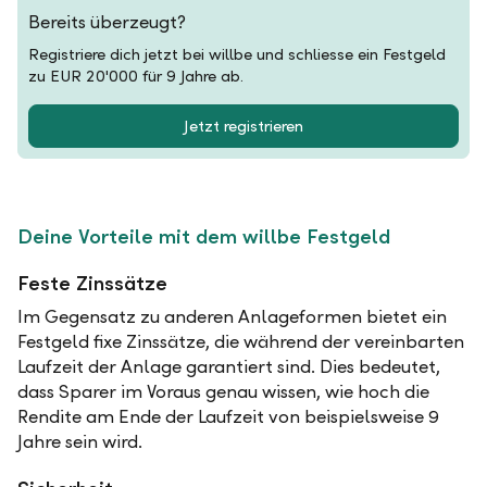
Bereits überzeugt?
Registriere dich jetzt bei willbe und schliesse ein Festgeld
zu EUR 20'000 für 9 Jahre ab.
Jetzt registrieren
Deine Vorteile mit dem willbe Festgeld
Feste Zinssätze
Im Gegensatz zu anderen Anlageformen bietet ein
Festgeld fixe Zinssätze, die während der vereinbarten
Laufzeit der Anlage garantiert sind. Dies bedeutet,
dass Sparer im Voraus genau wissen, wie hoch die
Rendite am Ende der Laufzeit von beispielsweise 9
Jahre sein wird.