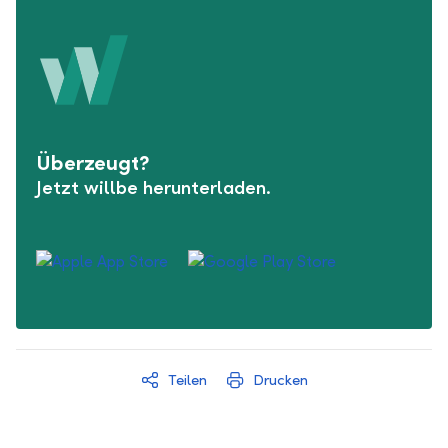
Überzeugt?
Jetzt willbe herunterladen.
Teilen
Drucken