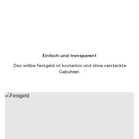
Einfach und transparent
Das willbe Festgeld ist kostenlos und ohne versteckte
Gebühren.