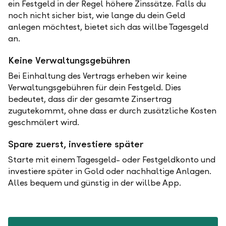
ein Festgeld in der Regel höhere Zinssätze. Falls du
noch nicht sicher bist, wie lange du dein Geld
anlegen möchtest, bietet sich das willbe Tagesgeld
an.
Keine Verwaltungsgebühren
Bei Einhaltung des Vertrags erheben wir keine
Verwaltungsgebühren für dein Festgeld. Dies
bedeutet, dass dir der gesamte Zinsertrag
zugutekommt, ohne dass er durch zusätzliche Kosten
geschmälert wird.
Spare zuerst, investiere später
Starte mit einem Tagesgeld- oder Festgeldkonto und
investiere später in Gold oder nachhaltige Anlagen.
Alles bequem und günstig in der willbe App.