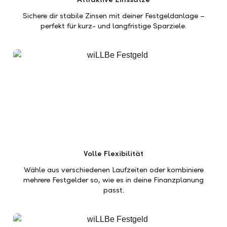
Sichere dir stabile Zinsen mit deiner Festgeldanlage –
perfekt für kurz- und langfristige Sparziele.
Volle Flexibilität
Wähle aus verschiedenen Laufzeiten oder kombiniere
mehrere Festgelder so, wie es in deine Finanzplanung
passt.