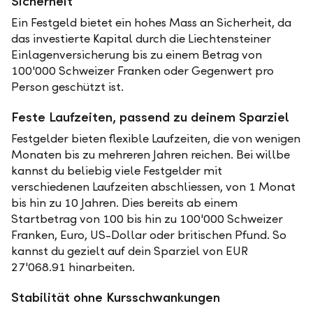
Sicherheit
Ein Festgeld bietet ein hohes Mass an Sicherheit, da
das investierte Kapital durch die Liechtensteiner
Einlagenversicherung bis zu einem Betrag von
100'000 Schweizer Franken oder Gegenwert pro
Person geschützt ist.
Feste Laufzeiten, passend zu deinem Sparziel
Festgelder bieten flexible Laufzeiten, die von wenigen
Monaten bis zu mehreren Jahren reichen. Bei willbe
kannst du beliebig viele Festgelder mit
verschiedenen Laufzeiten abschliessen, von 1 Monat
bis hin zu 10 Jahren. Dies bereits ab einem
Startbetrag von 100 bis hin zu 100'000 Schweizer
Franken, Euro, US-Dollar oder britischen Pfund. So
kannst du gezielt auf dein Sparziel von EUR
27'068.91 hinarbeiten.
Stabilität ohne Kursschwankungen