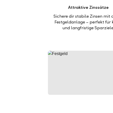
Attraktive Zinssätze
Sichere dir stabile Zinsen mit 
Festgeldanlage – perfekt für 
und langfristige Sparziele