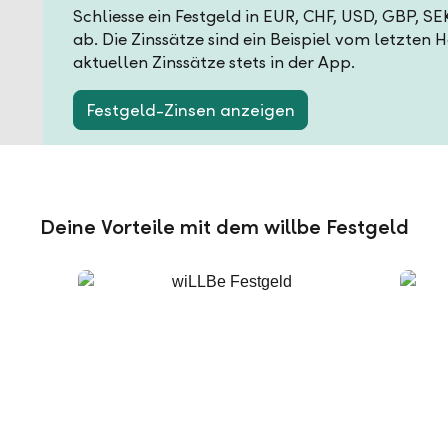
Schliesse ein Festgeld in EUR, CHF, USD, GBP, S
ab. Die Zinssätze sind ein Beispiel vom letzten 
aktuellen Zinssätze stets in der App.
Festgeld-Zinsen anzeigen
Deine Vorteile mit dem willbe Festgeld