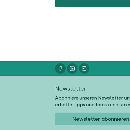
Newsletter
Abonniere unseren Newsletter u
erhalte Tipps und Infos rund um w
Newsletter abonnieren