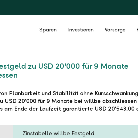
Sparen
Investieren
Vorsorge
Festgeld zu USD 20'000 für 9 Monate
essen
 von Planbarkeit und Stabilität ohne Kursschwankung
u USD 20'000 für 9 Monate bei willbe abschliessen
s am Ende der Laufzeit garantierte USD 20'543.00 
Zinstabelle willbe Festgeld