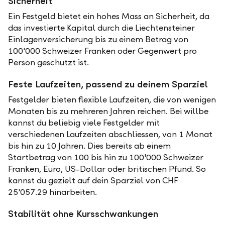
Sicherheit
Ein Festgeld bietet ein hohes Mass an Sicherheit, da
das investierte Kapital durch die Liechtensteiner
Einlagenversicherung bis zu einem Betrag von
100'000 Schweizer Franken oder Gegenwert pro
Person geschützt ist.
Feste Laufzeiten, passend zu deinem Sparziel
Festgelder bieten flexible Laufzeiten, die von wenigen
Monaten bis zu mehreren Jahren reichen. Bei willbe
kannst du beliebig viele Festgelder mit
verschiedenen Laufzeiten abschliessen, von 1 Monat
bis hin zu 10 Jahren. Dies bereits ab einem
Startbetrag von 100 bis hin zu 100'000 Schweizer
Franken, Euro, US-Dollar oder britischen Pfund. So
kannst du gezielt auf dein Sparziel von CHF
25'057.29 hinarbeiten.
Stabilität ohne Kursschwankungen