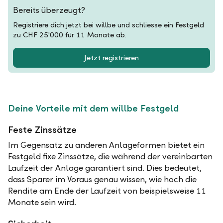
Bereits überzeugt?
Registriere dich jetzt bei willbe und schliesse ein Festgeld
zu CHF 25'000 für 11 Monate ab.
Jetzt registrieren
Deine Vorteile mit dem willbe Festgeld
Feste Zinssätze
Im Gegensatz zu anderen Anlageformen bietet ein
Festgeld fixe Zinssätze, die während der vereinbarten
Laufzeit der Anlage garantiert sind. Dies bedeutet,
dass Sparer im Voraus genau wissen, wie hoch die
Rendite am Ende der Laufzeit von beispielsweise 11
Monate sein wird.