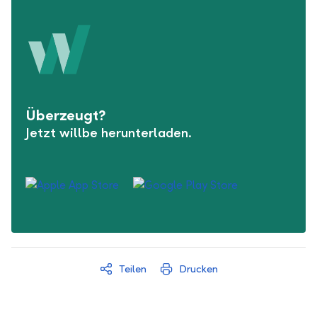
Überzeugt?
Jetzt willbe herunterladen.
Teilen
Drucken