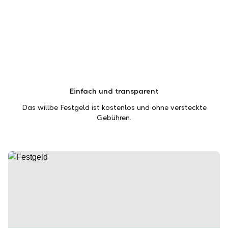
Einfach und transparent
Das willbe Festgeld ist kostenlos und ohne versteckte
Gebühren.