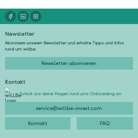
Newsletter
Abonniere unseren Newsletter und erhalte Tipps und Infos
rund um willbe.
Newsletter abonnieren
Kontakt
Schick uns deine Fragen rund ums Onboarding an:
service@willbe-invest.com
Kontakt
FAQ