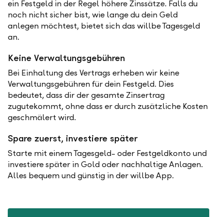
ein Festgeld in der Regel höhere Zinssätze. Falls du
noch nicht sicher bist, wie lange du dein Geld
anlegen möchtest, bietet sich das willbe Tagesgeld
an.
Keine Verwaltungsgebühren
Bei Einhaltung des Vertrags erheben wir keine
Verwaltungsgebühren für dein Festgeld. Dies
bedeutet, dass dir der gesamte Zinsertrag
zugutekommt, ohne dass er durch zusätzliche Kosten
geschmälert wird.
Spare zuerst, investiere später
Starte mit einem Tagesgeld- oder Festgeldkonto und
investiere später in Gold oder nachhaltige Anlagen.
Alles bequem und günstig in der willbe App.