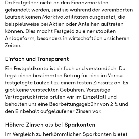
Da Festgelder nicht an den Finanzmärkten
gehandelt werden, sind sie während der vereinbarten
Laufzeit keinen Marktvolatilitäten ausgesetzt, die
beispielsweise bei Aktien oder Anleihen auftreten
können. Dies macht Festgeld zu einer stabilen
Anlageform, besonders in wirtschaftlich unsicheren
Zeiten.
Einfach und Transparent
Ein Festgeldkonto ist einfach und verständlich. Du
legst einen bestimmten Betrag für eine im Voraus
festgelegte Laufzeit zu einem festen Zinssatz an. Es
gibt keine versteckten Gebühren. Vorzeitige
Vertragsrücktritte prüfen wir im Einzelfall und
behalten uns eine Bearbeitungsgebühr von 2 % und
den Einbehalt aufgelaufener Zinsen vor.
Höhere Zinsen als bei Sparkonten
Im Vergleich zu herkömmlichen Sparkonten bietet