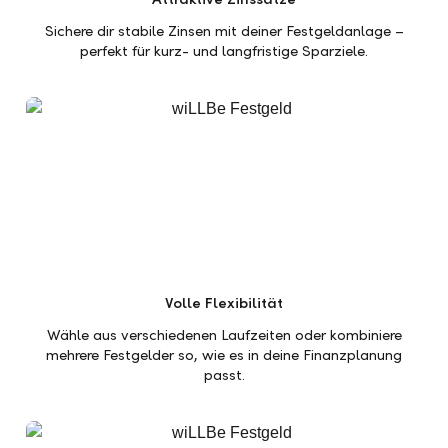
Sichere dir stabile Zinsen mit deiner Festgeldanlage –
perfekt für kurz- und langfristige Sparziele.
Volle Flexibilität
Wähle aus verschiedenen Laufzeiten oder kombiniere
mehrere Festgelder so, wie es in deine Finanzplanung
passt.