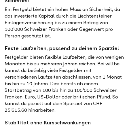
Sicherheit
Ein Festgeld bietet ein hohes Mass an Sicherheit, da
das investierte Kapital durch die Liechtensteiner
Einlagenversicherung bis zu einem Betrag von
100'000 Schweizer Franken oder Gegenwert pro
Person geschützt ist.
Feste Laufzeiten, passend zu deinem Sparziel
Festgelder bieten flexible Laufzeiten, die von wenigen
Monaten bis zu mehreren Jahren reichen. Bei willbe
kannst du beliebig viele Festgelder mit
verschiedenen Laufzeiten abschliessen, von 1 Monat
bis hin zu 10 Jahren. Dies bereits ab einem
Startbetrag von 100 bis hin zu 100'000 Schweizer
Franken, Euro, US-Dollar oder britischen Pfund. So
kannst du gezielt auf dein Sparziel von CHF
25'615.60 hinarbeiten.
Stabilität ohne Kursschwankungen