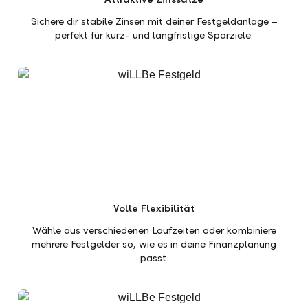
Sichere dir stabile Zinsen mit deiner Festgeldanlage –
perfekt für kurz- und langfristige Sparziele.
Volle Flexibilität
Wähle aus verschiedenen Laufzeiten oder kombiniere
mehrere Festgelder so, wie es in deine Finanzplanung
passt.