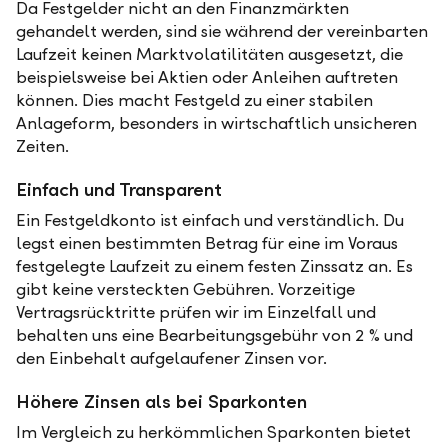
Da Festgelder nicht an den Finanzmärkten
gehandelt werden, sind sie während der vereinbarten
Laufzeit keinen Marktvolatilitäten ausgesetzt, die
beispielsweise bei Aktien oder Anleihen auftreten
können. Dies macht Festgeld zu einer stabilen
Anlageform, besonders in wirtschaftlich unsicheren
Zeiten.
Einfach und Transparent
Ein Festgeldkonto ist einfach und verständlich. Du
legst einen bestimmten Betrag für eine im Voraus
festgelegte Laufzeit zu einem festen Zinssatz an. Es
gibt keine versteckten Gebühren. Vorzeitige
Vertragsrücktritte prüfen wir im Einzelfall und
behalten uns eine Bearbeitungsgebühr von 2 % und
den Einbehalt aufgelaufener Zinsen vor.
Höhere Zinsen als bei Sparkonten
Im Vergleich zu herkömmlichen Sparkonten bietet