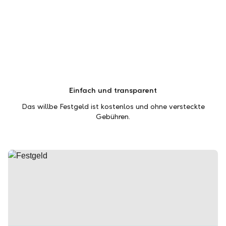
Einfach und transparent
Das willbe Festgeld ist kostenlos und ohne versteckte
Gebühren.