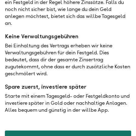
ein Festgeld in der Regel höhere Zinssätze. Falls du
noch nicht sicher bist, wie lange du dein Geld
anlegen möchtest, bietet sich das willbe Tagesgeld
an.
Keine Verwaltungsgebühren
Bei Einhaltung des Vertrags erheben wir keine
Verwaltungsgebühren für dein Festgeld. Dies
bedeutet, dass dir der gesamte Zinsertrag
zugutekommt, ohne dass er durch zusätzliche Kosten
geschmälert wird.
Spare zuerst, investiere später
Starte mit einem Tagesgeld- oder Festgeldkonto und
investiere später in Gold oder nachhaltige Anlagen.
Alles bequem und günstig in der willbe App.