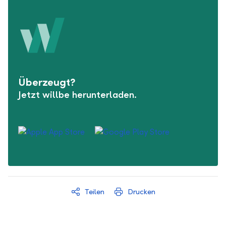
Überzeugt?
Jetzt willbe herunterladen.
Teilen
Drucken