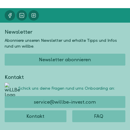
Newsletter
Abonniere unseren Newsletter und erhalte Tipps und Infos
rund um willbe.
Newsletter abonnieren
Kontakt
Schick uns deine Fragen rund ums Onboarding an:
service@willbe-invest.com
Kontakt
FAQ