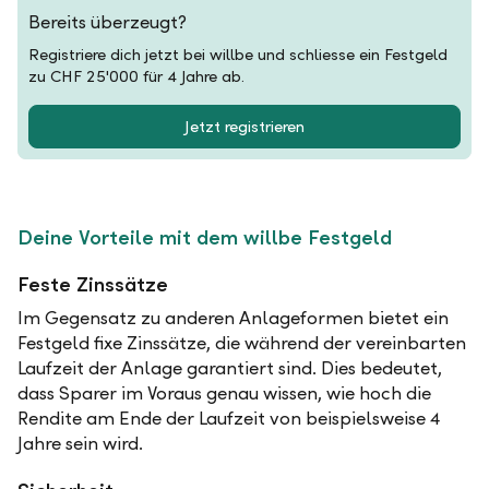
Bereits überzeugt?
Registriere dich jetzt bei willbe und schliesse ein Festgeld
zu CHF 25'000 für 4 Jahre ab.
Jetzt registrieren
Deine Vorteile mit dem willbe Festgeld
Feste Zinssätze
Im Gegensatz zu anderen Anlageformen bietet ein
Festgeld fixe Zinssätze, die während der vereinbarten
Laufzeit der Anlage garantiert sind. Dies bedeutet,
dass Sparer im Voraus genau wissen, wie hoch die
Rendite am Ende der Laufzeit von beispielsweise 4
Jahre sein wird.