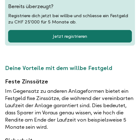
Bereits überzeugt?
Registriere dich jetzt bei willbe und schliesse ein Festgeld
zu CHF 25'000 für 5 Monate ab.
Jetzt registrieren
Deine Vorteile mit dem willbe Festgeld
Feste Zinssätze
Im Gegensatz zu anderen Anlageformen bietet ein
Festgeld fixe Zinssätze, die während der vereinbarten
Laufzeit der Anlage garantiert sind. Dies bedeutet,
dass Sparer im Voraus genau wissen, wie hoch die
Rendite am Ende der Laufzeit von beispielsweise 5
Monate sein wird.