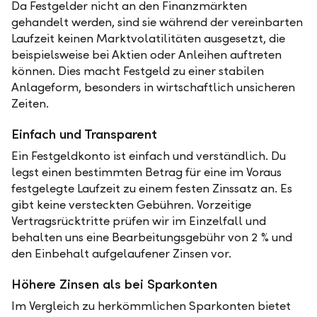
Da Festgelder nicht an den Finanzmärkten
gehandelt werden, sind sie während der vereinbarten
Laufzeit keinen Marktvolatilitäten ausgesetzt, die
beispielsweise bei Aktien oder Anleihen auftreten
können. Dies macht Festgeld zu einer stabilen
Anlageform, besonders in wirtschaftlich unsicheren
Zeiten.
Einfach und Transparent
Ein Festgeldkonto ist einfach und verständlich. Du
legst einen bestimmten Betrag für eine im Voraus
festgelegte Laufzeit zu einem festen Zinssatz an. Es
gibt keine versteckten Gebühren. Vorzeitige
Vertragsrücktritte prüfen wir im Einzelfall und
behalten uns eine Bearbeitungsgebühr von 2 % und
den Einbehalt aufgelaufener Zinsen vor.
Höhere Zinsen als bei Sparkonten
Im Vergleich zu herkömmlichen Sparkonten bietet