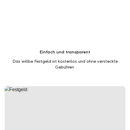
Einfach und transparent
Das willbe Festgeld ist kostenlos und ohne versteckte
Gebühren.