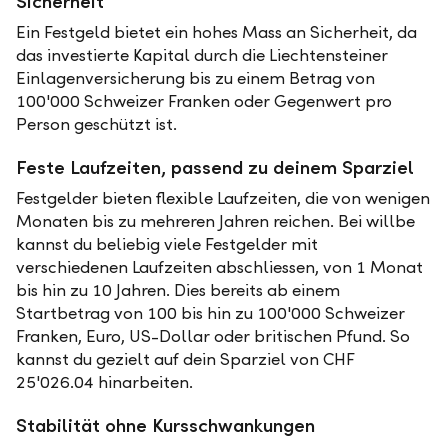
Sicherheit
Ein Festgeld bietet ein hohes Mass an Sicherheit, da
das investierte Kapital durch die Liechtensteiner
Einlagenversicherung bis zu einem Betrag von
100'000 Schweizer Franken oder Gegenwert pro
Person geschützt ist.
Feste Laufzeiten, passend zu deinem Sparziel
Festgelder bieten flexible Laufzeiten, die von wenigen
Monaten bis zu mehreren Jahren reichen. Bei willbe
kannst du beliebig viele Festgelder mit
verschiedenen Laufzeiten abschliessen, von 1 Monat
bis hin zu 10 Jahren. Dies bereits ab einem
Startbetrag von 100 bis hin zu 100'000 Schweizer
Franken, Euro, US-Dollar oder britischen Pfund. So
kannst du gezielt auf dein Sparziel von CHF
25'026.04 hinarbeiten.
Stabilität ohne Kursschwankungen