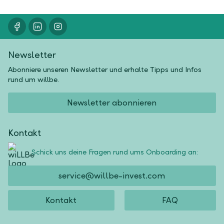
Newsletter
Abonniere unseren Newsletter und erhalte Tipps und Infos
rund um willbe.
Newsletter abonnieren
Kontakt
Schick uns deine Fragen rund ums Onboarding an:
service@willbe-invest.com
Kontakt
FAQ