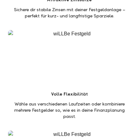
Sichere dir stabile Zinsen mit deiner Festgeldanlage –
perfekt für kurz- und langfristige Sparziele.
Volle Flexibilität
Wähle aus verschiedenen Laufzeiten oder kombiniere
mehrere Festgelder so, wie es in deine Finanzplanung
passt.