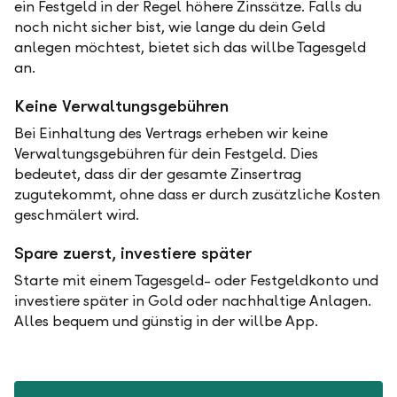
ein Festgeld in der Regel höhere Zinssätze. Falls du
noch nicht sicher bist, wie lange du dein Geld
anlegen möchtest, bietet sich das willbe Tagesgeld
an.
Keine Verwaltungsgebühren
Bei Einhaltung des Vertrags erheben wir keine
Verwaltungsgebühren für dein Festgeld. Dies
bedeutet, dass dir der gesamte Zinsertrag
zugutekommt, ohne dass er durch zusätzliche Kosten
geschmälert wird.
Spare zuerst, investiere später
Starte mit einem Tagesgeld- oder Festgeldkonto und
investiere später in Gold oder nachhaltige Anlagen.
Alles bequem und günstig in der willbe App.