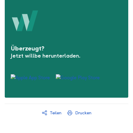
Überzeugt?
Jetzt willbe herunterladen.
Teilen
Drucken