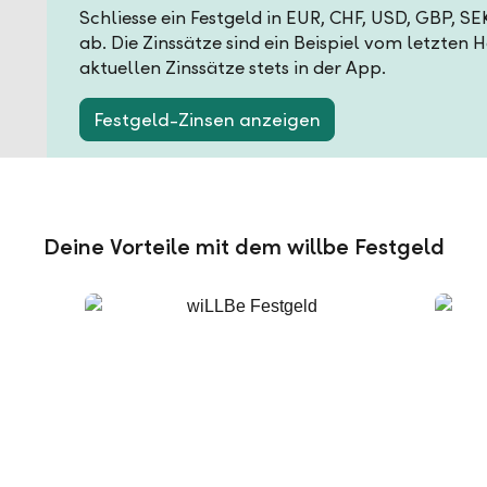
Schliesse ein Festgeld in EUR, CHF, USD, GBP, S
ab. Die Zinssätze sind ein Beispiel vom letzten 
aktuellen Zinssätze stets in der App.
Festgeld-Zinsen anzeigen
Deine Vorteile mit dem willbe Festgeld