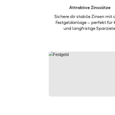
Attraktive Zinssätze
Sichere dir stabile Zinsen mit 
Festgeldanlage – perfekt für 
und langfristige Sparziele