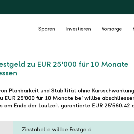
Sparen
Investieren
Vorsorge
Festgeld zu EUR 25'000 für 10 Monate
essen
 von Planbarkeit und Stabilität ohne Kursschwankung
u EUR 25'000 für 10 Monate bei willbe abschliesse
s am Ende der Laufzeit garantierte EUR 25'560.42 e
Zinstabelle willbe Festgeld