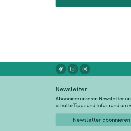
Newsletter
Abonniere unseren Newsletter u
erhalte Tipps und Infos rund um w
Newsletter abonnieren