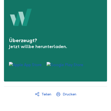
Überzeugt?
Jetzt willbe herunterladen.
Teilen
Drucken