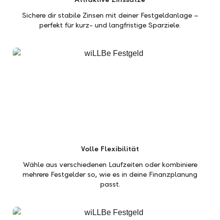
Sichere dir stabile Zinsen mit deiner Festgeldanlage –
perfekt für kurz- und langfristige Sparziele.
Volle Flexibilität
Wähle aus verschiedenen Laufzeiten oder kombiniere
mehrere Festgelder so, wie es in deine Finanzplanung
passt.