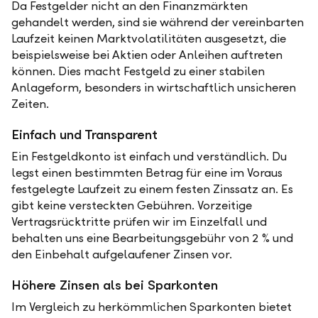
Da Festgelder nicht an den Finanzmärkten
gehandelt werden, sind sie während der vereinbarten
Laufzeit keinen Marktvolatilitäten ausgesetzt, die
beispielsweise bei Aktien oder Anleihen auftreten
können. Dies macht Festgeld zu einer stabilen
Anlageform, besonders in wirtschaftlich unsicheren
Zeiten.
Einfach und Transparent
Ein Festgeldkonto ist einfach und verständlich. Du
legst einen bestimmten Betrag für eine im Voraus
festgelegte Laufzeit zu einem festen Zinssatz an. Es
gibt keine versteckten Gebühren. Vorzeitige
Vertragsrücktritte prüfen wir im Einzelfall und
behalten uns eine Bearbeitungsgebühr von 2 % und
den Einbehalt aufgelaufener Zinsen vor.
Höhere Zinsen als bei Sparkonten
Im Vergleich zu herkömmlichen Sparkonten bietet