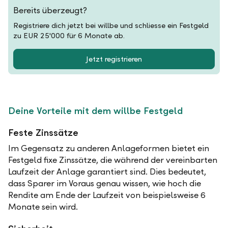
Bereits überzeugt?
Registriere dich jetzt bei willbe und schliesse ein Festgeld
zu EUR 25'000 für 6 Monate ab.
Jetzt registrieren
Deine Vorteile mit dem willbe Festgeld
Feste Zinssätze
Im Gegensatz zu anderen Anlageformen bietet ein
Festgeld fixe Zinssätze, die während der vereinbarten
Laufzeit der Anlage garantiert sind. Dies bedeutet,
dass Sparer im Voraus genau wissen, wie hoch die
Rendite am Ende der Laufzeit von beispielsweise 6
Monate sein wird.