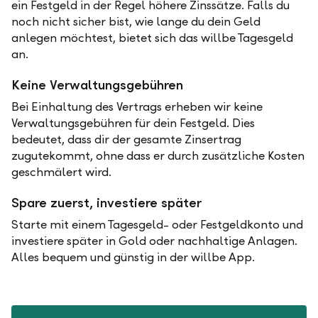
ein Festgeld in der Regel höhere Zinssätze. Falls du
noch nicht sicher bist, wie lange du dein Geld
anlegen möchtest, bietet sich das willbe Tagesgeld
an.
Keine Verwaltungsgebühren
Bei Einhaltung des Vertrags erheben wir keine
Verwaltungsgebühren für dein Festgeld. Dies
bedeutet, dass dir der gesamte Zinsertrag
zugutekommt, ohne dass er durch zusätzliche Kosten
geschmälert wird.
Spare zuerst, investiere später
Starte mit einem Tagesgeld- oder Festgeldkonto und
investiere später in Gold oder nachhaltige Anlagen.
Alles bequem und günstig in der willbe App.