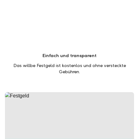
Einfach und transparent
Das willbe Festgeld ist kostenlos und ohne versteckte
Gebühren.