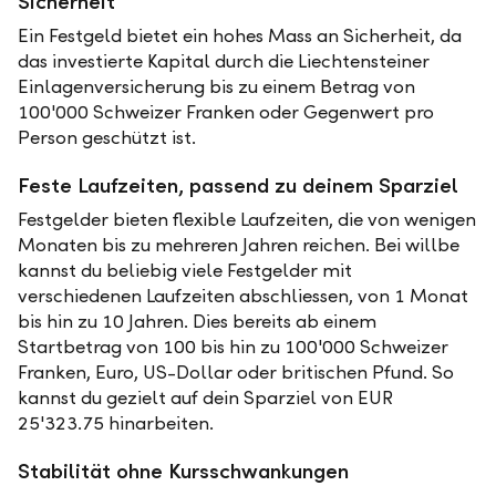
Sicherheit
Ein Festgeld bietet ein hohes Mass an Sicherheit, da
das investierte Kapital durch die Liechtensteiner
Einlagenversicherung bis zu einem Betrag von
100'000 Schweizer Franken oder Gegenwert pro
Person geschützt ist.
Feste Laufzeiten, passend zu deinem Sparziel
Festgelder bieten flexible Laufzeiten, die von wenigen
Monaten bis zu mehreren Jahren reichen. Bei willbe
kannst du beliebig viele Festgelder mit
verschiedenen Laufzeiten abschliessen, von 1 Monat
bis hin zu 10 Jahren. Dies bereits ab einem
Startbetrag von 100 bis hin zu 100'000 Schweizer
Franken, Euro, US-Dollar oder britischen Pfund. So
kannst du gezielt auf dein Sparziel von EUR
25'323.75 hinarbeiten.
Stabilität ohne Kursschwankungen