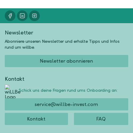
Newsletter
Abonniere unseren Newsletter und erhalte Tipps und Infos
rund um willbe.
Newsletter abonnieren
Kontakt
Schick uns deine Fragen rund ums Onboarding an:
service@willbe-invest.com
Kontakt
FAQ