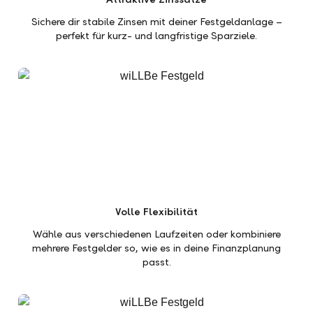
Sichere dir stabile Zinsen mit deiner Festgeldanlage –
perfekt für kurz- und langfristige Sparziele.
Volle Flexibilität
Wähle aus verschiedenen Laufzeiten oder kombiniere
mehrere Festgelder so, wie es in deine Finanzplanung
passt.