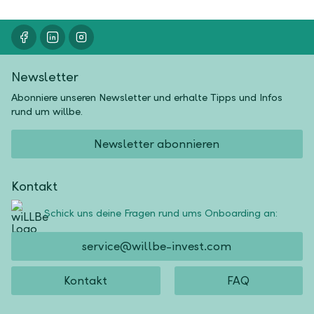
Newsletter
Abonniere unseren Newsletter und erhalte Tipps und Infos
rund um willbe.
Newsletter abonnieren
Kontakt
Schick uns deine Fragen rund ums Onboarding an:
service@willbe-invest.com
Kontakt
FAQ