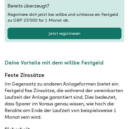
Bereits überzeugt?
Registriere dich jetzt bei willbe und schliesse ein Festgeld
zu GBP 25'000 für 1 Monat ab.
Jetzt registrieren
Deine Vorteile mit dem willbe Festgeld
Feste Zinssätze
Im Gegensatz zu anderen Anlageformen bietet ein
Festgeld fixe Zinssätze, die während der vereinbarten
Laufzeit der Anlage garantiert sind. Dies bedeutet,
dass Sparer im Voraus genau wissen, wie hoch die
Rendite am Ende der Laufzeit von beispielsweise 1
Monat sein wird.