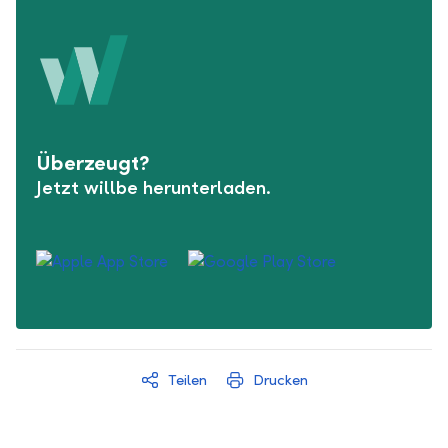
Überzeugt?
Jetzt willbe herunterladen.
Teilen
Drucken