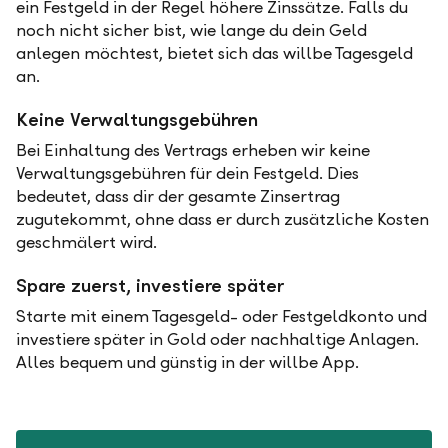
ein Festgeld in der Regel höhere Zinssätze. Falls du
noch nicht sicher bist, wie lange du dein Geld
anlegen möchtest, bietet sich das willbe Tagesgeld
an.
Keine Verwaltungsgebühren
Bei Einhaltung des Vertrags erheben wir keine
Verwaltungsgebühren für dein Festgeld. Dies
bedeutet, dass dir der gesamte Zinsertrag
zugutekommt, ohne dass er durch zusätzliche Kosten
geschmälert wird.
Spare zuerst, investiere später
Starte mit einem Tagesgeld- oder Festgeldkonto und
investiere später in Gold oder nachhaltige Anlagen.
Alles bequem und günstig in der willbe App.