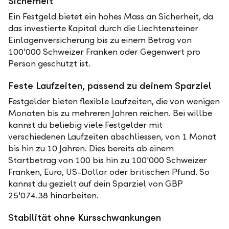
Sicherheit
Ein Festgeld bietet ein hohes Mass an Sicherheit, da
das investierte Kapital durch die Liechtensteiner
Einlagenversicherung bis zu einem Betrag von
100'000 Schweizer Franken oder Gegenwert pro
Person geschützt ist.
Feste Laufzeiten, passend zu deinem Sparziel
Festgelder bieten flexible Laufzeiten, die von wenigen
Monaten bis zu mehreren Jahren reichen. Bei willbe
kannst du beliebig viele Festgelder mit
verschiedenen Laufzeiten abschliessen, von 1 Monat
bis hin zu 10 Jahren. Dies bereits ab einem
Startbetrag von 100 bis hin zu 100'000 Schweizer
Franken, Euro, US-Dollar oder britischen Pfund. So
kannst du gezielt auf dein Sparziel von GBP
25'074.38 hinarbeiten.
Stabilität ohne Kursschwankungen