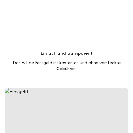
Einfach und transparent
Das willbe Festgeld ist kostenlos und ohne versteckte
Gebühren.