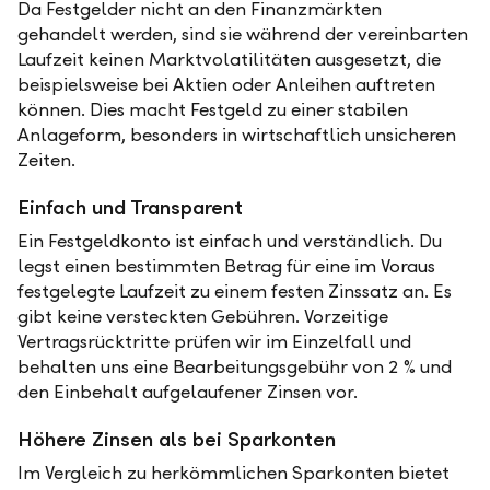
Da Festgelder nicht an den Finanzmärkten
gehandelt werden, sind sie während der vereinbarten
Laufzeit keinen Marktvolatilitäten ausgesetzt, die
beispielsweise bei Aktien oder Anleihen auftreten
können. Dies macht Festgeld zu einer stabilen
Anlageform, besonders in wirtschaftlich unsicheren
Zeiten.
Einfach und Transparent
Ein Festgeldkonto ist einfach und verständlich. Du
legst einen bestimmten Betrag für eine im Voraus
festgelegte Laufzeit zu einem festen Zinssatz an. Es
gibt keine versteckten Gebühren. Vorzeitige
Vertragsrücktritte prüfen wir im Einzelfall und
behalten uns eine Bearbeitungsgebühr von 2 % und
den Einbehalt aufgelaufener Zinsen vor.
Höhere Zinsen als bei Sparkonten
Im Vergleich zu herkömmlichen Sparkonten bietet