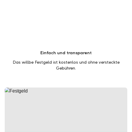
Einfach und transparent
Das willbe Festgeld ist kostenlos und ohne versteckte
Gebühren.