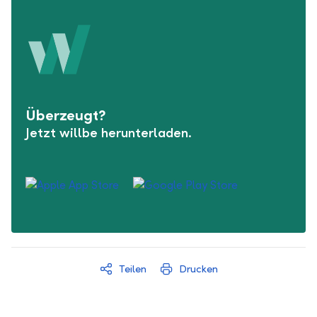
Überzeugt?
Jetzt willbe herunterladen.
Teilen
Drucken