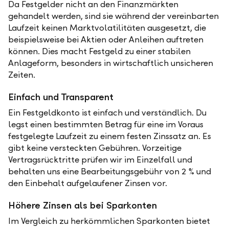
Da Festgelder nicht an den Finanzmärkten
gehandelt werden, sind sie während der vereinbarten
Laufzeit keinen Marktvolatilitäten ausgesetzt, die
beispielsweise bei Aktien oder Anleihen auftreten
können. Dies macht Festgeld zu einer stabilen
Anlageform, besonders in wirtschaftlich unsicheren
Zeiten.
Einfach und Transparent
Ein Festgeldkonto ist einfach und verständlich. Du
legst einen bestimmten Betrag für eine im Voraus
festgelegte Laufzeit zu einem festen Zinssatz an. Es
gibt keine versteckten Gebühren. Vorzeitige
Vertragsrücktritte prüfen wir im Einzelfall und
behalten uns eine Bearbeitungsgebühr von 2 % und
den Einbehalt aufgelaufener Zinsen vor.
Höhere Zinsen als bei Sparkonten
Im Vergleich zu herkömmlichen Sparkonten bietet