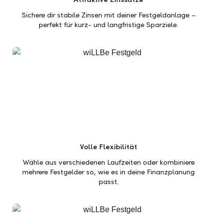
Sichere dir stabile Zinsen mit deiner Festgeldanlage –
perfekt für kurz- und langfristige Sparziele.
Volle Flexibilität
Wähle aus verschiedenen Laufzeiten oder kombiniere
mehrere Festgelder so, wie es in deine Finanzplanung
passt.