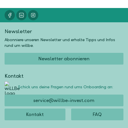
Newsletter
Abonniere unseren Newsletter und erhalte Tipps und Infos
rund um willbe.
Newsletter abonnieren
Kontakt
Schick uns deine Fragen rund ums Onboarding an:
service@willbe-invest.com
Kontakt
FAQ