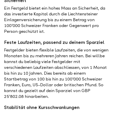
Sicherheit
Ein Festgeld bietet ein hohes Mass an Sicherheit, da
das investierte Kapital durch die Liechtensteiner
Einlagenversicherung bis zu einem Betrag von
100'000 Schweizer Franken oder Gegenwert pro
Person geschützt ist.
Feste Laufzeiten, passend zu deinem Sparziel
Festgelder bieten flexible Laufzeiten, die von wenigen
Monaten bis zu mehreren Jahren reichen. Bei willbe
kannst du beliebig viele Festgelder mit
verschiedenen Laufzeiten abschliessen, von 1 Monat
bis hin zu 10 Jahren. Dies bereits ab einem
Startbetrag von 100 bis hin zu 100'000 Schweizer
Franken, Euro, US-Dollar oder britischen Pfund. So
kannst du gezielt auf dein Sparziel von GBP
25'802.08 hinarbeiten.
Stabilität ohne Kursschwankungen