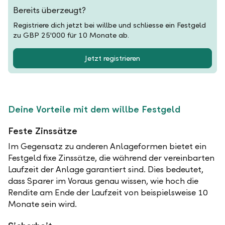
Bereits überzeugt?
Registriere dich jetzt bei willbe und schliesse ein Festgeld
zu GBP 25'000 für 10 Monate ab.
Jetzt registrieren
Deine Vorteile mit dem willbe Festgeld
Feste Zinssätze
Im Gegensatz zu anderen Anlageformen bietet ein
Festgeld fixe Zinssätze, die während der vereinbarten
Laufzeit der Anlage garantiert sind. Dies bedeutet,
dass Sparer im Voraus genau wissen, wie hoch die
Rendite am Ende der Laufzeit von beispielsweise 10
Monate sein wird.