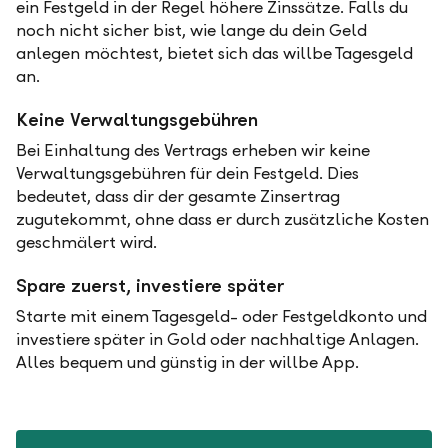
ein Festgeld in der Regel höhere Zinssätze. Falls du
noch nicht sicher bist, wie lange du dein Geld
anlegen möchtest, bietet sich das willbe Tagesgeld
an.
Keine Verwaltungsgebühren
Bei Einhaltung des Vertrags erheben wir keine
Verwaltungsgebühren für dein Festgeld. Dies
bedeutet, dass dir der gesamte Zinsertrag
zugutekommt, ohne dass er durch zusätzliche Kosten
geschmälert wird.
Spare zuerst, investiere später
Starte mit einem Tagesgeld- oder Festgeldkonto und
investiere später in Gold oder nachhaltige Anlagen.
Alles bequem und günstig in der willbe App.