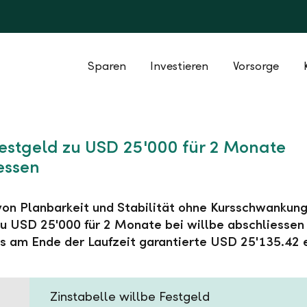
Sparen
Investieren
Vorsorge
Festgeld zu USD 25'000 für 2 Monate
essen
 von Planbarkeit und Stabilität ohne Kursschwankung
u USD 25'000 für 2 Monate bei willbe abschliessen
s am Ende der Laufzeit garantierte USD 25'135.42 
Zinstabelle willbe Festgeld