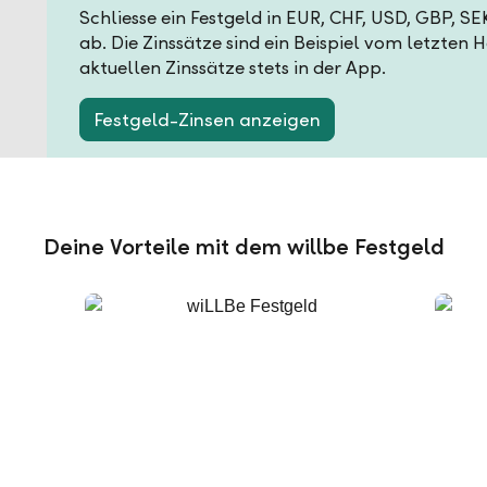
Schliesse ein Festgeld in EUR, CHF, USD, GBP, S
ab. Die Zinssätze sind ein Beispiel vom letzten 
aktuellen Zinssätze stets in der App.
Festgeld-Zinsen anzeigen
Deine Vorteile mit dem willbe Festgeld