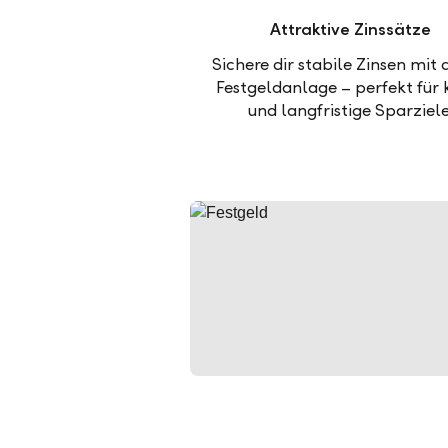
Attraktive Zinssätze
Sichere dir stabile Zinsen mit 
Festgeldanlage – perfekt für 
und langfristige Sparziele