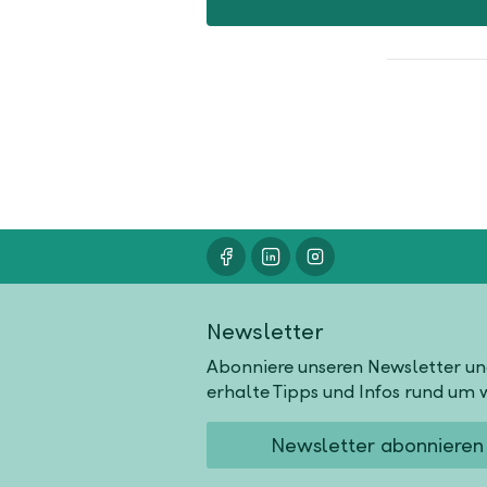
Newsletter
Abonniere unseren Newsletter u
erhalte Tipps und Infos rund um w
Newsletter abonnieren