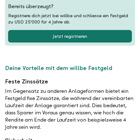
Bereits überzeugt?
Registriere dich jetzt bei willbe und schliesse ein Festgeld
zu USD 25'000 für 4 Jahre ab.
Jetzt registrieren
Deine Vorteile mit dem willbe Festgeld
Feste Zinssätze
Im Gegensatz zu anderen Anlageformen bietet ein
Festgeld fixe Zinssätze, die während der vereinbarten
Laufzeit der Anlage garantiert sind. Dies bedeutet,
dass Sparer im Voraus genau wissen, wie hoch die
Rendite am Ende der Laufzeit von beispielsweise 4
Jahre sein wird.