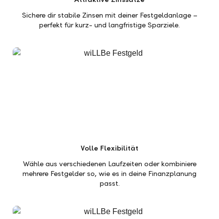
Sichere dir stabile Zinsen mit deiner Festgeldanlage –
perfekt für kurz- und langfristige Sparziele.
Volle Flexibilität
Wähle aus verschiedenen Laufzeiten oder kombiniere
mehrere Festgelder so, wie es in deine Finanzplanung
passt.