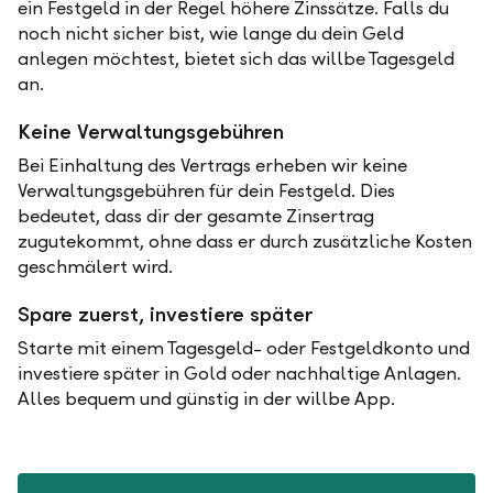
ein Festgeld in der Regel höhere Zinssätze. Falls du
noch nicht sicher bist, wie lange du dein Geld
anlegen möchtest, bietet sich das willbe Tagesgeld
an.
Keine Verwaltungsgebühren
Bei Einhaltung des Vertrags erheben wir keine
Verwaltungsgebühren für dein Festgeld. Dies
bedeutet, dass dir der gesamte Zinsertrag
zugutekommt, ohne dass er durch zusätzliche Kosten
geschmälert wird.
Spare zuerst, investiere später
Starte mit einem Tagesgeld- oder Festgeldkonto und
investiere später in Gold oder nachhaltige Anlagen.
Alles bequem und günstig in der willbe App.