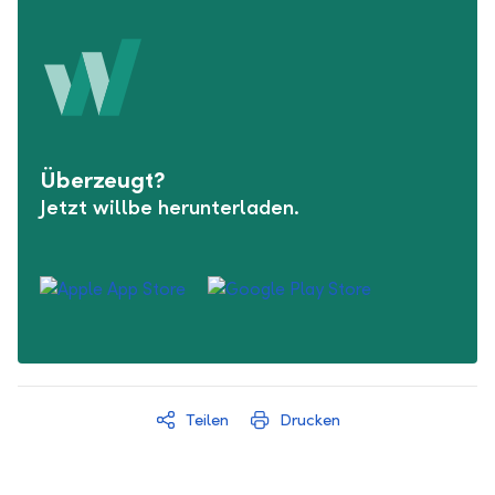
Überzeugt?
Jetzt willbe herunterladen.
Teilen
Drucken