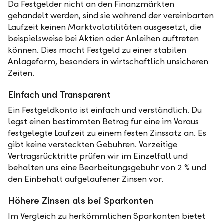
Da Festgelder nicht an den Finanzmärkten
gehandelt werden, sind sie während der vereinbarten
Laufzeit keinen Marktvolatilitäten ausgesetzt, die
beispielsweise bei Aktien oder Anleihen auftreten
können. Dies macht Festgeld zu einer stabilen
Anlageform, besonders in wirtschaftlich unsicheren
Zeiten.
Einfach und Transparent
Ein Festgeldkonto ist einfach und verständlich. Du
legst einen bestimmten Betrag für eine im Voraus
festgelegte Laufzeit zu einem festen Zinssatz an. Es
gibt keine versteckten Gebühren. Vorzeitige
Vertragsrücktritte prüfen wir im Einzelfall und
behalten uns eine Bearbeitungsgebühr von 2 % und
den Einbehalt aufgelaufener Zinsen vor.
Höhere Zinsen als bei Sparkonten
Im Vergleich zu herkömmlichen Sparkonten bietet