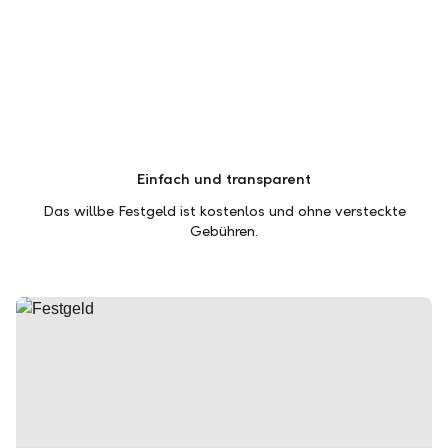
Einfach und transparent
Das willbe Festgeld ist kostenlos und ohne versteckte
Gebühren.