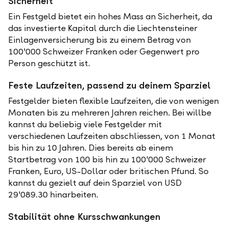
Sicherheit
Ein Festgeld bietet ein hohes Mass an Sicherheit, da
das investierte Kapital durch die Liechtensteiner
Einlagenversicherung bis zu einem Betrag von
100'000 Schweizer Franken oder Gegenwert pro
Person geschützt ist.
Feste Laufzeiten, passend zu deinem Sparziel
Festgelder bieten flexible Laufzeiten, die von wenigen
Monaten bis zu mehreren Jahren reichen. Bei willbe
kannst du beliebig viele Festgelder mit
verschiedenen Laufzeiten abschliessen, von 1 Monat
bis hin zu 10 Jahren. Dies bereits ab einem
Startbetrag von 100 bis hin zu 100'000 Schweizer
Franken, Euro, US-Dollar oder britischen Pfund. So
kannst du gezielt auf dein Sparziel von USD
29'089.30 hinarbeiten.
Stabilität ohne Kursschwankungen