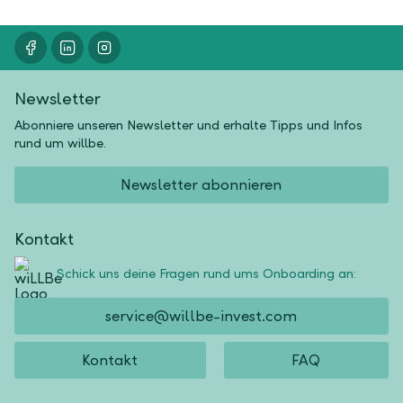
Newsletter
Abonniere unseren Newsletter und erhalte Tipps und Infos
rund um willbe.
Newsletter abonnieren
Kontakt
Schick uns deine Fragen rund ums Onboarding an:
service@willbe-invest.com
Kontakt
FAQ