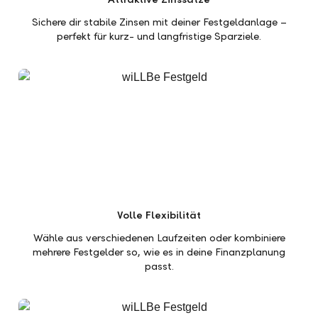
Sichere dir stabile Zinsen mit deiner Festgeldanlage –
perfekt für kurz- und langfristige Sparziele.
Volle Flexibilität
Wähle aus verschiedenen Laufzeiten oder kombiniere
mehrere Festgelder so, wie es in deine Finanzplanung
passt.