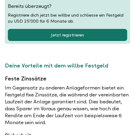
Bereits überzeugt?
Registriere dich jetzt bei willbe und schliesse ein Festgeld
zu USD 25'000 für 6 Monate ab.
Jetzt registrieren
Deine Vorteile mit dem willbe Festgeld
Feste Zinssätze
Im Gegensatz zu anderen Anlageformen bietet ein
Festgeld fixe Zinssätze, die während der vereinbarten
Laufzeit der Anlage garantiert sind. Dies bedeutet,
dass Sparer im Voraus genau wissen, wie hoch die
Rendite am Ende der Laufzeit von beispielsweise 6
Monate sein wird.