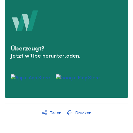
Überzeugt?
Jetzt willbe herunterladen.
Teilen
Drucken