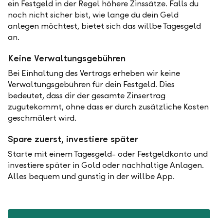
ein Festgeld in der Regel höhere Zinssätze. Falls du
noch nicht sicher bist, wie lange du dein Geld
anlegen möchtest, bietet sich das willbe Tagesgeld
an.
Keine Verwaltungsgebühren
Bei Einhaltung des Vertrags erheben wir keine
Verwaltungsgebühren für dein Festgeld. Dies
bedeutet, dass dir der gesamte Zinsertrag
zugutekommt, ohne dass er durch zusätzliche Kosten
geschmälert wird.
Spare zuerst, investiere später
Starte mit einem Tagesgeld- oder Festgeldkonto und
investiere später in Gold oder nachhaltige Anlagen.
Alles bequem und günstig in der willbe App.