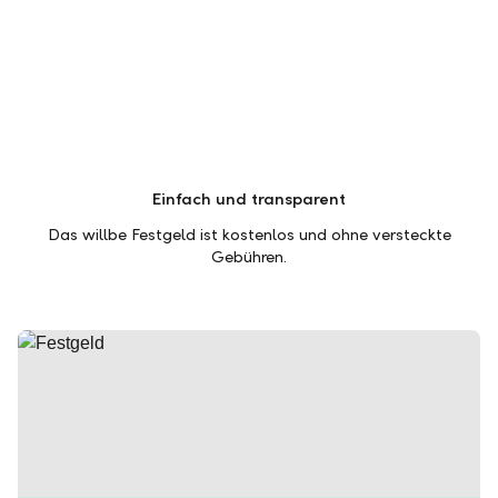
Einfach und transparent
Das willbe Festgeld ist kostenlos und ohne versteckte
Gebühren.