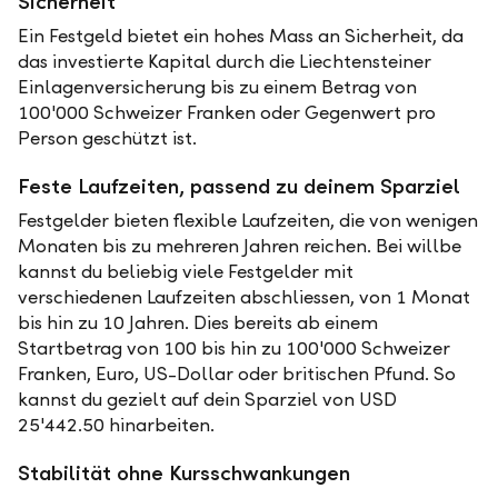
Sicherheit
Ein Festgeld bietet ein hohes Mass an Sicherheit, da
das investierte Kapital durch die Liechtensteiner
Einlagenversicherung bis zu einem Betrag von
100'000 Schweizer Franken oder Gegenwert pro
Person geschützt ist.
Feste Laufzeiten, passend zu deinem Sparziel
Festgelder bieten flexible Laufzeiten, die von wenigen
Monaten bis zu mehreren Jahren reichen. Bei willbe
kannst du beliebig viele Festgelder mit
verschiedenen Laufzeiten abschliessen, von 1 Monat
bis hin zu 10 Jahren. Dies bereits ab einem
Startbetrag von 100 bis hin zu 100'000 Schweizer
Franken, Euro, US-Dollar oder britischen Pfund. So
kannst du gezielt auf dein Sparziel von USD
25'442.50 hinarbeiten.
Stabilität ohne Kursschwankungen