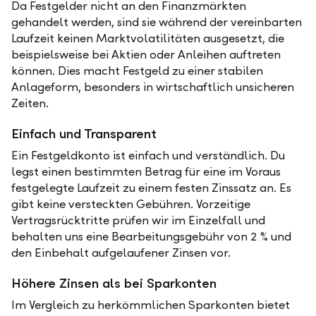
Da Festgelder nicht an den Finanzmärkten
gehandelt werden, sind sie während der vereinbarten
Laufzeit keinen Marktvolatilitäten ausgesetzt, die
beispielsweise bei Aktien oder Anleihen auftreten
können. Dies macht Festgeld zu einer stabilen
Anlageform, besonders in wirtschaftlich unsicheren
Zeiten.
Einfach und Transparent
Ein Festgeldkonto ist einfach und verständlich. Du
legst einen bestimmten Betrag für eine im Voraus
festgelegte Laufzeit zu einem festen Zinssatz an. Es
gibt keine versteckten Gebühren. Vorzeitige
Vertragsrücktritte prüfen wir im Einzelfall und
behalten uns eine Bearbeitungsgebühr von 2 % und
den Einbehalt aufgelaufener Zinsen vor.
Höhere Zinsen als bei Sparkonten
Im Vergleich zu herkömmlichen Sparkonten bietet