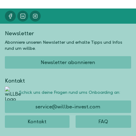
Newsletter
Abonniere unseren Newsletter und erhalte Tipps und Infos
rund um willbe.
Newsletter abonnieren
Kontakt
Schick uns deine Fragen rund ums Onboarding an:
service@willbe-invest.com
Kontakt
FAQ