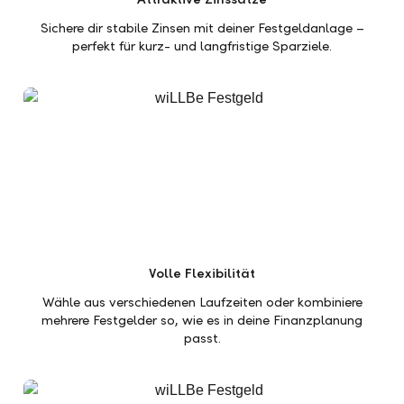
Sichere dir stabile Zinsen mit deiner Festgeldanlage –
perfekt für kurz- und langfristige Sparziele.
Volle Flexibilität
Wähle aus verschiedenen Laufzeiten oder kombiniere
mehrere Festgelder so, wie es in deine Finanzplanung
passt.