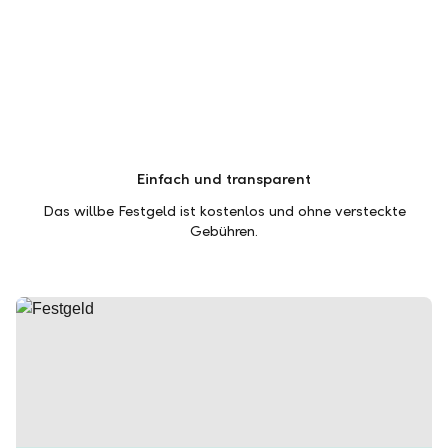
Einfach und transparent
Das willbe Festgeld ist kostenlos und ohne versteckte
Gebühren.