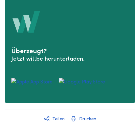
Überzeugt?
Jetzt willbe herunterladen.
Teilen
Drucken