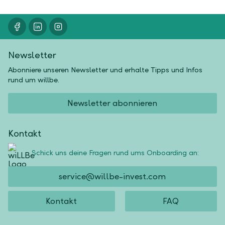
Newsletter
Abonniere unseren Newsletter und erhalte Tipps und Infos
rund um willbe.
Newsletter abonnieren
Kontakt
Schick uns deine Fragen rund ums Onboarding an:
service@willbe-invest.com
Kontakt
FAQ