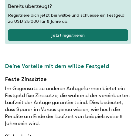
Bereits überzeugt?
Registriere dich jetzt bei willbe und schliesse ein Festgeld
zu USD 25'000 für 8 Jahre ab.
Jetzt registrieren
Deine Vorteile mit dem willbe Festgeld
Feste Zinssätze
Im Gegensatz zu anderen Anlageformen bietet ein
Festgeld fixe Zinssätze, die während der vereinbarten
Laufzeit der Anlage garantiert sind. Dies bedeutet,
dass Sparer im Voraus genau wissen, wie hoch die
Rendite am Ende der Laufzeit von beispielsweise 8
Jahre sein wird.