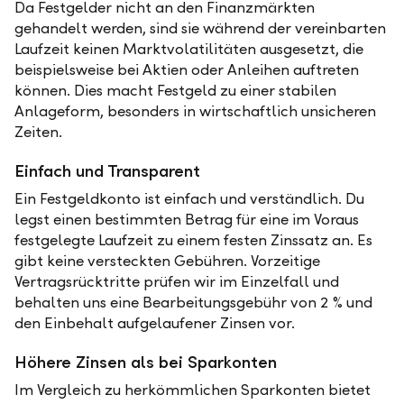
Da Festgelder nicht an den Finanzmärkten
gehandelt werden, sind sie während der vereinbarten
Laufzeit keinen Marktvolatilitäten ausgesetzt, die
beispielsweise bei Aktien oder Anleihen auftreten
können. Dies macht Festgeld zu einer stabilen
Anlageform, besonders in wirtschaftlich unsicheren
Zeiten.
Einfach und Transparent
Ein Festgeldkonto ist einfach und verständlich. Du
legst einen bestimmten Betrag für eine im Voraus
festgelegte Laufzeit zu einem festen Zinssatz an. Es
gibt keine versteckten Gebühren. Vorzeitige
Vertragsrücktritte prüfen wir im Einzelfall und
behalten uns eine Bearbeitungsgebühr von 2 % und
den Einbehalt aufgelaufener Zinsen vor.
Höhere Zinsen als bei Sparkonten
Im Vergleich zu herkömmlichen Sparkonten bietet