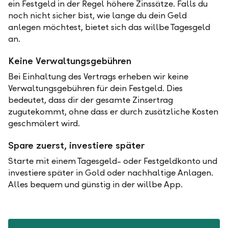
ein Festgeld in der Regel höhere Zinssätze. Falls du
noch nicht sicher bist, wie lange du dein Geld
anlegen möchtest, bietet sich das willbe Tagesgeld
an.
Keine Verwaltungsgebühren
Bei Einhaltung des Vertrags erheben wir keine
Verwaltungsgebühren für dein Festgeld. Dies
bedeutet, dass dir der gesamte Zinsertrag
zugutekommt, ohne dass er durch zusätzliche Kosten
geschmälert wird.
Spare zuerst, investiere später
Starte mit einem Tagesgeld- oder Festgeldkonto und
investiere später in Gold oder nachhaltige Anlagen.
Alles bequem und günstig in der willbe App.