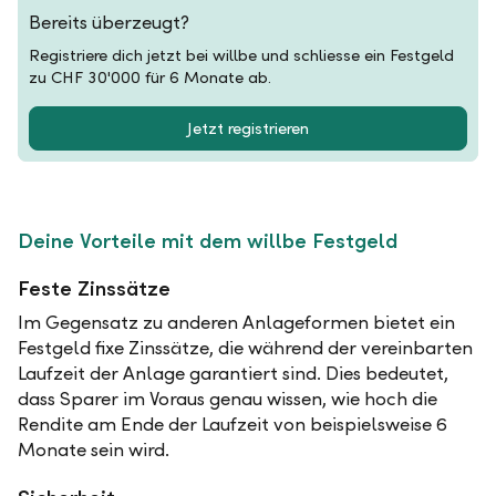
Bereits überzeugt?
Registriere dich jetzt bei willbe und schliesse ein Festgeld
zu CHF 30'000 für 6 Monate ab.
Jetzt registrieren
Deine Vorteile mit dem willbe Festgeld
Feste Zinssätze
Im Gegensatz zu anderen Anlageformen bietet ein
Festgeld fixe Zinssätze, die während der vereinbarten
Laufzeit der Anlage garantiert sind. Dies bedeutet,
dass Sparer im Voraus genau wissen, wie hoch die
Rendite am Ende der Laufzeit von beispielsweise 6
Monate sein wird.