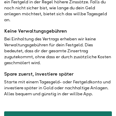
ein Festgeld in der Regel höhere Zinssätze. Falls du
noch nicht sicher bist, wie lange du dein Geld
anlegen möchtest, bietet sich das willbe Tagesgeld
an.
Keine Verwaltungsgebühren
Bei Einhaltung des Vertrags erheben wir keine
Verwaltungsgebühren für dein Festgeld. Dies
bedeutet, dass dir der gesamte Zinsertrag
zugutekommt, ohne dass er durch zusätzliche Kosten
geschmälert wird.
Spare zuerst, investiere später
Starte mit einem Tagesgeld- oder Festgeldkonto und
investiere später in Gold oder nachhaltige Anlagen.
Alles bequem und günstig in der willbe App.