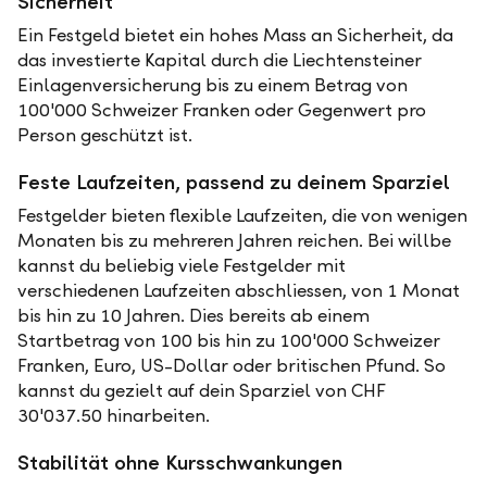
Sicherheit
Ein Festgeld bietet ein hohes Mass an Sicherheit, da
das investierte Kapital durch die Liechtensteiner
Einlagenversicherung bis zu einem Betrag von
100'000 Schweizer Franken oder Gegenwert pro
Person geschützt ist.
Feste Laufzeiten, passend zu deinem Sparziel
Festgelder bieten flexible Laufzeiten, die von wenigen
Monaten bis zu mehreren Jahren reichen. Bei willbe
kannst du beliebig viele Festgelder mit
verschiedenen Laufzeiten abschliessen, von 1 Monat
bis hin zu 10 Jahren. Dies bereits ab einem
Startbetrag von 100 bis hin zu 100'000 Schweizer
Franken, Euro, US-Dollar oder britischen Pfund. So
kannst du gezielt auf dein Sparziel von CHF
30'037.50 hinarbeiten.
Stabilität ohne Kursschwankungen