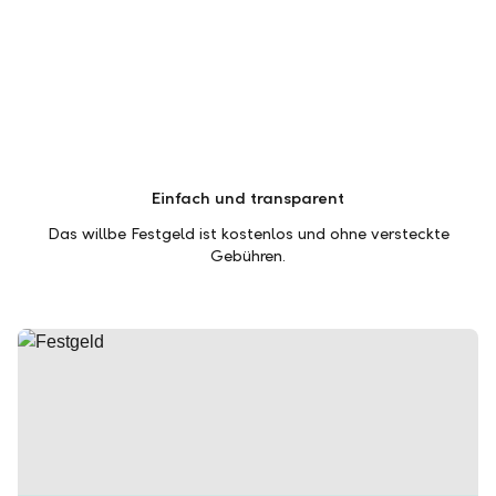
Einfach und transparent
Das willbe Festgeld ist kostenlos und ohne versteckte
Gebühren.