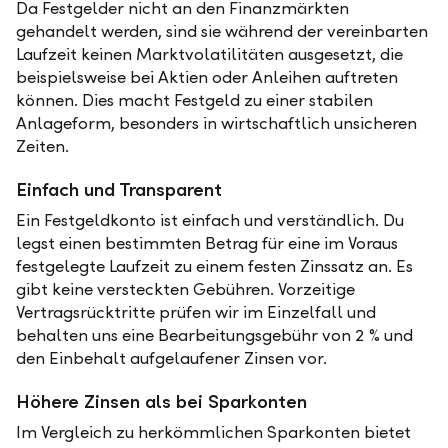
Da Festgelder nicht an den Finanzmärkten
gehandelt werden, sind sie während der vereinbarten
Laufzeit keinen Marktvolatilitäten ausgesetzt, die
beispielsweise bei Aktien oder Anleihen auftreten
können. Dies macht Festgeld zu einer stabilen
Anlageform, besonders in wirtschaftlich unsicheren
Zeiten.
Einfach und Transparent
Ein Festgeldkonto ist einfach und verständlich. Du
legst einen bestimmten Betrag für eine im Voraus
festgelegte Laufzeit zu einem festen Zinssatz an. Es
gibt keine versteckten Gebühren. Vorzeitige
Vertragsrücktritte prüfen wir im Einzelfall und
behalten uns eine Bearbeitungsgebühr von 2 % und
den Einbehalt aufgelaufener Zinsen vor.
Höhere Zinsen als bei Sparkonten
Im Vergleich zu herkömmlichen Sparkonten bietet