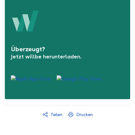
Überzeugt?
Jetzt willbe herunterladen.
Teilen
Drucken