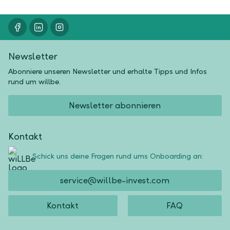
Newsletter
Abonniere unseren Newsletter und erhalte Tipps und Infos
rund um willbe.
Newsletter abonnieren
Kontakt
Schick uns deine Fragen rund ums Onboarding an:
service@willbe-invest.com
Kontakt
FAQ