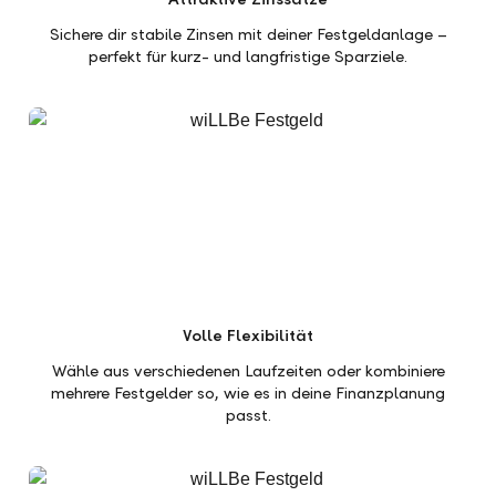
Sichere dir stabile Zinsen mit deiner Festgeldanlage –
perfekt für kurz- und langfristige Sparziele.
Volle Flexibilität
Wähle aus verschiedenen Laufzeiten oder kombiniere
mehrere Festgelder so, wie es in deine Finanzplanung
passt.