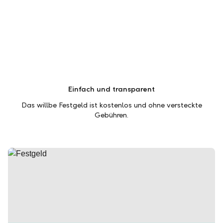
Einfach und transparent
Das willbe Festgeld ist kostenlos und ohne versteckte
Gebühren.