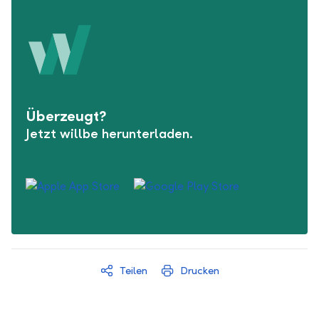
Überzeugt?
Jetzt willbe herunterladen.
Teilen
Drucken