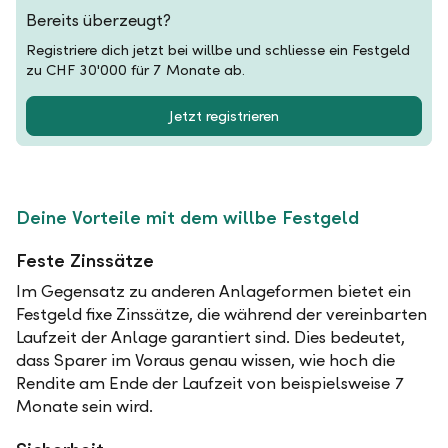
Bereits überzeugt?
Registriere dich jetzt bei willbe und schliesse ein Festgeld
zu CHF 30'000 für 7 Monate ab.
Jetzt registrieren
Deine Vorteile mit dem willbe Festgeld
Feste Zinssätze
Im Gegensatz zu anderen Anlageformen bietet ein
Festgeld fixe Zinssätze, die während der vereinbarten
Laufzeit der Anlage garantiert sind. Dies bedeutet,
dass Sparer im Voraus genau wissen, wie hoch die
Rendite am Ende der Laufzeit von beispielsweise 7
Monate sein wird.