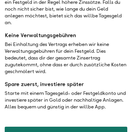
ein Festgeld in der Regel höhere Zinssätze. Falls du
noch nicht sicher bist, wie lange du dein Geld
anlegen möchtest, bietet sich das willbe Tagesgeld
an.
Keine Verwaltungsgebühren
Bei Einhaltung des Vertrags erheben wir keine
Verwaltungsgebühren für dein Festgeld. Dies
bedeutet, dass dir der gesamte Zinsertrag
zugutekommt, ohne dass er durch zusätzliche Kosten
geschmälert wird.
Spare zuerst, investiere später
Starte mit einem Tagesgeld- oder Festgeldkonto und
investiere später in Gold oder nachhaltige Anlagen.
Alles bequem und günstig in der willbe App.