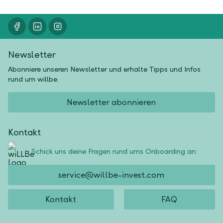
Newsletter
Abonniere unseren Newsletter und erhalte Tipps und Infos
rund um willbe.
Newsletter abonnieren
Kontakt
Schick uns deine Fragen rund ums Onboarding an:
service@willbe-invest.com
Kontakt
FAQ