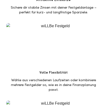
Sichere dir stabile Zinsen mit deiner Festgeldanlage –
perfekt für kurz- und langfristige Sparziele.
Volle Flexibilität
Wähle aus verschiedenen Laufzeiten oder kombiniere
mehrere Festgelder so, wie es in deine Finanzplanung
passt.