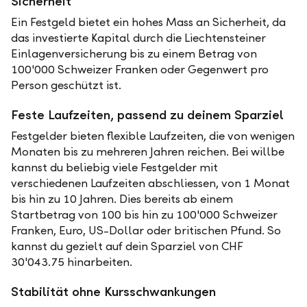
Sicherheit
Ein Festgeld bietet ein hohes Mass an Sicherheit, da
das investierte Kapital durch die Liechtensteiner
Einlagenversicherung bis zu einem Betrag von
100'000 Schweizer Franken oder Gegenwert pro
Person geschützt ist.
Feste Laufzeiten, passend zu deinem Sparziel
Festgelder bieten flexible Laufzeiten, die von wenigen
Monaten bis zu mehreren Jahren reichen. Bei willbe
kannst du beliebig viele Festgelder mit
verschiedenen Laufzeiten abschliessen, von 1 Monat
bis hin zu 10 Jahren. Dies bereits ab einem
Startbetrag von 100 bis hin zu 100'000 Schweizer
Franken, Euro, US-Dollar oder britischen Pfund. So
kannst du gezielt auf dein Sparziel von CHF
30'043.75 hinarbeiten.
Stabilität ohne Kursschwankungen