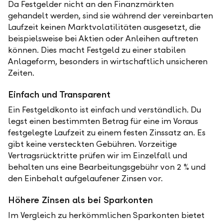
Da Festgelder nicht an den Finanzmärkten
gehandelt werden, sind sie während der vereinbarten
Laufzeit keinen Marktvolatilitäten ausgesetzt, die
beispielsweise bei Aktien oder Anleihen auftreten
können. Dies macht Festgeld zu einer stabilen
Anlageform, besonders in wirtschaftlich unsicheren
Zeiten.
Einfach und Transparent
Ein Festgeldkonto ist einfach und verständlich. Du
legst einen bestimmten Betrag für eine im Voraus
festgelegte Laufzeit zu einem festen Zinssatz an. Es
gibt keine versteckten Gebühren. Vorzeitige
Vertragsrücktritte prüfen wir im Einzelfall und
behalten uns eine Bearbeitungsgebühr von 2 % und
den Einbehalt aufgelaufener Zinsen vor.
Höhere Zinsen als bei Sparkonten
Im Vergleich zu herkömmlichen Sparkonten bietet