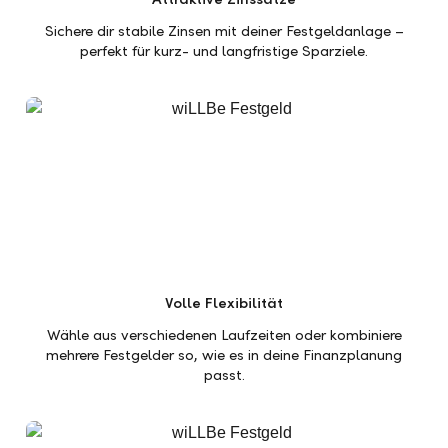
Sichere dir stabile Zinsen mit deiner Festgeldanlage –
perfekt für kurz- und langfristige Sparziele.
Volle Flexibilität
Wähle aus verschiedenen Laufzeiten oder kombiniere
mehrere Festgelder so, wie es in deine Finanzplanung
passt.