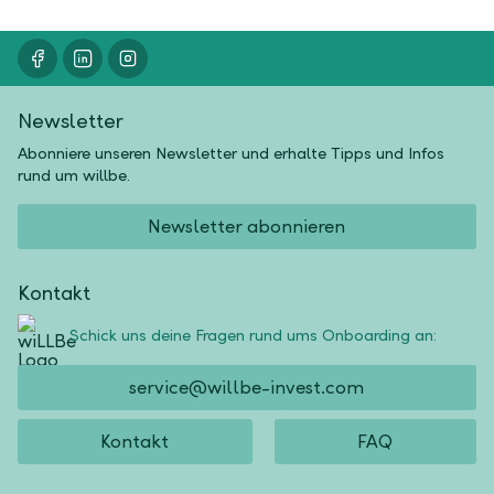
Newsletter
Abonniere unseren Newsletter und erhalte Tipps und Infos
rund um willbe.
Newsletter abonnieren
Kontakt
Schick uns deine Fragen rund ums Onboarding an:
service@willbe-invest.com
Kontakt
FAQ