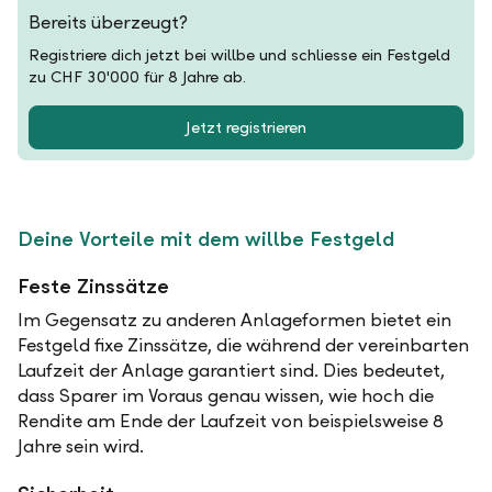
Bereits überzeugt?
Registriere dich jetzt bei willbe und schliesse ein Festgeld
zu CHF 30'000 für 8 Jahre ab.
Jetzt registrieren
Deine Vorteile mit dem willbe Festgeld
Feste Zinssätze
Im Gegensatz zu anderen Anlageformen bietet ein
Festgeld fixe Zinssätze, die während der vereinbarten
Laufzeit der Anlage garantiert sind. Dies bedeutet,
dass Sparer im Voraus genau wissen, wie hoch die
Rendite am Ende der Laufzeit von beispielsweise 8
Jahre sein wird.