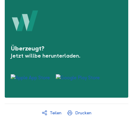
Überzeugt?
Jetzt willbe herunterladen.
Teilen
Drucken