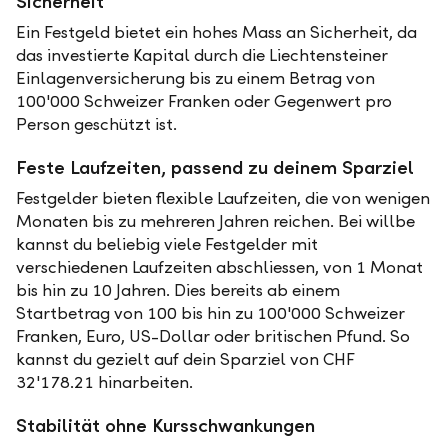
Sicherheit
Ein Festgeld bietet ein hohes Mass an Sicherheit, da
das investierte Kapital durch die Liechtensteiner
Einlagenversicherung bis zu einem Betrag von
100'000 Schweizer Franken oder Gegenwert pro
Person geschützt ist.
Feste Laufzeiten, passend zu deinem Sparziel
Festgelder bieten flexible Laufzeiten, die von wenigen
Monaten bis zu mehreren Jahren reichen. Bei willbe
kannst du beliebig viele Festgelder mit
verschiedenen Laufzeiten abschliessen, von 1 Monat
bis hin zu 10 Jahren. Dies bereits ab einem
Startbetrag von 100 bis hin zu 100'000 Schweizer
Franken, Euro, US-Dollar oder britischen Pfund. So
kannst du gezielt auf dein Sparziel von CHF
32'178.21 hinarbeiten.
Stabilität ohne Kursschwankungen