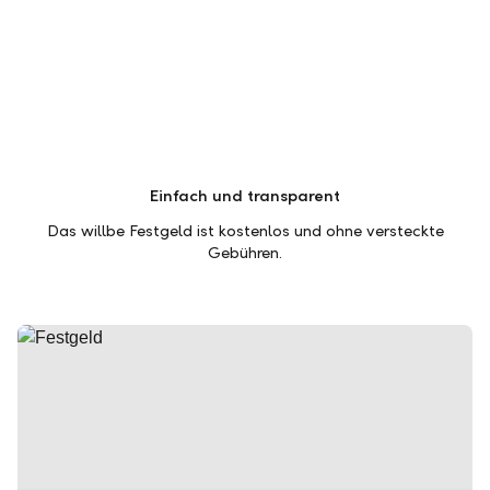
Einfach und transparent
Das willbe Festgeld ist kostenlos und ohne versteckte
Gebühren.