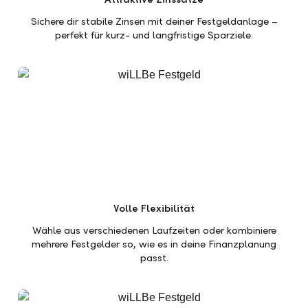
Sichere dir stabile Zinsen mit deiner Festgeldanlage –
perfekt für kurz- und langfristige Sparziele.
Volle Flexibilität
Wähle aus verschiedenen Laufzeiten oder kombiniere
mehrere Festgelder so, wie es in deine Finanzplanung
passt.