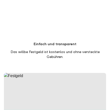
Einfach und transparent
Das willbe Festgeld ist kostenlos und ohne versteckte
Gebühren.