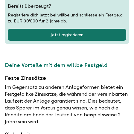
Bereits überzeugt?
Registriere dich jetzt bei willbe und schliesse ein Festgeld
zu EUR 30'000 für 2 Jahre ab.
Jetzt registrieren
Deine Vorteile mit dem willbe Festgeld
Feste Zinssätze
Im Gegensatz zu anderen Anlageformen bietet ein
Festgeld fixe Zinssätze, die während der vereinbarten
Laufzeit der Anlage garantiert sind. Dies bedeutet,
dass Sparer im Voraus genau wissen, wie hoch die
Rendite am Ende der Laufzeit von beispielsweise 2
Jahre sein wird.