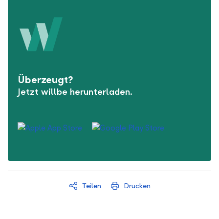
Überzeugt?
Jetzt willbe herunterladen.
Teilen
Drucken