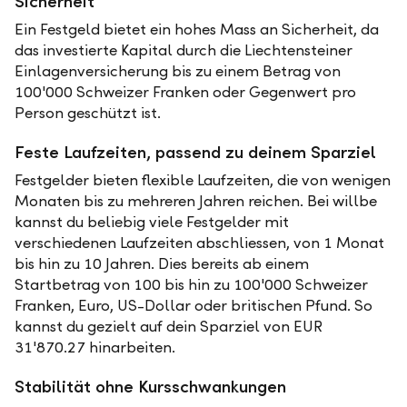
Sicherheit
Ein Festgeld bietet ein hohes Mass an Sicherheit, da
das investierte Kapital durch die Liechtensteiner
Einlagenversicherung bis zu einem Betrag von
100'000 Schweizer Franken oder Gegenwert pro
Person geschützt ist.
Feste Laufzeiten, passend zu deinem Sparziel
Festgelder bieten flexible Laufzeiten, die von wenigen
Monaten bis zu mehreren Jahren reichen. Bei willbe
kannst du beliebig viele Festgelder mit
verschiedenen Laufzeiten abschliessen, von 1 Monat
bis hin zu 10 Jahren. Dies bereits ab einem
Startbetrag von 100 bis hin zu 100'000 Schweizer
Franken, Euro, US-Dollar oder britischen Pfund. So
kannst du gezielt auf dein Sparziel von EUR
31'870.27 hinarbeiten.
Stabilität ohne Kursschwankungen