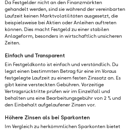
Da Festgelder nicht an den Finanzmärkten
gehandelt werden, sind sie während der vereinbarten
Laufzeit keinen Marktvolatilitäten ausgesetzt, die
beispielsweise bei Aktien oder Anleihen auftreten
können. Dies macht Festgeld zu einer stabilen
Anlageform, besonders in wirtschaftlich unsicheren
Zeiten.
Einfach und Transparent
Ein Festgeldkonto ist einfach und verständlich. Du
legst einen bestimmten Betrag für eine im Voraus
festgelegte Laufzeit zu einem festen Zinssatz an. Es
gibt keine versteckten Gebühren. Vorzeitige
Vertragsrücktritte prüfen wir im Einzelfall und
behalten uns eine Bearbeitungsgebühr von 2 % und
den Einbehalt aufgelaufener Zinsen vor.
Höhere Zinsen als bei Sparkonten
Im Vergleich zu herkömmlichen Sparkonten bietet