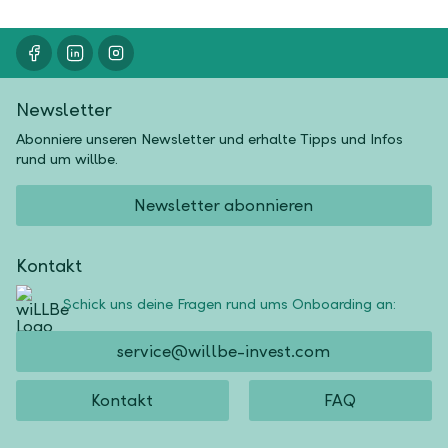
Newsletter
Abonniere unseren Newsletter und erhalte Tipps und Infos
rund um willbe.
Newsletter abonnieren
Kontakt
Schick uns deine Fragen rund ums Onboarding an:
service@willbe-invest.com
Kontakt
FAQ