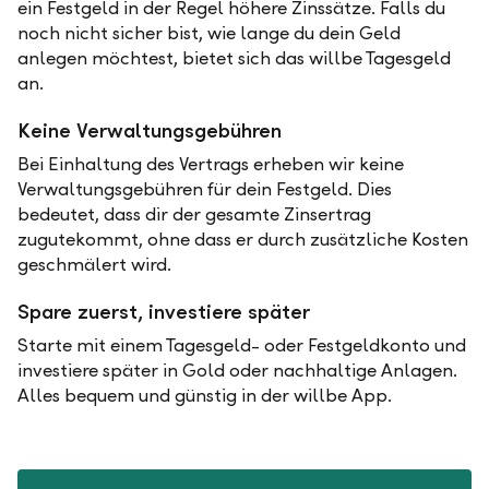
ein Festgeld in der Regel höhere Zinssätze. Falls du
noch nicht sicher bist, wie lange du dein Geld
anlegen möchtest, bietet sich das willbe Tagesgeld
an.
Keine Verwaltungsgebühren
Bei Einhaltung des Vertrags erheben wir keine
Verwaltungsgebühren für dein Festgeld. Dies
bedeutet, dass dir der gesamte Zinsertrag
zugutekommt, ohne dass er durch zusätzliche Kosten
geschmälert wird.
Spare zuerst, investiere später
Starte mit einem Tagesgeld- oder Festgeldkonto und
investiere später in Gold oder nachhaltige Anlagen.
Alles bequem und günstig in der willbe App.