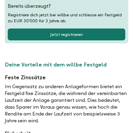
Bereits überzeugt?
Registriere dich jetzt bei willbe und schliesse ein Festgeld
zu EUR 30'000 für 3 Jahre ab.
Jetzt registrieren
Deine Vorteile mit dem willbe Festgeld
Feste Zinssätze
Im Gegensatz zu anderen Anlageformen bietet ein
Festgeld fixe Zinssätze, die während der vereinbarten
Laufzeit der Anlage garantiert sind. Dies bedeutet,
dass Sparer im Voraus genau wissen, wie hoch die
Rendite am Ende der Laufzeit von beispielsweise 3
Jahre sein wird.