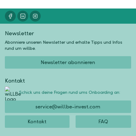
Newsletter
Abonniere unseren Newsletter und erhalte Tipps und Infos
rund um willbe.
Newsletter abonnieren
Kontakt
Schick uns deine Fragen rund ums Onboarding an:
service@willbe-invest.com
Kontakt
FAQ