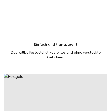
Einfach und transparent
Das willbe Festgeld ist kostenlos und ohne versteckte
Gebühren.