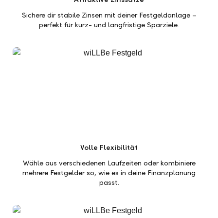
Sichere dir stabile Zinsen mit deiner Festgeldanlage –
perfekt für kurz- und langfristige Sparziele.
Volle Flexibilität
Wähle aus verschiedenen Laufzeiten oder kombiniere
mehrere Festgelder so, wie es in deine Finanzplanung
passt.