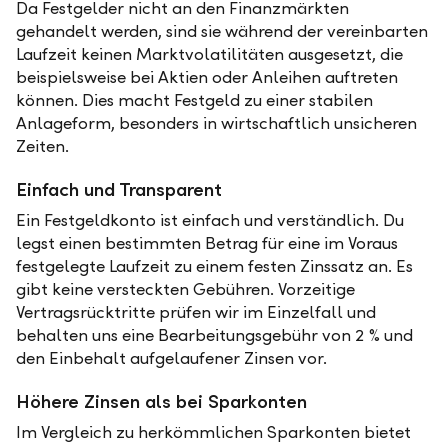
Da Festgelder nicht an den Finanzmärkten
gehandelt werden, sind sie während der vereinbarten
Laufzeit keinen Marktvolatilitäten ausgesetzt, die
beispielsweise bei Aktien oder Anleihen auftreten
können. Dies macht Festgeld zu einer stabilen
Anlageform, besonders in wirtschaftlich unsicheren
Zeiten.
Einfach und Transparent
Ein Festgeldkonto ist einfach und verständlich. Du
legst einen bestimmten Betrag für eine im Voraus
festgelegte Laufzeit zu einem festen Zinssatz an. Es
gibt keine versteckten Gebühren. Vorzeitige
Vertragsrücktritte prüfen wir im Einzelfall und
behalten uns eine Bearbeitungsgebühr von 2 % und
den Einbehalt aufgelaufener Zinsen vor.
Höhere Zinsen als bei Sparkonten
Im Vergleich zu herkömmlichen Sparkonten bietet