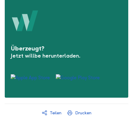
Überzeugt?
Jetzt willbe herunterladen.
Teilen
Drucken