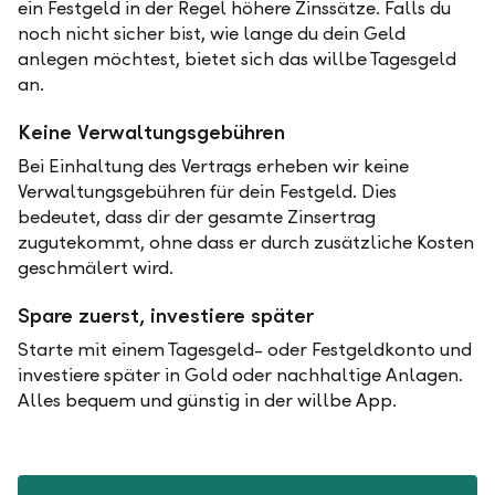
ein Festgeld in der Regel höhere Zinssätze. Falls du
noch nicht sicher bist, wie lange du dein Geld
anlegen möchtest, bietet sich das willbe Tagesgeld
an.
Keine Verwaltungsgebühren
Bei Einhaltung des Vertrags erheben wir keine
Verwaltungsgebühren für dein Festgeld. Dies
bedeutet, dass dir der gesamte Zinsertrag
zugutekommt, ohne dass er durch zusätzliche Kosten
geschmälert wird.
Spare zuerst, investiere später
Starte mit einem Tagesgeld- oder Festgeldkonto und
investiere später in Gold oder nachhaltige Anlagen.
Alles bequem und günstig in der willbe App.