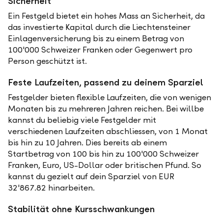
Sicherheit
Ein Festgeld bietet ein hohes Mass an Sicherheit, da
das investierte Kapital durch die Liechtensteiner
Einlagenversicherung bis zu einem Betrag von
100'000 Schweizer Franken oder Gegenwert pro
Person geschützt ist.
Feste Laufzeiten, passend zu deinem Sparziel
Festgelder bieten flexible Laufzeiten, die von wenigen
Monaten bis zu mehreren Jahren reichen. Bei willbe
kannst du beliebig viele Festgelder mit
verschiedenen Laufzeiten abschliessen, von 1 Monat
bis hin zu 10 Jahren. Dies bereits ab einem
Startbetrag von 100 bis hin zu 100'000 Schweizer
Franken, Euro, US-Dollar oder britischen Pfund. So
kannst du gezielt auf dein Sparziel von EUR
32'867.82 hinarbeiten.
Stabilität ohne Kursschwankungen