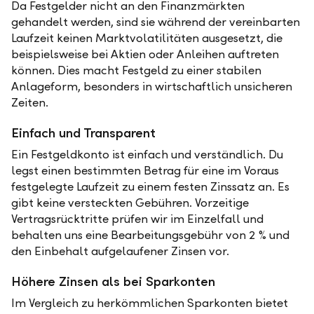
Da Festgelder nicht an den Finanzmärkten
gehandelt werden, sind sie während der vereinbarten
Laufzeit keinen Marktvolatilitäten ausgesetzt, die
beispielsweise bei Aktien oder Anleihen auftreten
können. Dies macht Festgeld zu einer stabilen
Anlageform, besonders in wirtschaftlich unsicheren
Zeiten.
Einfach und Transparent
Ein Festgeldkonto ist einfach und verständlich. Du
legst einen bestimmten Betrag für eine im Voraus
festgelegte Laufzeit zu einem festen Zinssatz an. Es
gibt keine versteckten Gebühren. Vorzeitige
Vertragsrücktritte prüfen wir im Einzelfall und
behalten uns eine Bearbeitungsgebühr von 2 % und
den Einbehalt aufgelaufener Zinsen vor.
Höhere Zinsen als bei Sparkonten
Im Vergleich zu herkömmlichen Sparkonten bietet