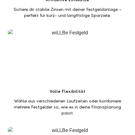
Sichere dir stabile Zinsen mit deiner Festgeldanlage –
perfekt für kurz- und langfristige Sparziele.
Volle Flexibilität
Wähle aus verschiedenen Laufzeiten oder kombiniere
mehrere Festgelder so, wie es in deine Finanzplanung
passt.