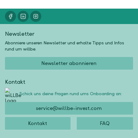
Newsletter
Abonniere unseren Newsletter und erhalte Tipps und Infos
rund um willbe.
Newsletter abonnieren
Kontakt
Schick uns deine Fragen rund ums Onboarding an:
service@willbe-invest.com
Kontakt
FAQ