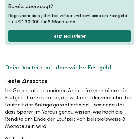
Bereits überzeugt?
Registriere dich jetzt bei willbe und schliesse ein Festgeld
zu USD 30'000 für 8 Monate ab.
Jetzt registrieren
Deine Vorteile mit dem willbe Festgeld
Feste Zinssätze
Im Gegensatz zu anderen Anlageformen bietet ein
Festgeld fixe Zinssätze, die während der vereinbarten
Laufzeit der Anlage garantiert sind. Dies bedeutet,
dass Sparer im Voraus genau wissen, wie hoch die
Rendite am Ende der Laufzeit von beispielsweise 8
Monate sein wird.