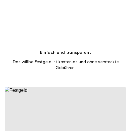
Einfach und transparent
Das willbe Festgeld ist kostenlos und ohne versteckte
Gebühren.