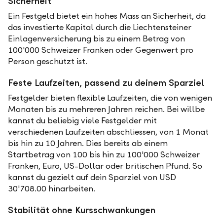
Sicherheit
Ein Festgeld bietet ein hohes Mass an Sicherheit, da
das investierte Kapital durch die Liechtensteiner
Einlagenversicherung bis zu einem Betrag von
100'000 Schweizer Franken oder Gegenwert pro
Person geschützt ist.
Feste Laufzeiten, passend zu deinem Sparziel
Festgelder bieten flexible Laufzeiten, die von wenigen
Monaten bis zu mehreren Jahren reichen. Bei willbe
kannst du beliebig viele Festgelder mit
verschiedenen Laufzeiten abschliessen, von 1 Monat
bis hin zu 10 Jahren. Dies bereits ab einem
Startbetrag von 100 bis hin zu 100'000 Schweizer
Franken, Euro, US-Dollar oder britischen Pfund. So
kannst du gezielt auf dein Sparziel von USD
30'708.00 hinarbeiten.
Stabilität ohne Kursschwankungen