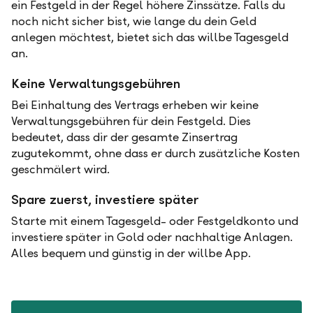
ein Festgeld in der Regel höhere Zinssätze. Falls du
noch nicht sicher bist, wie lange du dein Geld
anlegen möchtest, bietet sich das willbe Tagesgeld
an.
Keine Verwaltungsgebühren
Bei Einhaltung des Vertrags erheben wir keine
Verwaltungsgebühren für dein Festgeld. Dies
bedeutet, dass dir der gesamte Zinsertrag
zugutekommt, ohne dass er durch zusätzliche Kosten
geschmälert wird.
Spare zuerst, investiere später
Starte mit einem Tagesgeld- oder Festgeldkonto und
investiere später in Gold oder nachhaltige Anlagen.
Alles bequem und günstig in der willbe App.