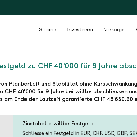
Sparen
Investieren
Vorsorge
Festgeld zu CHF 40'000 für 9 Jahre absc
 von Planbarkeit und Stabilität ohne Kursschwankung
u CHF 40'000 für 9 Jahre bei willbe abschliessen un
s am Ende der Laufzeit garantierte CHF 43'630.60 e
Zinstabelle willbe Festgeld
Schliesse ein Festgeld in EUR, CHF, USD, GBP, S