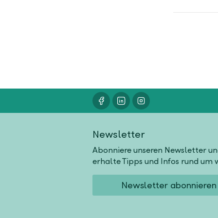
Newsletter
Abonniere unseren Newsletter u
erhalte Tipps und Infos rund um w
Newsletter abonnieren