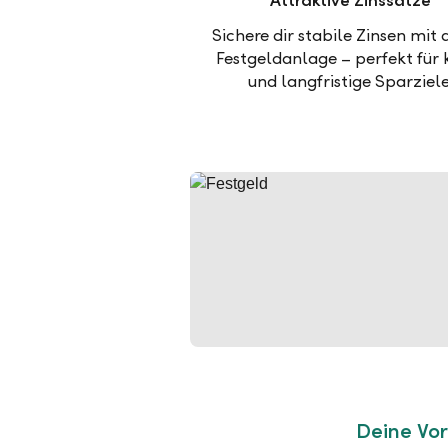
Attraktive Zinssätze
Sichere dir stabile Zinsen mit 
Festgeldanlage – perfekt für 
und langfristige Sparziele
Deine Vor