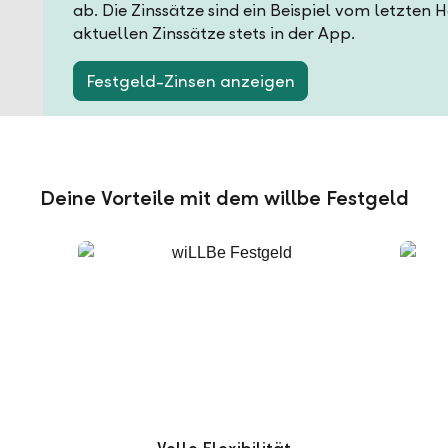
ab. Die Zinssätze sind ein Beispiel vom letzten 
aktuellen Zinssätze stets in der App.
Festgeld-Zinsen anzeigen
Deine Vorteile mit dem willbe Festgeld