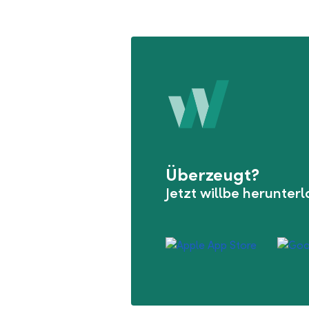
Überzeugt?
Jetzt willbe herunter