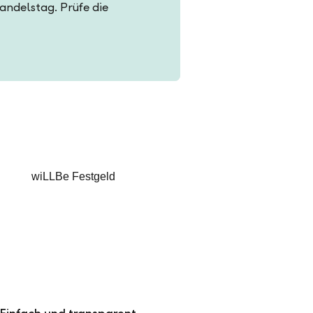
Handelstag. Prüfe die