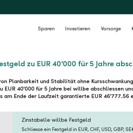
Sparen
Investieren
Vorsorge
Festgeld zu EUR 40'000 für 5 Jahre absc
 von Planbarkeit und Stabilität ohne Kursschwankung
u EUR 40'000 für 5 Jahre bei willbe abschliessen un
s am Ende der Laufzeit garantierte EUR 46'777.56 e
Zinstabelle willbe Festgeld
Schliesse ein Festgeld in EUR, CHF, USD, GBP, S