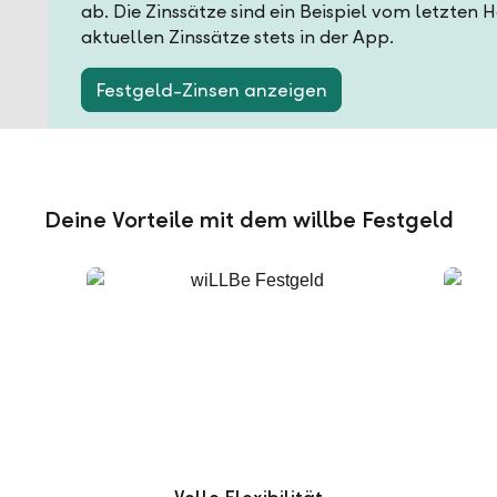
ab. Die Zinssätze sind ein Beispiel vom letzten 
aktuellen Zinssätze stets in der App.
Festgeld-Zinsen anzeigen
Deine Vorteile mit dem willbe Festgeld