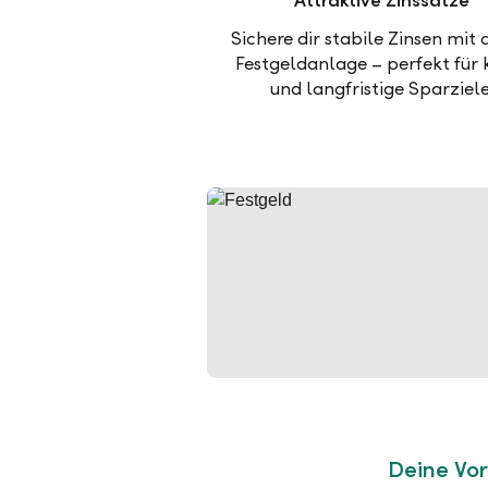
Attraktive Zinssätze
Sichere dir stabile Zinsen mit 
Festgeldanlage – perfekt für 
und langfristige Sparziele
Deine Vor