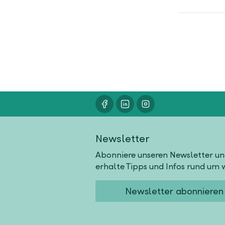
Newsletter
Abonniere unseren Newsletter u
erhalte Tipps und Infos rund um w
Newsletter abonnieren