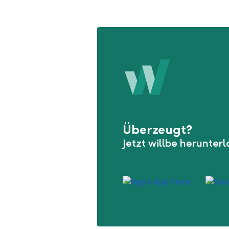
Überzeugt?
Jetzt willbe herunter