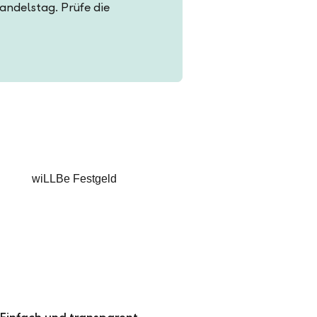
Handelstag. Prüfe die