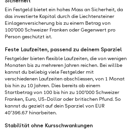
Sicherheit
Ein Festgeld bietet ein hohes Mass an Sicherheit, da
das investierte Kapital durch die Liechtensteiner
Einlagenversicherung bis zu einem Betrag von
100'000 Schweizer Franken oder Gegenwert pro
Person geschützt ist.
Feste Laufzeiten, passend zu deinem Sparziel
Festgelder bieten flexible Laufzeiten, die von wenigen
Monaten bis zu mehreren Jahren reichen. Bei willbe
kannst du beliebig viele Festgelder mit
verschiedenen Laufzeiten abschliessen, von 1 Monat
bis hin zu 10 Jahren. Dies bereits ab einem
Startbetrag von 100 bis hin zu 100'000 Schweizer
Franken, Euro, US-Dollar oder britischen Pfund. So
kannst du gezielt auf dein Sparziel von EUR
40'396.67 hinarbeiten.
Stabilität ohne Kursschwankungen