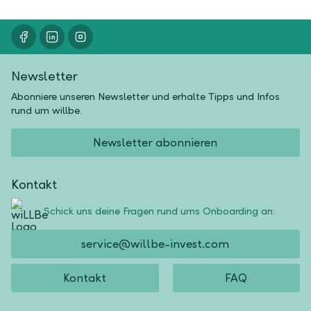
Newsletter
Abonniere unseren Newsletter und erhalte Tipps und Infos
rund um willbe.
Newsletter abonnieren
Kontakt
Schick uns deine Fragen rund ums Onboarding an:
service@willbe-invest.com
Kontakt
FAQ