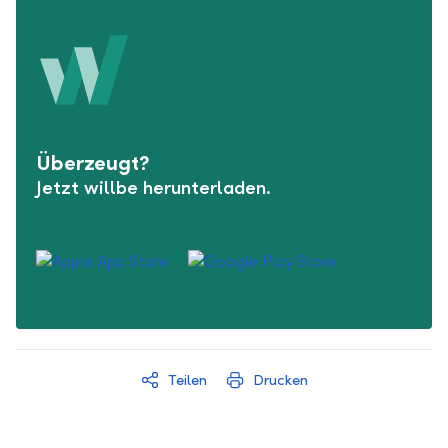
Überzeugt?
Jetzt willbe herunterladen.
Teilen
Drucken