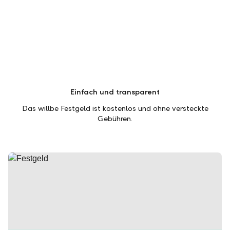
Einfach und transparent
Das willbe Festgeld ist kostenlos und ohne versteckte
Gebühren.