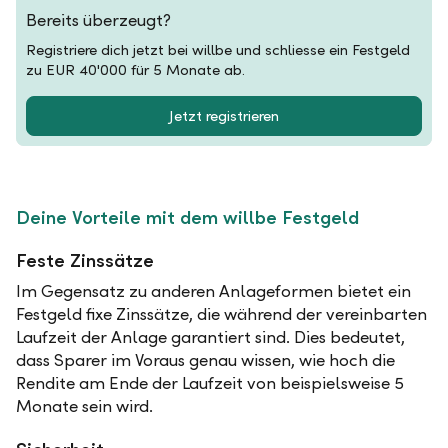
Bereits überzeugt?
Registriere dich jetzt bei willbe und schliesse ein Festgeld
zu EUR 40'000 für 5 Monate ab.
Jetzt registrieren
Deine Vorteile mit dem willbe Festgeld
Feste Zinssätze
Im Gegensatz zu anderen Anlageformen bietet ein
Festgeld fixe Zinssätze, die während der vereinbarten
Laufzeit der Anlage garantiert sind. Dies bedeutet,
dass Sparer im Voraus genau wissen, wie hoch die
Rendite am Ende der Laufzeit von beispielsweise 5
Monate sein wird.