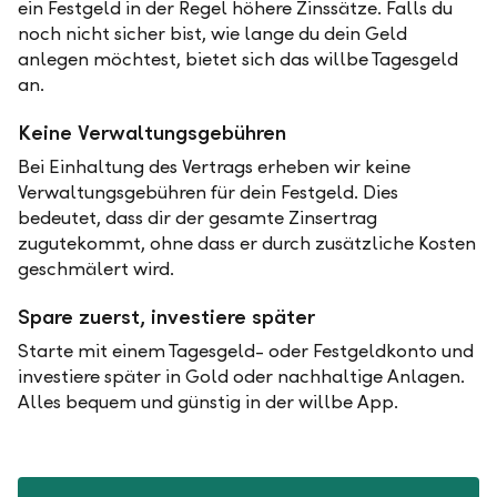
ein Festgeld in der Regel höhere Zinssätze. Falls du
noch nicht sicher bist, wie lange du dein Geld
anlegen möchtest, bietet sich das willbe Tagesgeld
an.
Keine Verwaltungsgebühren
Bei Einhaltung des Vertrags erheben wir keine
Verwaltungsgebühren für dein Festgeld. Dies
bedeutet, dass dir der gesamte Zinsertrag
zugutekommt, ohne dass er durch zusätzliche Kosten
geschmälert wird.
Spare zuerst, investiere später
Starte mit einem Tagesgeld- oder Festgeldkonto und
investiere später in Gold oder nachhaltige Anlagen.
Alles bequem und günstig in der willbe App.