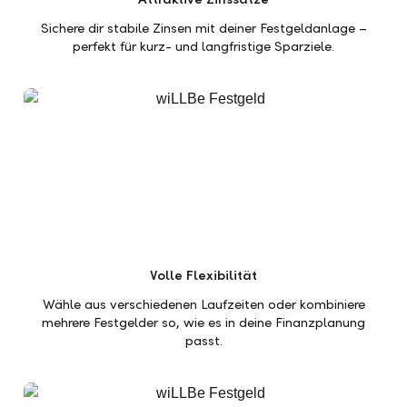
Sichere dir stabile Zinsen mit deiner Festgeldanlage –
perfekt für kurz- und langfristige Sparziele.
Volle Flexibilität
Wähle aus verschiedenen Laufzeiten oder kombiniere
mehrere Festgelder so, wie es in deine Finanzplanung
passt.