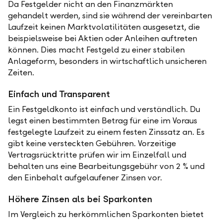
Da Festgelder nicht an den Finanzmärkten
gehandelt werden, sind sie während der vereinbarten
Laufzeit keinen Marktvolatilitäten ausgesetzt, die
beispielsweise bei Aktien oder Anleihen auftreten
können. Dies macht Festgeld zu einer stabilen
Anlageform, besonders in wirtschaftlich unsicheren
Zeiten.
Einfach und Transparent
Ein Festgeldkonto ist einfach und verständlich. Du
legst einen bestimmten Betrag für eine im Voraus
festgelegte Laufzeit zu einem festen Zinssatz an. Es
gibt keine versteckten Gebühren. Vorzeitige
Vertragsrücktritte prüfen wir im Einzelfall und
behalten uns eine Bearbeitungsgebühr von 2 % und
den Einbehalt aufgelaufener Zinsen vor.
Höhere Zinsen als bei Sparkonten
Im Vergleich zu herkömmlichen Sparkonten bietet