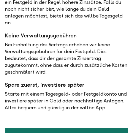
ein Festgeld in der Regel höhere Zinssätze. Falls du
noch nicht sicher bist, wie lange du dein Geld
anlegen möchtest, bietet sich das willbe Tagesgeld
an.
Keine Verwaltungsgebühren
Bei Einhaltung des Vertrags erheben wir keine
Verwaltungsgebühren für dein Festgeld. Dies
bedeutet, dass dir der gesamte Zinsertrag
zugutekommt, ohne dass er durch zusätzliche Kosten
geschmälert wird.
Spare zuerst, investiere später
Starte mit einem Tagesgeld- oder Festgeldkonto und
investiere später in Gold oder nachhaltige Anlagen.
Alles bequem und günstig in der willbe App.