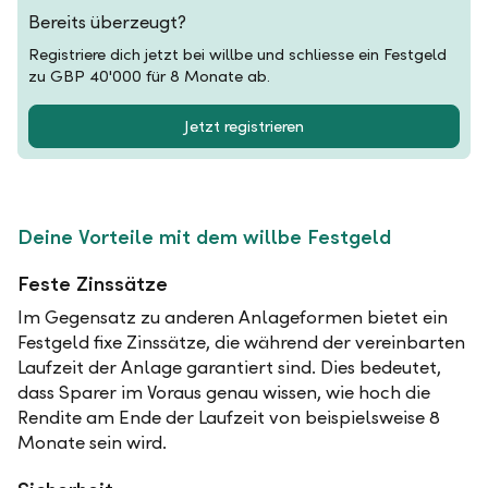
Bereits überzeugt?
Registriere dich jetzt bei willbe und schliesse ein Festgeld
zu GBP 40'000 für 8 Monate ab.
Jetzt registrieren
Deine Vorteile mit dem willbe Festgeld
Feste Zinssätze
Im Gegensatz zu anderen Anlageformen bietet ein
Festgeld fixe Zinssätze, die während der vereinbarten
Laufzeit der Anlage garantiert sind. Dies bedeutet,
dass Sparer im Voraus genau wissen, wie hoch die
Rendite am Ende der Laufzeit von beispielsweise 8
Monate sein wird.