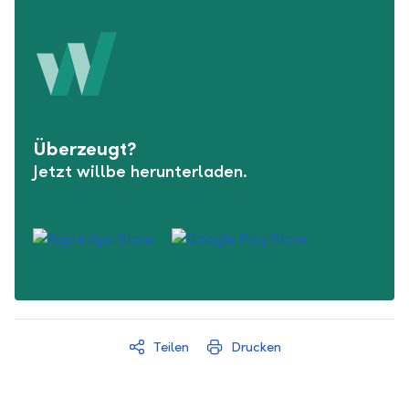
Überzeugt?
Jetzt willbe herunterladen.
Teilen
Drucken