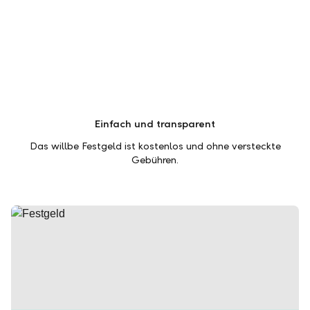
Einfach und transparent
Das willbe Festgeld ist kostenlos und ohne versteckte
Gebühren.