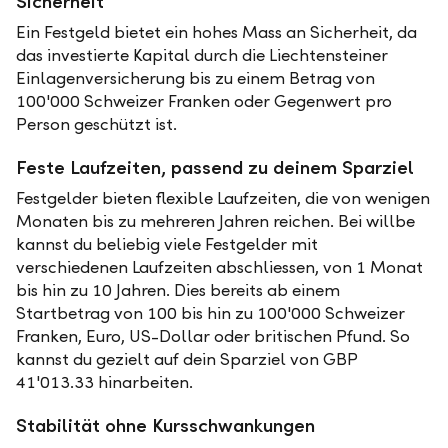
Sicherheit
Ein Festgeld bietet ein hohes Mass an Sicherheit, da
das investierte Kapital durch die Liechtensteiner
Einlagenversicherung bis zu einem Betrag von
100'000 Schweizer Franken oder Gegenwert pro
Person geschützt ist.
Feste Laufzeiten, passend zu deinem Sparziel
Festgelder bieten flexible Laufzeiten, die von wenigen
Monaten bis zu mehreren Jahren reichen. Bei willbe
kannst du beliebig viele Festgelder mit
verschiedenen Laufzeiten abschliessen, von 1 Monat
bis hin zu 10 Jahren. Dies bereits ab einem
Startbetrag von 100 bis hin zu 100'000 Schweizer
Franken, Euro, US-Dollar oder britischen Pfund. So
kannst du gezielt auf dein Sparziel von GBP
41'013.33 hinarbeiten.
Stabilität ohne Kursschwankungen