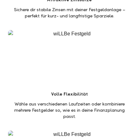
Sichere dir stabile Zinsen mit deiner Festgeldanlage –
perfekt für kurz- und langfristige Sparziele.
Volle Flexibilität
Wähle aus verschiedenen Laufzeiten oder kombiniere
mehrere Festgelder so, wie es in deine Finanzplanung
passt.