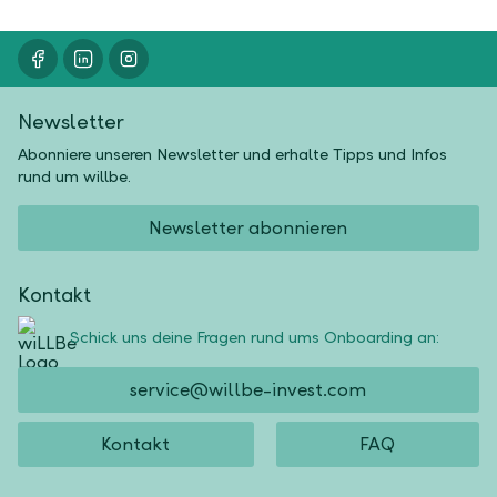
Newsletter
Abonniere unseren Newsletter und erhalte Tipps und Infos
rund um willbe.
Newsletter abonnieren
Kontakt
Schick uns deine Fragen rund ums Onboarding an:
service@willbe-invest.com
Kontakt
FAQ