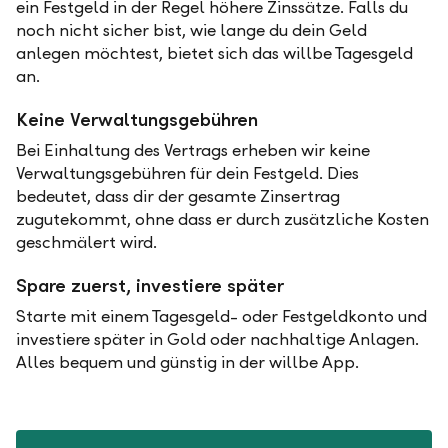
ein Festgeld in der Regel höhere Zinssätze. Falls du
noch nicht sicher bist, wie lange du dein Geld
anlegen möchtest, bietet sich das willbe Tagesgeld
an.
Keine Verwaltungsgebühren
Bei Einhaltung des Vertrags erheben wir keine
Verwaltungsgebühren für dein Festgeld. Dies
bedeutet, dass dir der gesamte Zinsertrag
zugutekommt, ohne dass er durch zusätzliche Kosten
geschmälert wird.
Spare zuerst, investiere später
Starte mit einem Tagesgeld- oder Festgeldkonto und
investiere später in Gold oder nachhaltige Anlagen.
Alles bequem und günstig in der willbe App.