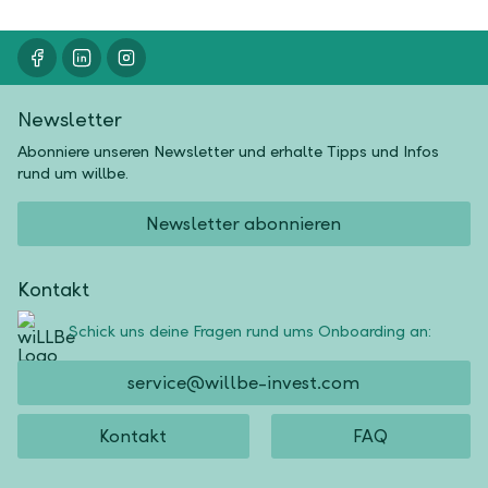
Newsletter
Abonniere unseren Newsletter und erhalte Tipps und Infos
rund um willbe.
Newsletter abonnieren
Kontakt
Schick uns deine Fragen rund ums Onboarding an:
service@willbe-invest.com
Kontakt
FAQ