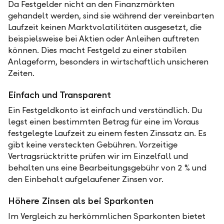
Da Festgelder nicht an den Finanzmärkten
gehandelt werden, sind sie während der vereinbarten
Laufzeit keinen Marktvolatilitäten ausgesetzt, die
beispielsweise bei Aktien oder Anleihen auftreten
können. Dies macht Festgeld zu einer stabilen
Anlageform, besonders in wirtschaftlich unsicheren
Zeiten.
Einfach und Transparent
Ein Festgeldkonto ist einfach und verständlich. Du
legst einen bestimmten Betrag für eine im Voraus
festgelegte Laufzeit zu einem festen Zinssatz an. Es
gibt keine versteckten Gebühren. Vorzeitige
Vertragsrücktritte prüfen wir im Einzelfall und
behalten uns eine Bearbeitungsgebühr von 2 % und
den Einbehalt aufgelaufener Zinsen vor.
Höhere Zinsen als bei Sparkonten
Im Vergleich zu herkömmlichen Sparkonten bietet