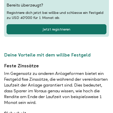
Bereits überzeugt?
Registriere dich jetzt bei willbe und schliesse ein Festgeld
zu USD 40'000 für 1 Monat ab.
Jetzt registrieren
Deine Vorteile mit dem willbe Festgeld
Feste Zinssätze
Im Gegensatz zu anderen Anlageformen bietet ein
Festgeld fixe Zinssätze, die während der vereinbarten
Laufzeit der Anlage garantiert sind. Dies bedeutet,
dass Sparer im Voraus genau wissen, wie hoch die
Rendite am Ende der Laufzeit von beispielsweise 1
Monat sein wird.