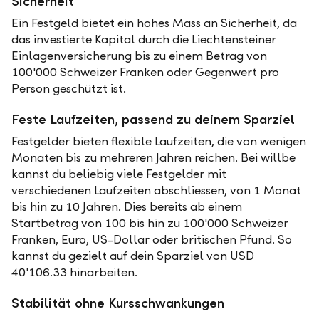
Sicherheit
Ein Festgeld bietet ein hohes Mass an Sicherheit, da
das investierte Kapital durch die Liechtensteiner
Einlagenversicherung bis zu einem Betrag von
100'000 Schweizer Franken oder Gegenwert pro
Person geschützt ist.
Feste Laufzeiten, passend zu deinem Sparziel
Festgelder bieten flexible Laufzeiten, die von wenigen
Monaten bis zu mehreren Jahren reichen. Bei willbe
kannst du beliebig viele Festgelder mit
verschiedenen Laufzeiten abschliessen, von 1 Monat
bis hin zu 10 Jahren. Dies bereits ab einem
Startbetrag von 100 bis hin zu 100'000 Schweizer
Franken, Euro, US-Dollar oder britischen Pfund. So
kannst du gezielt auf dein Sparziel von USD
40'106.33 hinarbeiten.
Stabilität ohne Kursschwankungen