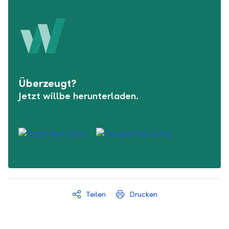
Überzeugt?
Jetzt willbe herunterladen.
Teilen
Drucken