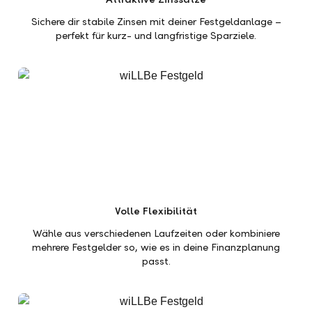
Sichere dir stabile Zinsen mit deiner Festgeldanlage –
perfekt für kurz- und langfristige Sparziele.
Volle Flexibilität
Wähle aus verschiedenen Laufzeiten oder kombiniere
mehrere Festgelder so, wie es in deine Finanzplanung
passt.