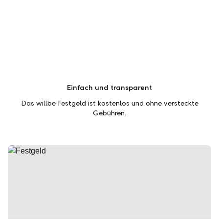
Einfach und transparent
Das willbe Festgeld ist kostenlos und ohne versteckte
Gebühren.