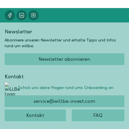
Newsletter
Abonniere unseren Newsletter und erhalte Tipps und Infos
rund um willbe.
Newsletter abonnieren
Kontakt
Schick uns deine Fragen rund ums Onboarding an:
service@willbe-invest.com
Kontakt
FAQ