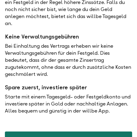
ein Festgeld in der Regel höhere Zinssätze. Falls du
noch nicht sicher bist, wie lange du dein Geld
anlegen möchtest, bietet sich das willbe Tagesgeld
an.
Keine Verwaltungsgebühren
Bei Einhaltung des Vertrags erheben wir keine
Verwaltungsgebühren für dein Festgeld. Dies
bedeutet, dass dir der gesamte Zinsertrag
zugutekommt, ohne dass er durch zusätzliche Kosten
geschmälert wird.
Spare zuerst, investiere später
Starte mit einem Tagesgeld- oder Festgeldkonto und
investiere später in Gold oder nachhaltige Anlagen.
Alles bequem und günstig in der willbe App.