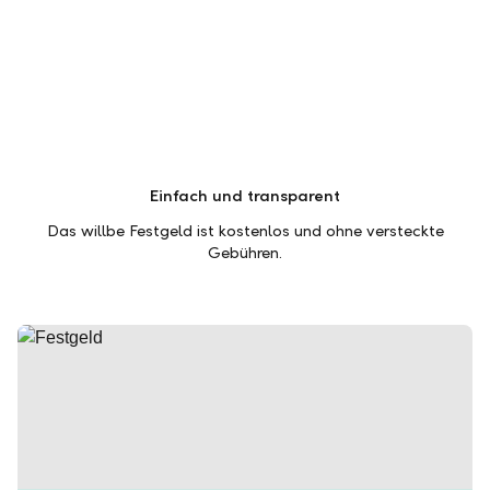
Einfach und transparent
Das willbe Festgeld ist kostenlos und ohne versteckte
Gebühren.