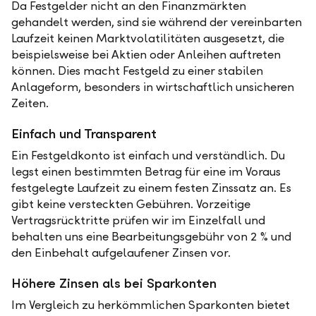
Da Festgelder nicht an den Finanzmärkten
gehandelt werden, sind sie während der vereinbarten
Laufzeit keinen Marktvolatilitäten ausgesetzt, die
beispielsweise bei Aktien oder Anleihen auftreten
können. Dies macht Festgeld zu einer stabilen
Anlageform, besonders in wirtschaftlich unsicheren
Zeiten.
Einfach und Transparent
Ein Festgeldkonto ist einfach und verständlich. Du
legst einen bestimmten Betrag für eine im Voraus
festgelegte Laufzeit zu einem festen Zinssatz an. Es
gibt keine versteckten Gebühren. Vorzeitige
Vertragsrücktritte prüfen wir im Einzelfall und
behalten uns eine Bearbeitungsgebühr von 2 % und
den Einbehalt aufgelaufener Zinsen vor.
Höhere Zinsen als bei Sparkonten
Im Vergleich zu herkömmlichen Sparkonten bietet