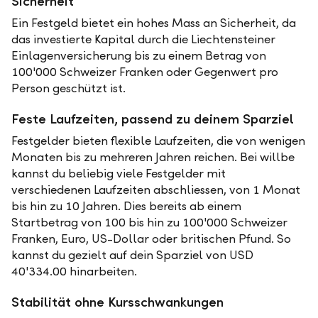
Sicherheit
Ein Festgeld bietet ein hohes Mass an Sicherheit, da
das investierte Kapital durch die Liechtensteiner
Einlagenversicherung bis zu einem Betrag von
100'000 Schweizer Franken oder Gegenwert pro
Person geschützt ist.
Feste Laufzeiten, passend zu deinem Sparziel
Festgelder bieten flexible Laufzeiten, die von wenigen
Monaten bis zu mehreren Jahren reichen. Bei willbe
kannst du beliebig viele Festgelder mit
verschiedenen Laufzeiten abschliessen, von 1 Monat
bis hin zu 10 Jahren. Dies bereits ab einem
Startbetrag von 100 bis hin zu 100'000 Schweizer
Franken, Euro, US-Dollar oder britischen Pfund. So
kannst du gezielt auf dein Sparziel von USD
40'334.00 hinarbeiten.
Stabilität ohne Kursschwankungen