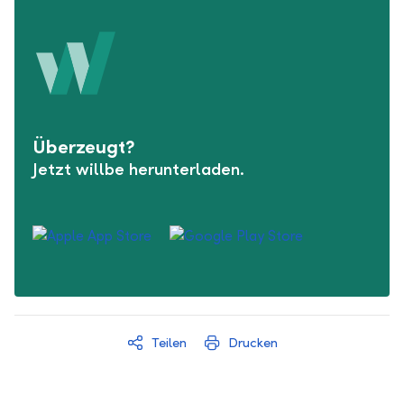
Überzeugt?
Jetzt willbe herunterladen.
Teilen
Drucken