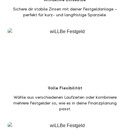
Sichere dir stabile Zinsen mit deiner Festgeldanlage –
perfekt für kurz- und langfristige Sparziele.
Volle Flexibilität
Wähle aus verschiedenen Laufzeiten oder kombiniere
mehrere Festgelder so, wie es in deine Finanzplanung
passt.