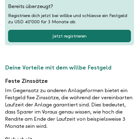
Bereits überzeugt?
Registriere dich jetzt bei willbe und schliesse ein Festgeld
zu USD 40'000 für 3 Monate ab.
Jetzt registrieren
Deine Vorteile mit dem willbe Festgeld
Feste Zinssätze
Im Gegensatz zu anderen Anlageformen bietet ein
Festgeld fixe Zinssätze, die während der vereinbarten
Laufzeit der Anlage garantiert sind. Dies bedeutet,
dass Sparer im Voraus genau wissen, wie hoch die
Rendite am Ende der Laufzeit von beispielsweise 3
Monate sein wird.