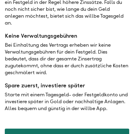
ein Festgeld in der Regel höhere Zinssätze. Falls du
noch nicht sicher bist, wie lange du dein Geld
anlegen möchtest, bietet sich das willbe Tagesgeld
an.
Keine Verwaltungsgebühren
Bei Einhaltung des Vertrags erheben wir keine
Verwaltungsgebühren für dein Festgeld. Dies
bedeutet, dass dir der gesamte Zinsertrag
zugutekommt, ohne dass er durch zusätzliche Kosten
geschmälert wird.
Spare zuerst, investiere später
Starte mit einem Tagesgeld- oder Festgeldkonto und
investiere später in Gold oder nachhaltige Anlagen.
Alles bequem und günstig in der willbe App.