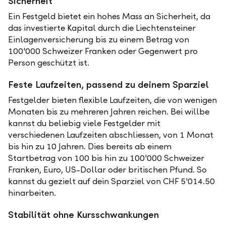
Sicherheit
Ein Festgeld bietet ein hohes Mass an Sicherheit, da
das investierte Kapital durch die Liechtensteiner
Einlagenversicherung bis zu einem Betrag von
100'000 Schweizer Franken oder Gegenwert pro
Person geschützt ist.
Feste Laufzeiten, passend zu deinem Sparziel
Festgelder bieten flexible Laufzeiten, die von wenigen
Monaten bis zu mehreren Jahren reichen. Bei willbe
kannst du beliebig viele Festgelder mit
verschiedenen Laufzeiten abschliessen, von 1 Monat
bis hin zu 10 Jahren. Dies bereits ab einem
Startbetrag von 100 bis hin zu 100'000 Schweizer
Franken, Euro, US-Dollar oder britischen Pfund. So
kannst du gezielt auf dein Sparziel von CHF 5'014.50
hinarbeiten.
Stabilität ohne Kursschwankungen