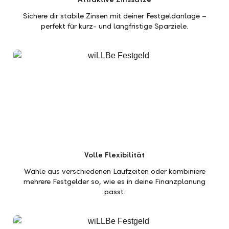
Sichere dir stabile Zinsen mit deiner Festgeldanlage –
perfekt für kurz- und langfristige Sparziele.
Volle Flexibilität
Wähle aus verschiedenen Laufzeiten oder kombiniere
mehrere Festgelder so, wie es in deine Finanzplanung
passt.