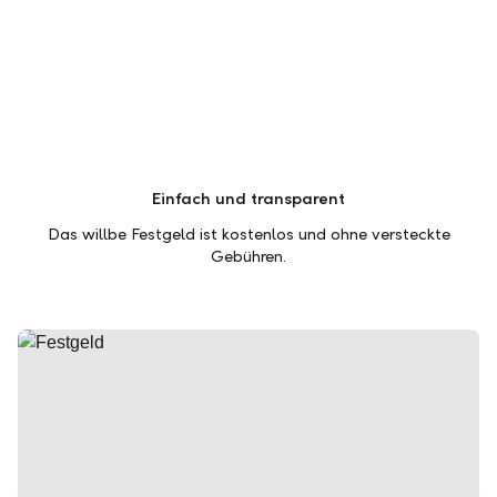
Einfach und transparent
Das willbe Festgeld ist kostenlos und ohne versteckte
Gebühren.