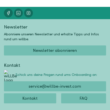
Newsletter
Abonniere unseren Newsletter und erhalte Tipps und Infos
rund um willbe.
Newsletter abonnieren
Kontakt
Schick uns deine Fragen rund ums Onboarding an:
service@willbe-invest.com
Kontakt
FAQ