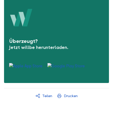
Überzeugt?
Jetzt willbe herunterladen.
Teilen
Drucken