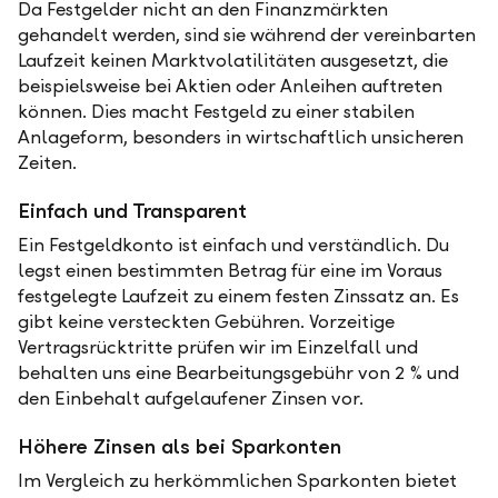
Da Festgelder nicht an den Finanzmärkten
gehandelt werden, sind sie während der vereinbarten
Laufzeit keinen Marktvolatilitäten ausgesetzt, die
beispielsweise bei Aktien oder Anleihen auftreten
können. Dies macht Festgeld zu einer stabilen
Anlageform, besonders in wirtschaftlich unsicheren
Zeiten.
Einfach und Transparent
Ein Festgeldkonto ist einfach und verständlich. Du
legst einen bestimmten Betrag für eine im Voraus
festgelegte Laufzeit zu einem festen Zinssatz an. Es
gibt keine versteckten Gebühren. Vorzeitige
Vertragsrücktritte prüfen wir im Einzelfall und
behalten uns eine Bearbeitungsgebühr von 2 % und
den Einbehalt aufgelaufener Zinsen vor.
Höhere Zinsen als bei Sparkonten
Im Vergleich zu herkömmlichen Sparkonten bietet