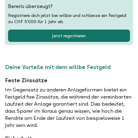
Bereits überzeugt?
Registriere dich jetzt bei willbe und schliesse ein Festgeld
zu CHF 5'000 für 1 Jahr ab.
Jetzt registrieren
Deine Vorteile mit dem willbe Festgeld
Feste Zinssätze
Im Gegensatz zu anderen Anlageformen bietet ein
Festgeld fixe Zinssätze, die während der vereinbarten
Laufzeit der Anlage garantiert sind. Dies bedeutet,
dass Sparer im Voraus genau wissen, wie hoch die
Rendite am Ende der Laufzeit von beispielsweise 1
Jahr sein wird.