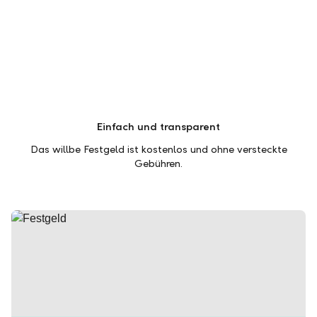
Einfach und transparent
Das willbe Festgeld ist kostenlos und ohne versteckte
Gebühren.