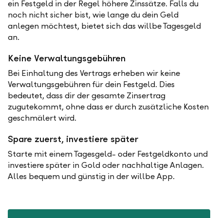
ein Festgeld in der Regel höhere Zinssätze. Falls du
noch nicht sicher bist, wie lange du dein Geld
anlegen möchtest, bietet sich das willbe Tagesgeld
an.
Keine Verwaltungsgebühren
Bei Einhaltung des Vertrags erheben wir keine
Verwaltungsgebühren für dein Festgeld. Dies
bedeutet, dass dir der gesamte Zinsertrag
zugutekommt, ohne dass er durch zusätzliche Kosten
geschmälert wird.
Spare zuerst, investiere später
Starte mit einem Tagesgeld- oder Festgeldkonto und
investiere später in Gold oder nachhaltige Anlagen.
Alles bequem und günstig in der willbe App.