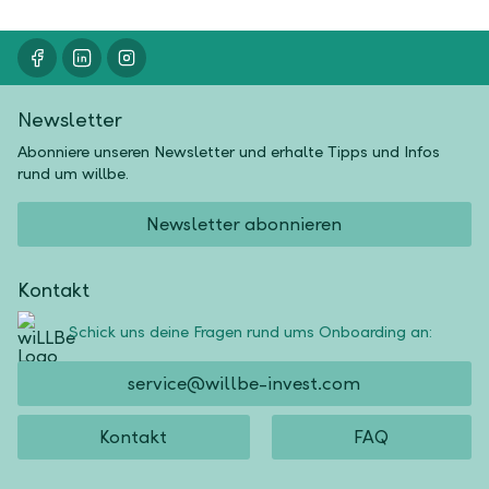
Newsletter
Abonniere unseren Newsletter und erhalte Tipps und Infos
rund um willbe.
Newsletter abonnieren
Kontakt
Schick uns deine Fragen rund ums Onboarding an:
service@willbe-invest.com
Kontakt
FAQ