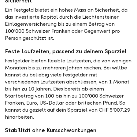
Sicherheit
Ein Festgeld bietet ein hohes Mass an Sicherheit, da
das investierte Kapital durch die Liechtensteiner
Einlagenversicherung bis zu einem Betrag von
100'000 Schweizer Franken oder Gegenwert pro
Person geschützt ist.
Feste Laufzeiten, passend zu deinem Sparziel
Festgelder bieten flexible Laufzeiten, die von wenigen
Monaten bis zu mehreren Jahren reichen. Bei willbe
kannst du beliebig viele Festgelder mit
verschiedenen Laufzeiten abschliessen, von 1 Monat
bis hin zu 10 Jahren. Dies bereits ab einem
Startbetrag von 100 bis hin zu 100'000 Schweizer
Franken, Euro, US-Dollar oder britischen Pfund. So
kannst du gezielt auf dein Sparziel von CHF 5'007.29
hinarbeiten.
Stabilität ohne Kursschwankungen