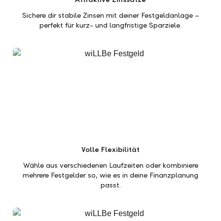
Sichere dir stabile Zinsen mit deiner Festgeldanlage –
perfekt für kurz- und langfristige Sparziele.
Volle Flexibilität
Wähle aus verschiedenen Laufzeiten oder kombiniere
mehrere Festgelder so, wie es in deine Finanzplanung
passt.