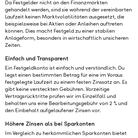
Da Festgelder nicht an den Finanzmärkten
gehandelt werden, sind sie während der vereinbarten
Laufzeit keinen Marktvolatilitäten ausgesetzt, die
beispielsweise bei Aktien oder Anleihen auftreten
können. Dies macht Festgeld zu einer stabilen
Anlageform, besonders in wirtschaftlich unsicheren
Zeiten.
Einfach und Transparent
Ein Festgeldkonto ist einfach und verständlich. Du
legst einen bestimmten Betrag für eine im Voraus
festgelegte Laufzeit zu einem festen Zinssatz an. Es
gibt keine versteckten Gebühren. Vorzeitige
Vertragsrücktritte prüfen wir im Einzelfall und
behalten uns eine Bearbeitungsgebühr von 2 % und
den Einbehalt aufgelaufener Zinsen vor.
Höhere Zinsen als bei Sparkonten
Im Vergleich zu herkömmlichen Sparkonten bietet