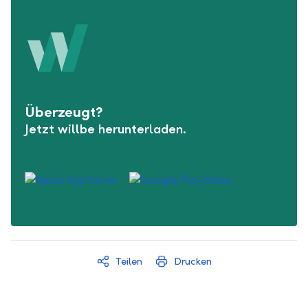
Überzeugt?
Jetzt willbe herunterladen.
Teilen
Drucken