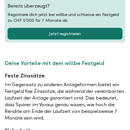
Bereits überzeugt?
Registriere dich jetzt bei willbe und schliesse ein Festgeld
zu CHF 5'000 für 7 Monate ab.
Jetzt registrieren
Deine Vorteile mit dem willbe Festgeld
Feste Zinssätze
Im Gegensatz zu anderen Anlageformen bietet ein
Festgeld fixe Zinssätze, die während der vereinbarten
Laufzeit der Anlage garantiert sind. Dies bedeutet,
dass Sparer im Voraus genau wissen, wie hoch die
Rendite am Ende der Laufzeit von beispielsweise 7
Monate sein wird.