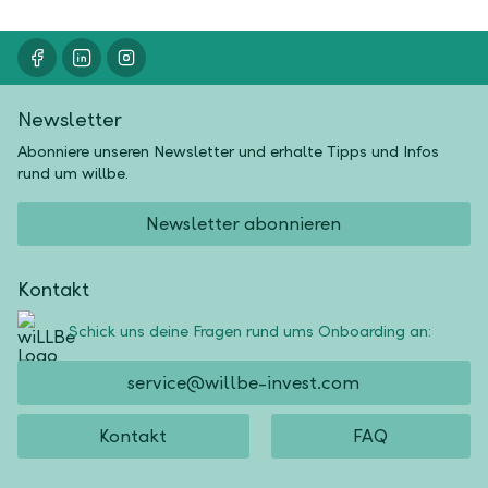
Newsletter
Abonniere unseren Newsletter und erhalte Tipps und Infos
rund um willbe.
Newsletter abonnieren
Kontakt
Schick uns deine Fragen rund ums Onboarding an:
service@willbe-invest.com
Kontakt
FAQ