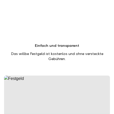
Einfach und transparent
Das willbe Festgeld ist kostenlos und ohne versteckte
Gebühren.