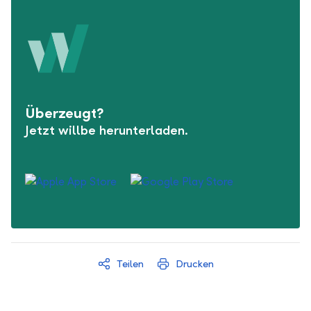
Überzeugt?
Jetzt willbe herunterladen.
Teilen
Drucken