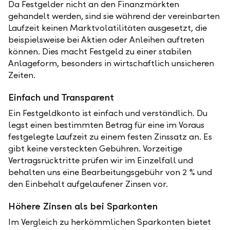
Da Festgelder nicht an den Finanzmärkten
gehandelt werden, sind sie während der vereinbarten
Laufzeit keinen Marktvolatilitäten ausgesetzt, die
beispielsweise bei Aktien oder Anleihen auftreten
können. Dies macht Festgeld zu einer stabilen
Anlageform, besonders in wirtschaftlich unsicheren
Zeiten.
Einfach und Transparent
Ein Festgeldkonto ist einfach und verständlich. Du
legst einen bestimmten Betrag für eine im Voraus
festgelegte Laufzeit zu einem festen Zinssatz an. Es
gibt keine versteckten Gebühren. Vorzeitige
Vertragsrücktritte prüfen wir im Einzelfall und
behalten uns eine Bearbeitungsgebühr von 2 % und
den Einbehalt aufgelaufener Zinsen vor.
Höhere Zinsen als bei Sparkonten
Im Vergleich zu herkömmlichen Sparkonten bietet