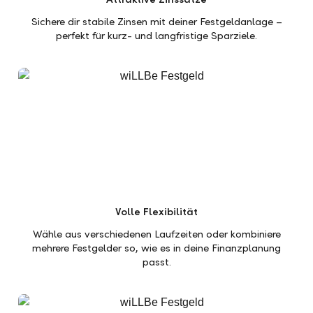
Sichere dir stabile Zinsen mit deiner Festgeldanlage –
perfekt für kurz- und langfristige Sparziele.
Volle Flexibilität
Wähle aus verschiedenen Laufzeiten oder kombiniere
mehrere Festgelder so, wie es in deine Finanzplanung
passt.