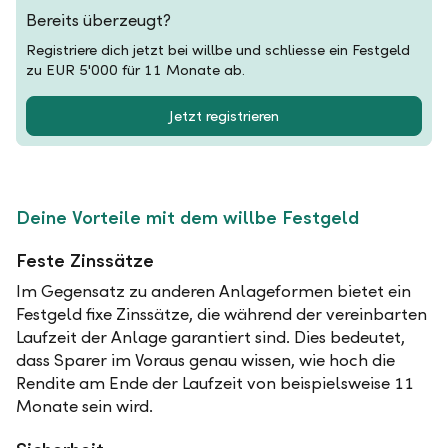
Bereits überzeugt?
Registriere dich jetzt bei willbe und schliesse ein Festgeld
zu EUR 5'000 für 11 Monate ab.
Jetzt registrieren
Deine Vorteile mit dem willbe Festgeld
Feste Zinssätze
Im Gegensatz zu anderen Anlageformen bietet ein
Festgeld fixe Zinssätze, die während der vereinbarten
Laufzeit der Anlage garantiert sind. Dies bedeutet,
dass Sparer im Voraus genau wissen, wie hoch die
Rendite am Ende der Laufzeit von beispielsweise 11
Monate sein wird.