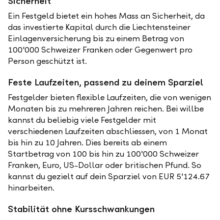
Sicherheit
Ein Festgeld bietet ein hohes Mass an Sicherheit, da
das investierte Kapital durch die Liechtensteiner
Einlagenversicherung bis zu einem Betrag von
100'000 Schweizer Franken oder Gegenwert pro
Person geschützt ist.
Feste Laufzeiten, passend zu deinem Sparziel
Festgelder bieten flexible Laufzeiten, die von wenigen
Monaten bis zu mehreren Jahren reichen. Bei willbe
kannst du beliebig viele Festgelder mit
verschiedenen Laufzeiten abschliessen, von 1 Monat
bis hin zu 10 Jahren. Dies bereits ab einem
Startbetrag von 100 bis hin zu 100'000 Schweizer
Franken, Euro, US-Dollar oder britischen Pfund. So
kannst du gezielt auf dein Sparziel von EUR 5'124.67
hinarbeiten.
Stabilität ohne Kursschwankungen