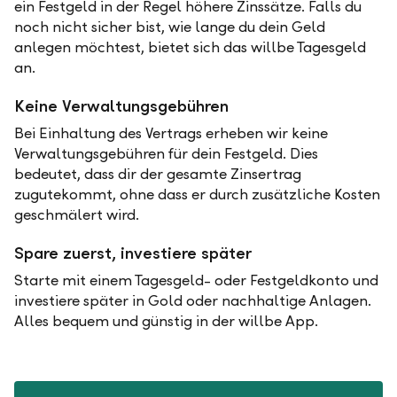
ein Festgeld in der Regel höhere Zinssätze. Falls du
noch nicht sicher bist, wie lange du dein Geld
anlegen möchtest, bietet sich das willbe Tagesgeld
an.
Keine Verwaltungsgebühren
Bei Einhaltung des Vertrags erheben wir keine
Verwaltungsgebühren für dein Festgeld. Dies
bedeutet, dass dir der gesamte Zinsertrag
zugutekommt, ohne dass er durch zusätzliche Kosten
geschmälert wird.
Spare zuerst, investiere später
Starte mit einem Tagesgeld- oder Festgeldkonto und
investiere später in Gold oder nachhaltige Anlagen.
Alles bequem und günstig in der willbe App.