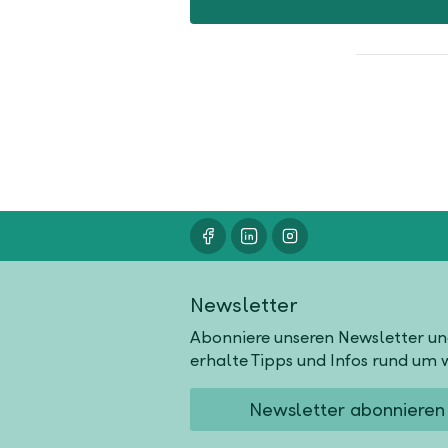
Newsletter
Abonniere unseren Newsletter u
erhalte Tipps und Infos rund um w
Newsletter abonnieren