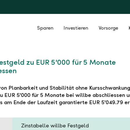
Sparen
Investieren
Vorsorge
Festgeld zu EUR 5'000 für 5 Monate
essen
 von Planbarkeit und Stabilität ohne Kursschwankung
u EUR 5'000 für 5 Monate bei willbe abschliessen 
s am Ende der Laufzeit garantierte EUR 5'049.79 er
Zinstabelle willbe Festgeld