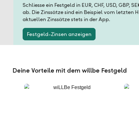
Schliesse ein Festgeld in EUR, CHF, USD, GBP, S
ab. Die Zinssätze sind ein Beispiel vom letzten 
aktuellen Zinssätze stets in der App.
Festgeld-Zinsen anzeigen
Deine Vorteile mit dem willbe Festgeld