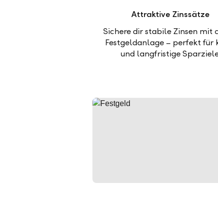
Attraktive Zinssätze
Sichere dir stabile Zinsen mit 
Festgeldanlage – perfekt für 
und langfristige Sparziele