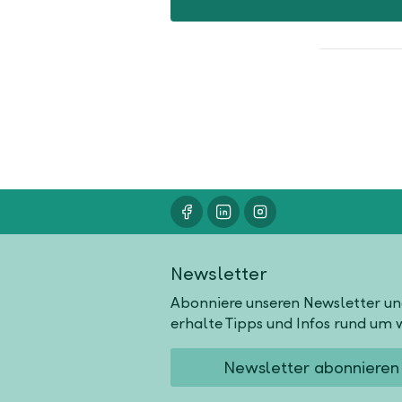
Newsletter
Abonniere unseren Newsletter u
erhalte Tipps und Infos rund um w
Newsletter abonnieren