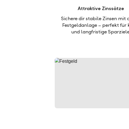
Attraktive Zinssätze
Sichere dir stabile Zinsen mit 
Festgeldanlage – perfekt für 
und langfristige Sparziele