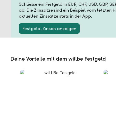
Schliesse ein Festgeld in EUR, CHF, USD, GBP, S
ab. Die Zinssätze sind ein Beispiel vom letzten 
aktuellen Zinssätze stets in der App.
Festgeld-Zinsen anzeigen
Deine Vorteile mit dem willbe Festgeld