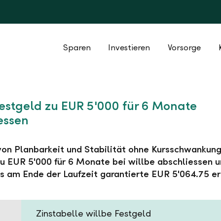
Sparen
Investieren
Vorsorge
Festgeld zu EUR 5'000 für 6 Monate
essen
 von Planbarkeit und Stabilität ohne Kursschwankung
u EUR 5'000 für 6 Monate bei willbe abschliessen 
s am Ende der Laufzeit garantierte EUR 5'064.75 er
Zinstabelle willbe Festgeld