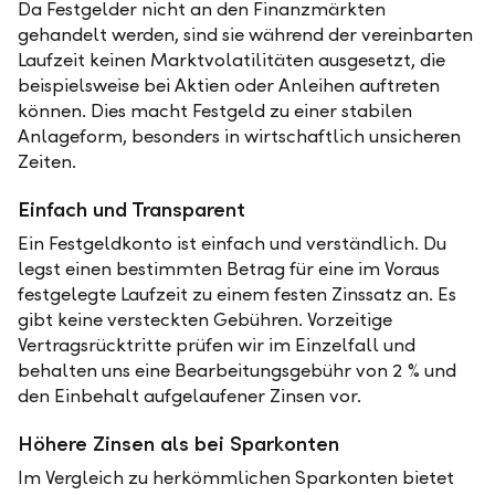
Da Festgelder nicht an den Finanzmärkten
gehandelt werden, sind sie während der vereinbarten
Laufzeit keinen Marktvolatilitäten ausgesetzt, die
beispielsweise bei Aktien oder Anleihen auftreten
können. Dies macht Festgeld zu einer stabilen
Anlageform, besonders in wirtschaftlich unsicheren
Zeiten.
Einfach und Transparent
Ein Festgeldkonto ist einfach und verständlich. Du
legst einen bestimmten Betrag für eine im Voraus
festgelegte Laufzeit zu einem festen Zinssatz an. Es
gibt keine versteckten Gebühren. Vorzeitige
Vertragsrücktritte prüfen wir im Einzelfall und
behalten uns eine Bearbeitungsgebühr von 2 % und
den Einbehalt aufgelaufener Zinsen vor.
Höhere Zinsen als bei Sparkonten
Im Vergleich zu herkömmlichen Sparkonten bietet