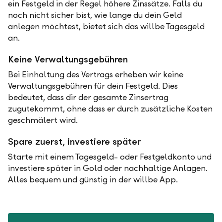
ein Festgeld in der Regel höhere Zinssätze. Falls du
noch nicht sicher bist, wie lange du dein Geld
anlegen möchtest, bietet sich das willbe Tagesgeld
an.
Keine Verwaltungsgebühren
Bei Einhaltung des Vertrags erheben wir keine
Verwaltungsgebühren für dein Festgeld. Dies
bedeutet, dass dir der gesamte Zinsertrag
zugutekommt, ohne dass er durch zusätzliche Kosten
geschmälert wird.
Spare zuerst, investiere später
Starte mit einem Tagesgeld- oder Festgeldkonto und
investiere später in Gold oder nachhaltige Anlagen.
Alles bequem und günstig in der willbe App.