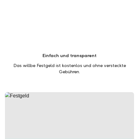
Einfach und transparent
Das willbe Festgeld ist kostenlos und ohne versteckte
Gebühren.