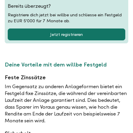
Bereits überzeugt?
Registriere dich jetzt bei willbe und schliesse ein Festgeld
zu EUR 5'000 für 7 Monate ab.
Jetzt registrieren
Deine Vorteile mit dem willbe Festgeld
Feste Zinssätze
Im Gegensatz zu anderen Anlageformen bietet ein
Festgeld fixe Zinssätze, die während der vereinbarten
Laufzeit der Anlage garantiert sind. Dies bedeutet,
dass Sparer im Voraus genau wissen, wie hoch die
Rendite am Ende der Laufzeit von beispielsweise 7
Monate sein wird.