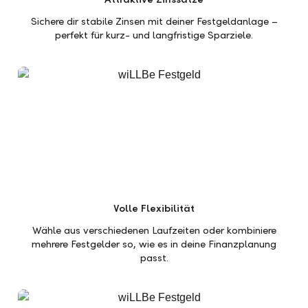
Sichere dir stabile Zinsen mit deiner Festgeldanlage –
perfekt für kurz- und langfristige Sparziele.
Volle Flexibilität
Wähle aus verschiedenen Laufzeiten oder kombiniere
mehrere Festgelder so, wie es in deine Finanzplanung
passt.