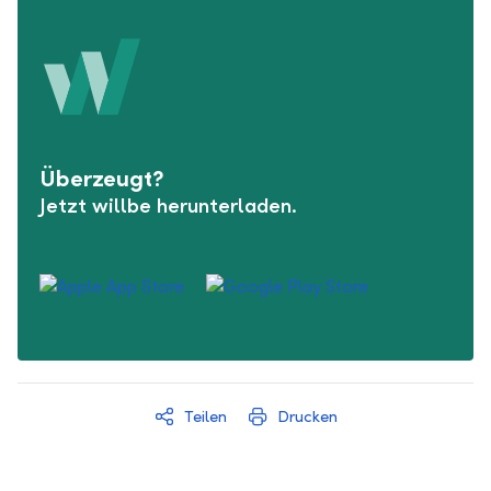
Überzeugt?
Jetzt willbe herunterladen.
Teilen
Drucken