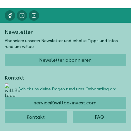
Newsletter
Abonniere unseren Newsletter und erhalte Tipps und Infos
rund um willbe.
Newsletter abonnieren
Kontakt
Schick uns deine Fragen rund ums Onboarding an:
service@willbe-invest.com
Kontakt
FAQ