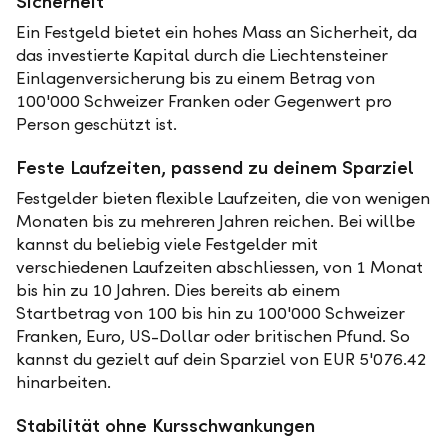
Sicherheit
Ein Festgeld bietet ein hohes Mass an Sicherheit, da
das investierte Kapital durch die Liechtensteiner
Einlagenversicherung bis zu einem Betrag von
100'000 Schweizer Franken oder Gegenwert pro
Person geschützt ist.
Feste Laufzeiten, passend zu deinem Sparziel
Festgelder bieten flexible Laufzeiten, die von wenigen
Monaten bis zu mehreren Jahren reichen. Bei willbe
kannst du beliebig viele Festgelder mit
verschiedenen Laufzeiten abschliessen, von 1 Monat
bis hin zu 10 Jahren. Dies bereits ab einem
Startbetrag von 100 bis hin zu 100'000 Schweizer
Franken, Euro, US-Dollar oder britischen Pfund. So
kannst du gezielt auf dein Sparziel von EUR 5'076.42
hinarbeiten.
Stabilität ohne Kursschwankungen